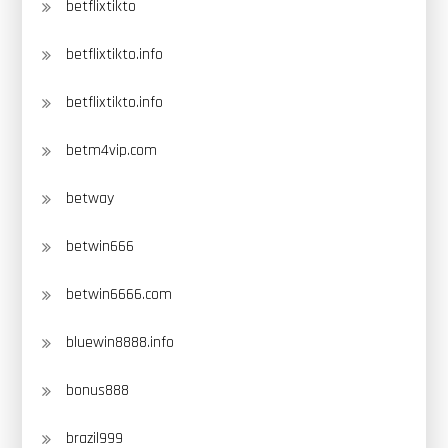
betflixtikto
betflixtikto.info
betflixtikto.info
betm4vip.com
betway
betwin666
betwin6666.com
bluewin8888.info
bonus888
brazil999