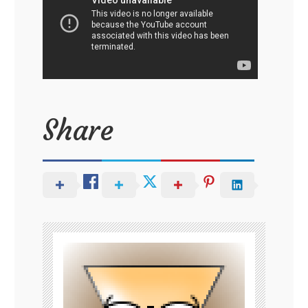
Share