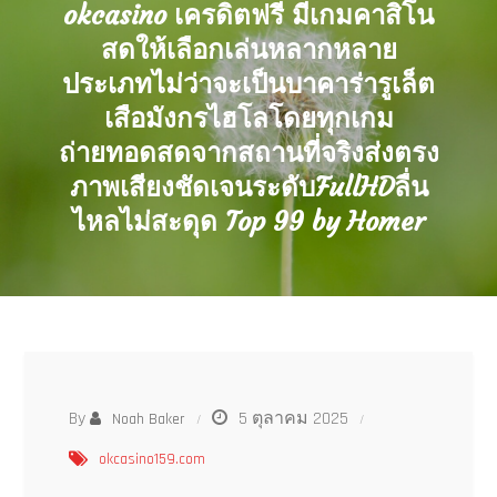
okcasino เครดิตฟรี มีเกมคาสิโน
สดให้เลือกเล่นหลากหลาย
ประเภทไม่ว่าจะเป็นบาคาร่ารูเล็ต
เสือมังกรไฮโลโดยทุกเกม
ถ่ายทอดสดจากสถานที่จริงส่งตรง
ภาพเสียงชัดเจนระดับFullHDลื่น
ไหลไม่สะดุด Top 99 by Homer
By
5 ตุลาคม 2025
Noah Baker
okcasino159.com