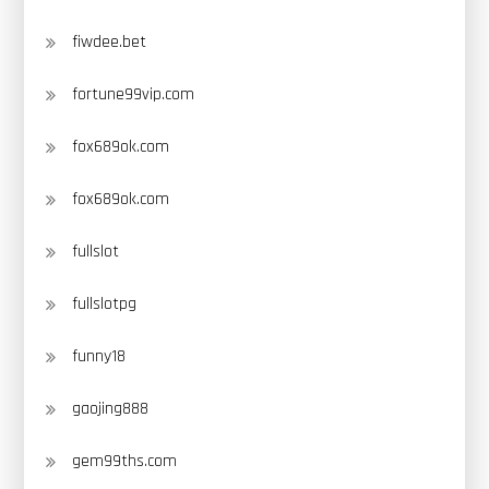
fiwdee.bet
fortune99vip.com
fox689ok.com
fox689ok.com
fullslot
fullslotpg
funny18
gaojing888
gem99ths.com