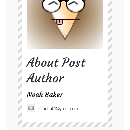
About Post
Author
Noah Baker
seoaba01@gmail.com