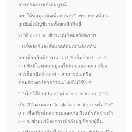
การถอนจะเสร็จสมบูรณ์
อย่าให้ข้อมูลเท็จเพื่อผ่าน KYC เพราะบางทีอาจ
ถูกยับยั้งบัญชีรวมทั้งยกเลิกสิทธิ์
2) วิธี okcasino เข้าระบบ โดยสวัสดิภาพ
2.1 เช็คลิงก์และสิ่งแวดล้อมก่อนล็อกอิน
ก่อนล็อกอินพิจารณาว่า URL เริ่มด้วย https://
รวมทั้งมีไอคอนกุญแจในแถบแอดเดรส เลี่ยง
การล็อกอินผ่าน Wi-Fi สาธารณะหรือ
คอมพิวเตอร์สาธารณะโดยไม่ใช้ VPN
2.2 เปิดใช้งาน Two-Factor Authentication (2FA)
เปิด 2FA ผ่านแอป Google Authenticator หรือ SMS
OTP เพื่อเพิ่มชั้นความปลอดภัย ถึงแม้รหัสผ่านรั่ว
2FA จะช่วยปกป้องการเข้าถึงบัญชีจากผู้อื่น