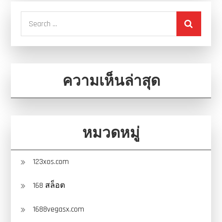
Search
for:
ความเห็นล่าสุด
หมวดหมู่
123xos.com
168 สล็อต
1688vegasx.com