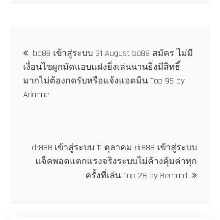
แนะแนว
ba88 เข้าสู่ระบบ 31 August ba88 สมัคร ไม่มี
เรื่อง
เงื่อนไขผูกมัดแอบแฝงยิ่งเล่นนานยิ่งมีสิทธิ์
มากไม่ต้องกดรับหรือแจ้งแอดมิน Top 95 by
Arianne
dr888 เข้าสู่ระบบ 11 ตุลาคม dr888 เข้าสู่ระบบ
แจ็คพอตแตกแรงจริงระบบไม่ค้างคุ้มค่าทุก
ครั้งที่เล่น Top 28 by Bernard