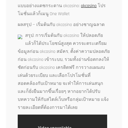
แบบอย่างแดชกระดาน okcasino:
okcasino
โปร
โมชั่นแล้วก็เมนู One Wallet
ผลสรุป — เริ่มต้นกับ okcasino อย่างชาญฉลาด
สรุป: การเริ่มต้นกับ okcasino ให้ปลอดภัย
แล้วก็ได้ประโยชน์สูงสุด ควรจะตระเตรียม
ข้อมูลก่อน okcasino สมัคร, ตั้งค่าความปลอดภัย
ก่อน okcasino เข้าระบบ, รวมทั้งอ่านข้อตกลงให้
ชัดก่อนรับ okcasino เครดิตฟรี การวางแผนงบ
เล่นด้วยระเบียบ และเลือกโปรโมชั่นที่
สอดคล้องกับเป้าหมาย จะทำให้การเล่นสนุก
และก็ยั่งยืนมากขึ้นเรื่อยๆ หากอยากได้ปรับ
บทความให้กับสไตล์เว็บหรือกลุ่มเป้าหมาย แจ้ง
รายละเอียดที่ต้องการมาได้เลย