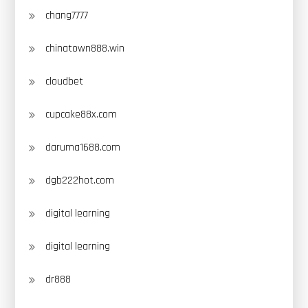
chang7777
chinatown888.win
cloudbet
cupcake88x.com
daruma1688.com
dgb222hot.com
digital learning
digital learning
dr888