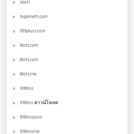
1xbit1
1xgameth.com
789pluss.com
8lots.com
8lots.com
8lots.me
918Kiss
918kiss ดาวน์โหลด
918kissauto
918kissme