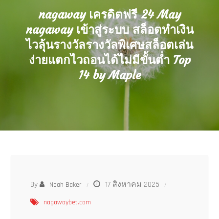
nagaway เครดิตฟรี 24 May
nagaway เข้าสู่ระบบ สล็อตทำเงิน
ไวลุ้นรางวัลรางวัลพิเศษสล็อตเล่น
ง่ายแตกไวถอนได้ไม่มีขั้นต่ำ Top
14 by Maple
By
17 สิงหาคม 2025
Noah Baker
nagawaybet.com