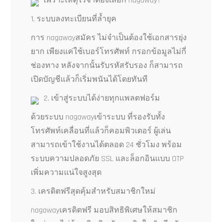
เพราะเหตุไรจำต้องเลือก nagaway?
1. ระบบลงทะเบียนที่ล้ำยุค
การ nagawayสมัคร ไม่จำเป็นต้องใช้เอกสารยุ่ง
ยาก เพียงแค่ใช้เบอร์โทรศัพท์ กรอกข้อมูลไม่กี่
ช่องทาง หลังจากนั้นรับรหัสรับรอง ก็สามารถ
เปิดบัญชีแล้วก็เริ่มพนันได้โดยทันที
2. เข้าสู่ระบบได้ง่ายทุกแพลตฟอร์ม
ด้วยระบบ nagawayเข้าระบบ ที่รองรับทั้ง
โทรศัพท์เคลื่อนที่แล้วก็คอมพิวเตอร์ ผู้เล่น
สามารถเข้าใช้งานได้ตลอด 24 ชั่วโมง พร้อม
ระบบความปลอดภัย SSL และล็อกอินแบบ OTP
เพิ่มความแน่ใจสูงสุด
3. เครดิตฟรีสุดคุ้มสำหรับสมาชิกใหม่
nagawayเครดิตฟรี มอบสิทธิพิเศษให้สมาชิก