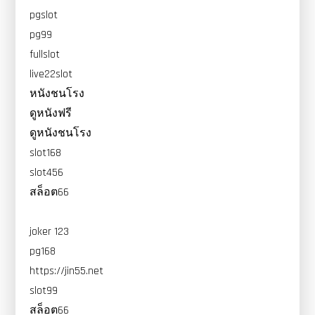
pgslot
pg99
fullslot
live22slot
หนังชนโรง
ดูหนังฟรี
ดูหนังชนโรง
slot168
slot456
สล็อต66
joker 123
pg168
https://jin55.net
slot99
สล็อต66