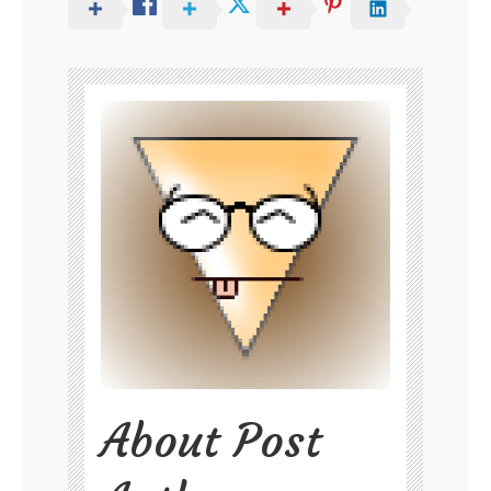
About Post