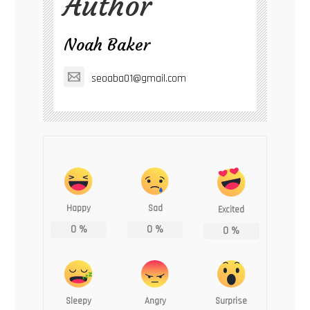
Author
Noah Baker
seoaba01@gmail.com
Happy
Sad
Excited
0
%
0
%
0
%
Sleepy
Angry
Surprise