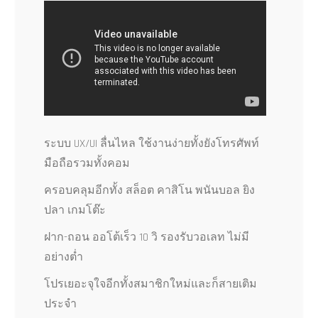
ระบบ UX/UI ลื่นไหล ใช้งานง่ายทั้งยังโทรศัพท์
มือถือรวมทั้งคอม
ครอบคลุมอีกทั้ง สล็อต คาสิโน พนันบอล ยิง
ปลา เกมโต๊ะ
ฝาก-ถอน ออโต้เร็ว 10 วิ รองรับวอเลท ไม่มี
อย่างต่ำ
โปรเยอะจุใจอีกทั้งสมาชิกใหม่และก็สายเติม
ประจำ