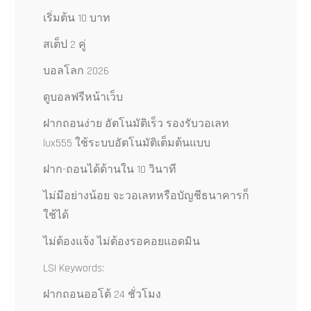
เริ่มต้น 10 บาท
สเต็ป 2 คู่
บอลโลก 2026
ดูบอลฟรีหน้าเว็บ
ฝากถอนง่าย อัตโนมัติเร็ว รองรับวอเลท
lux555 ใช้ระบบอัตโนมัติเต็มต้นแบบ
ฝาก-ถอนได้ด้านใน 10 วินาที
ไม่มีอย่างน้อย จะวอเลทหรือบัญชีธนาคารก็
ใช้ได้
ไม่ต้องแจ้ง ไม่ต้องรอคอยแอดมิน
LSI Keywords:
ฝากถอนออโต้ 24 ชั่วโมง