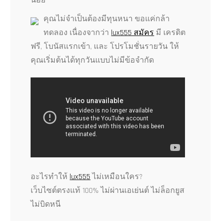
น้อย
คุณไม่จำเป็นต้องมีทุนหนา ขอแค่กล้า
ทดลอง เนื่องจากว่า
lux555 สมัคร
มี เครดิต
ฟรี, โบนัสแรกเข้า, และ โปรโมชั่นรายวัน ให้
คุณเริ่มต้นได้ทุกวันแบบไม่มีข้อจำกัด
อะไรทำให้
lux555
ไม่เหมือนใคร?
เว็บไซต์ตรงแท้ 100% ไม่ผ่านเอเย่นต์ ไม่ล็อกยูส
ไม่บิดหนี