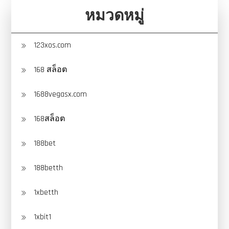
หมวดหมู่
123xos.com
168 สล็อต
1688vegasx.com
168สล็อต
188bet
188betth
1xbetth
1xbit1