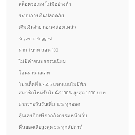
สล็อตวอเลท ไม่มีอย่างต่ำ
ระบบการเงินปลอดภัย
เติมเงินง่าย ถอนคล่องแคล่ว
Keyword Suggest:
ฝาก 1 บาท ถอน 100
ไม่มีค่าขนบธรรมเนียม
โอนผ่านวอเลท
โปรเด็ดที่ lux555 แจกแบบไม่มีพัก
สมาชิกใหม่รับโบนัส 100% สูงสุด 1,000 บาท
ฝากรายวันรับเพิ่ม 10% ทุกยอด
ลุ้นเครดิตฟรีจากกิจกรรมหน้าเว็บ
คืนยอดเสียสูงสุด 5% ทุกสัปดาห์