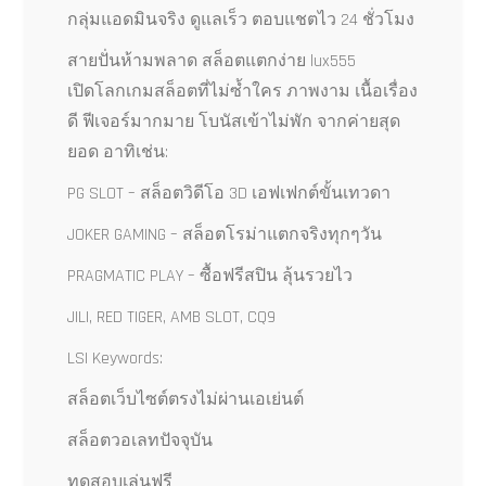
กลุ่มแอดมินจริง ดูแลเร็ว ตอบแชตไว 24 ชั่วโมง
สายปั่นห้ามพลาด สล็อตแตกง่าย lux555
เปิดโลกเกมสล็อตที่ไม่ซ้ำใคร ภาพงาม เนื้อเรื่อง
ดี ฟีเจอร์มากมาย โบนัสเข้าไม่พัก จากค่ายสุด
ยอด อาทิเช่น:
PG SLOT – สล็อตวิดีโอ 3D เอฟเฟกต์ขั้นเทวดา
JOKER GAMING – สล็อตโรม่าแตกจริงทุกๆวัน
PRAGMATIC PLAY – ซื้อฟรีสปิน ลุ้นรวยไว
JILI, RED TIGER, AMB SLOT, CQ9
LSI Keywords:
สล็อตเว็บไซต์ตรงไม่ผ่านเอเย่นต์
สล็อตวอเลทปัจจุบัน
ทดสอบเล่นฟรี