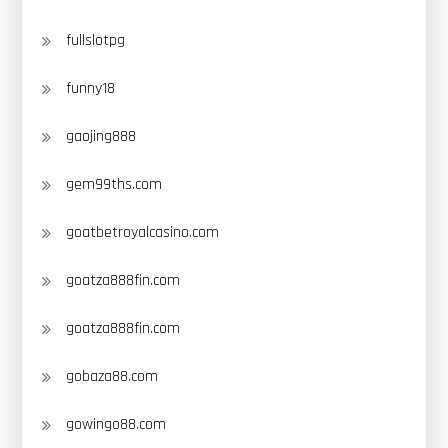
fullslotpg
funny18
gaojing888
gem99ths.com
goatbetroyalcasino.com
goatza888fin.com
goatza888fin.com
gobaza88.com
gowingo88.com