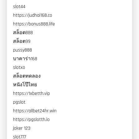
slot44
https://judhai168.co
https://bonus888.life
สล็อต888
สล็อต99
pussy888
บาคาร่า168
slotxo
สล็อตทดลอง
หนังโป๊ไทย
https://1xbetth.vip
pgslot
https://allbet24hr.win
https://pgslotth.io
joker 123
slot777