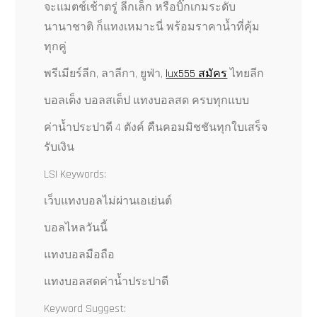
จะแมตช์เช้าตรู่ ลีกเล็ก หรือบิ๊กเกมระดับ
นานาชาติ ก็แทงเหมาะนี่ พร้อมราคาน้ำที่คุ้ม
ทุกคู่
พรีเมียร์ลีก, ลาลีกา, ยูฟ่า,
lux555 สมัคร
ไทยลีก
บอลเต็ง บอลสเต็ป แทงบอลสด ครบทุกแบบ
ค่าน้ำประปาดี 4 ตังค์ คืนคอมมิชชันทุกใบเสร็จ
รับเงิน
LSI Keywords:
เว็บแทงบอลไม่ผ่านเอเย่นต์
บอลไหลวันนี้
แทงบอลมือถือ
แทงบอลสดค่าน้ำประปาดี
Keyword Suggest: