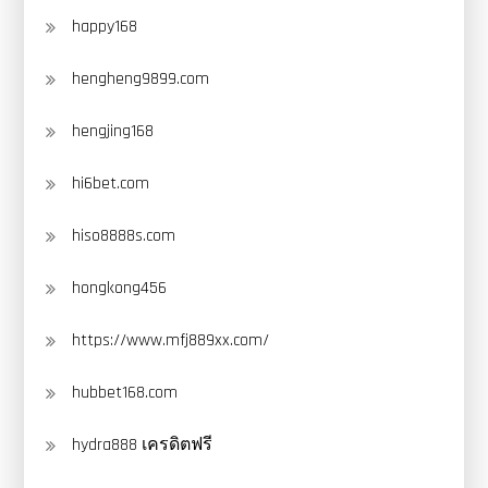
happy168
hengheng9899.com
hengjing168
hi6bet.com
hiso8888s.com
hongkong456
https://www.mfj889xx.com/
hubbet168.com
hydra888 เครดิตฟรี