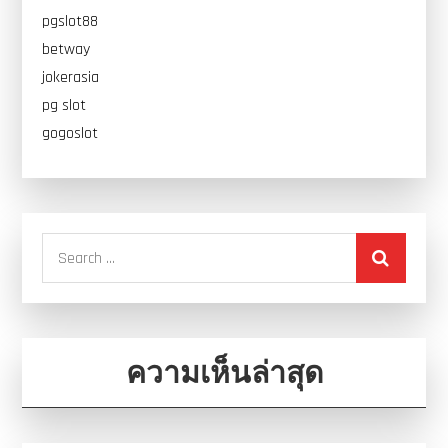
pgslot88
betway
jokerasia
pg slot
gogoslot
Search
for:
ความเห็นล่าสุด