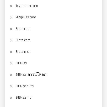
1xgameth.com
789pluss.com
8lots.com
8lots.com
8lots.me
918Kiss
918kiss ดาวน์โหลด
918kissauto
918kissme