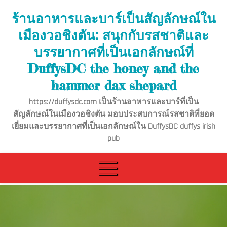
Skip
ร้านอาหารและบาร์เป็นสัญลักษณ์ใน
to
เมืองวอชิงตัน: สนุกกับรสชาติและ
content
บรรยากาศที่เป็นเอกลักษณ์ที่
DuffysDC the honey and the
hammer dax shepard
https://duffysdc.com เป็นร้านอาหารและบาร์ที่เป็น
สัญลักษณ์ในเมืองวอชิงตัน มอบประสบการณ์รสชาติที่ยอด
เยี่ยมและบรรยากาศที่เป็นเอกลักษณ์ใน DuffysDC duffys irish
pub