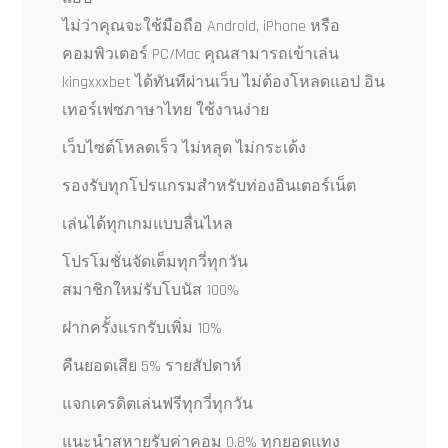
ไม่ว่าคุณจะใช้มือถือ Android, iPhone หรือ
คอมพิวเตอร์ PC/Mac คุณสามารถเข้าเล่น
kingxxxbet ได้ทันทีผ่านเว็บ ไม่ต้องโหลดแอป อิน
เทอร์เฟซภาษาไทย ใช้งานง่าย
เว็บไซต์โหลดเร็ว ไม่หลุด ไม่กระเด้ง
รองรับทุกโปรแกรมสำหรับท่องอินเตอร์เน็ต
เล่นได้ทุกเกมแบบลื่นไหล
โปรโมชั่นจัดเต็มทุกวี่ทุกวัน
สมาชิกใหม่รับโบนัส 100%
ฝากครั้งแรกรับเพิ่ม 10%
คืนยอดเสีย 5% รายสัปดาห์
แจกเครดิตเล่นฟรีทุกวี่ทุกวัน
แนะนำสหายรับค่าคอม 0.8% ทุกยอดแทง