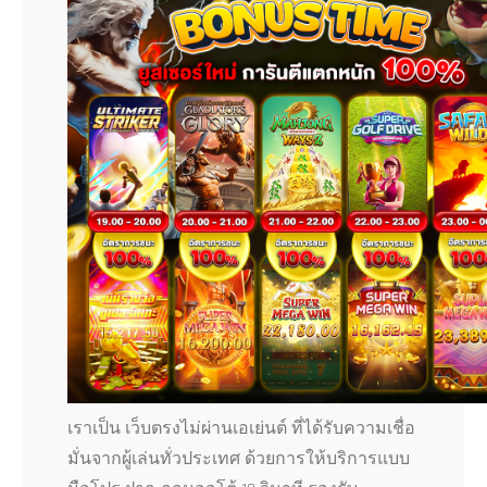
เราเป็น เว็บตรงไม่ผ่านเอเย่นต์ ที่ได้รับความเชื่อ
มั่นจากผู้เล่นทั่วประเทศ ด้วยการให้บริการแบบ