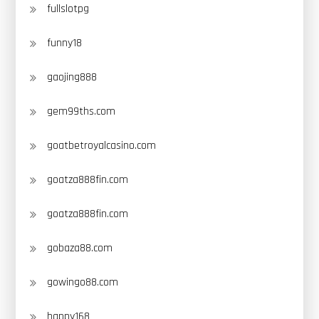
fullslotpg
funny18
gaojing888
gem99ths.com
goatbetroyalcasino.com
goatza888fin.com
goatza888fin.com
gobaza88.com
gowingo88.com
happy168