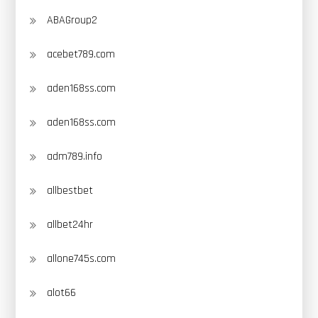
ABAGroup2
acebet789.com
aden168ss.com
aden168ss.com
adm789.info
allbestbet
allbet24hr
allone745s.com
alot66