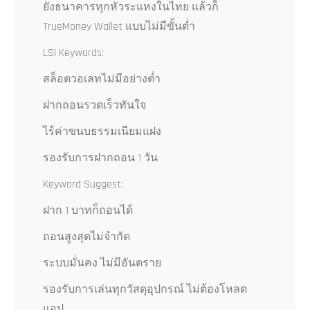
ยังธนาคารทุกหัวระแหงในไทย แล้วก็
TrueMoney Wallet แบบไม่มีขั้นต่ำ
LSI Keywords:
สล็อตวอเลทไม่มีอย่างต่ำ
ฝากถอนรวดเร็วทันใจ
ไร้ค่าขนบธรรมเนียมแฝง
รองรับการฝากถอน 1 วัน
Keyword Suggest:
ฝาก 1 บาทก็ถอนได้
ถอนสูงสุดไม่จำกัด
ระบบมั่นคง ไม่มีอันตราย
รองรับการเล่นทุกวัสดุอุปกรณ์ ไม่ต้องโหลด
แอป