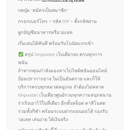
กดปุ่ม “สมัครเป็นสมาชิก”
กรอกเบอร์โทร + รหัส OTP + ตั้งรหัสผ่าน
ผูกบัญชีธนาคารหรือวอเลท
เริ่มเล่นได้ทันที พร้อมรับโบนัสแรกเข้า
สรุป: kingxxxbet เว็บเดียวจบ ครบทุกการ
พนัน
ถ้าหากคุณกำลังมองหาเว็บไซต์พนันออนไลน์
ป้อมปราการอาจ ไม่เป็นอันตราย และก็ให้
บริการครบทุกหมวดหมู่เกม จำต้องไม่พลาด
kingxxxbet เว็บเดียวศูนย์รวมทุกความสนุกสนาน
ร่าเริงเอาไว้ในที่เดียว อีกทั้งสล็อต คาสิโนสด
รวมทั้งกีฬา พร้อมระบบฝากถอนออโต้ รองรับ
วอเลท เล่นง่าย ได้เงินจริง