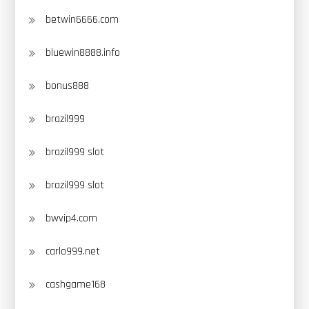
betwin6666.com
bluewin8888.info
bonus888
brazil999
brazil999 slot
brazil999 slot
bwvip4.com
carlo999.net
cashgame168