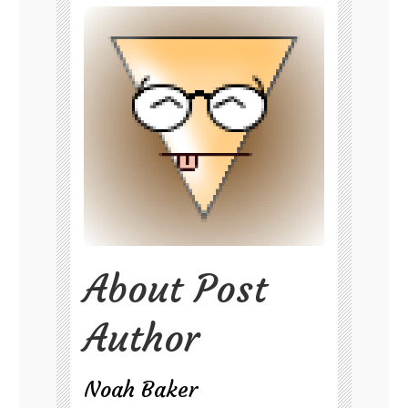
About Post
Author
Noah Baker