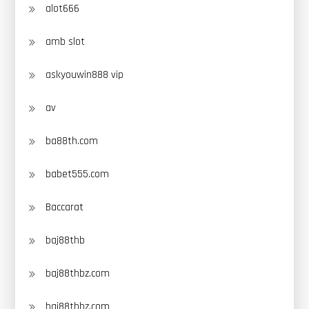
alot666
amb slot
askyouwin888 vip
av
ba88th.com
babet555.com
Baccarat
baj88thb
baj88thbz.com
baj88thbz.com