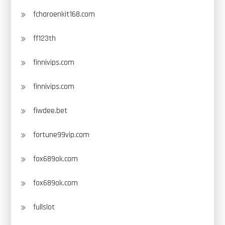
fcharoenkit168.com
ff123th
finnivips.com
finnivips.com
fiwdee.bet
fortune99vip.com
fox689ok.com
fox689ok.com
fullslot