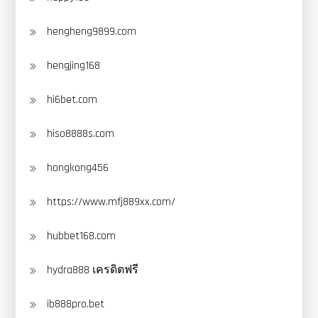
hengheng9899.com
hengjing168
hi6bet.com
hiso8888s.com
hongkong456
https://www.mfj889xx.com/
hubbet168.com
hydra888 เครดิตฟรี
ib888pro.bet