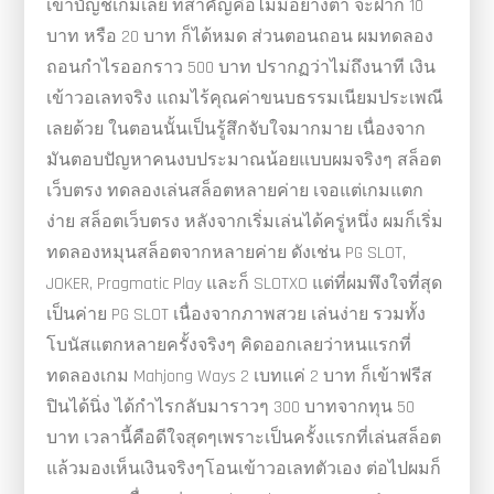
เข้าบัญชีเกมเลย ที่สำคัญคือไม่มีอย่างต่ำ จะฝาก 10
บาท หรือ 20 บาท ก็ได้หมด ส่วนตอนถอน ผมทดลอง
ถอนกำไรออกราว 500 บาท ปรากฏว่าไม่ถึงนาที เงิน
เข้าวอเลทจริง แถมไร้คุณค่าขนบธรรมเนียมประเพณี
เลยด้วย ในตอนนั้นเป็นรู้สึกจับใจมากมาย เนื่องจาก
มันตอบปัญหาคนงบประมาณน้อยแบบผมจริงๆ
สล็อต
เว็บตรง ทดลองเล่นสล็อตหลายค่าย เจอแต่เกมแตก
ง่าย
สล็อตเว็บตรง หลังจากเริ่มเล่นได้ครู่หนึ่ง ผมก็เริ่ม
ทดลองหมุนสล็อตจากหลายค่าย ดังเช่น PG SLOT,
JOKER, Pragmatic Play และก็ SLOTXO แต่ที่ผมพึงใจที่สุด
เป็นค่าย PG SLOT เนื่องจากภาพสวย เล่นง่าย รวมทั้ง
โบนัสแตกหลายครั้งจริงๆ
คิดออกเลยว่าหนแรกที่
ทดลองเกม Mahjong Ways 2 เบทแค่ 2 บาท ก็เข้าฟรีส
ปินได้นิ่ง ได้กำไรกลับมาราวๆ 300 บาทจากทุน 50
บาท เวลานี้คือดีใจสุดๆเพราะเป็นครั้งแรกที่เล่นสล็อต
แล้วมองเห็นเงินจริงๆโอนเข้าวอเลทตัวเอง
ต่อไปผมก็