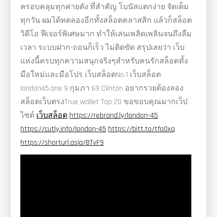
ครอบคลุมทุกค่ายดัง ที่สำคัญ โบนัสแตกง่าย จัดเต็ม
ทุกวัน ผมได้ทดลองอีกทั้งสล็อตคลาสสิก
แล้วก็สล็อต
วิดีโอ ฟีเจอร์พิเศษมาก ทำให้เล่นเพลิดเพลินจนถึงลืม
เวลา ระบบฝาก-ถอนก็เร็ว ไม่ติดขัด สรุปเลยว่า เว็บ
แห่งนี้ครบทุกความสนุกจริงๆสำหรับคนรักสล็อตทั้ง
มือใหม่และมือโปร
เว็บสล็อตNo.1 เว็บสล็อต
london45.one 9 กุมภา 69 Clinton อยากรวยต้องลอง
สล็อตเว็บตรงTrue wallet Top 20
ขอขอบคุณมากเว็ป
ไซต์
เว็บสล็อต
https://rebrand.ly/london-45
https://cutly.info/london-45
https://bitt.to/tfo0xq
https://shorturl.asia/BTvF9