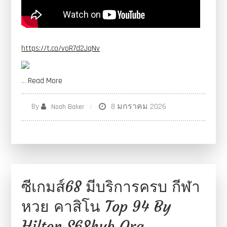
https://t.co/voR7d2JqNv
…
Read More
By
8 มกราคม 2026
Noah Baker
ซีเกมส์68 มีบริการครบ กีฬา
หวย คาสิโน Top 94 By
Hilton S68hub.org