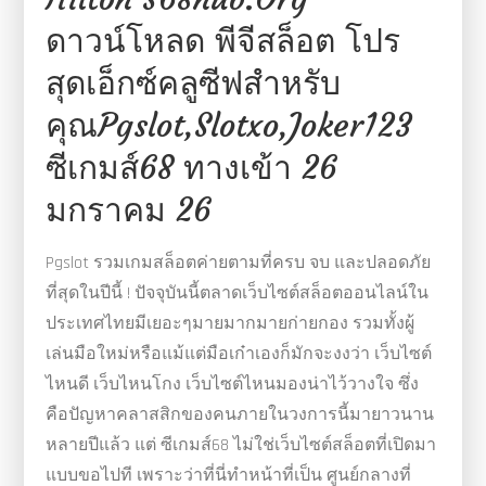
ดาวน์โหลด พีจีสล็อต โปร
สุดเอ็กซ์คลูซีฟสำหรับ
คุณPgslot,Slotxo,Joker123
ซีเกมส์68 ทางเข้า 26
มกราคม 26
Pgslot รวมเกมสล็อตค่ายตามที่ครบ จบ และปลอดภัย
ที่สุดในปีนี้ !
ปัจจุบันนี้ตลาดเว็บไซต์สล็อตออนไลน์ใน
ประเทศไทยมีเยอะๆมายมากมายก่ายกอง รวมทั้งผู้
เล่นมือใหม่หรือแม้แต่มือเก๋าเองก็มักจะงงว่า เว็บไซต์
ไหนดี เว็บไหนโกง เว็บไซต์ไหนมองน่าไว้วางใจ ซึ่ง
คือปัญหาคลาสสิกของคนภายในวงการนี้มายาวนาน
หลายปีแล้ว
แต่ ซีเกมส์68 ไม่ใช่เว็บไซต์สล็อตที่เปิดมา
แบบขอไปที เพราะว่าที่นี่ทำหน้าที่เป็น ศูนย์กลางที่