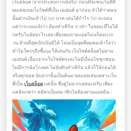
เว็บสล็อต (จากประสบการณ์จริง)
ก่อนที่จะพบเว็บที่ดี
ผมเคยเจอเว็บไซต์ที่เป็น เอเย่นต์ มาก่อน จำได้ว่าตอน
นั้นฝากเงินเข้าไป 300 บาท เล่นได้กำไร 700 จะถอน
แต่ว่าระบบแจ้งว่า ต้องทำเทิร์น 10 เท่า ในขณะที่ไม่ได้
กดรับโบนัสอะไรเลย เพียงพอถามแอดไม่นก็ตอบวก
วน ท้ายที่สุดเบิกเงินมิได้
โน่นเป็นจุดที่ผมพอเข้าใจว่า
ทำไมใครๆถึงชี้แนะให้เล่นกับ เว็บไซต์สล็อตไม่ผ่าน
เอเย่นต์ เนื่องจากเว็บไซต์ตรงจะไม่มีเงื่อนไขซุกซ่อน
ไม่มีการฉ้อโกงผล ไม่บังคับทำเทิร์น แล้วก็ให้ถอนได้
จริงทุกยอด
นับจากนั้นเป็นต้นมาผมเลยเล่นเฉพาะเว็บ
ที่เป็น
เว็บสล็อต
แค่นั้น ซึ่งดูไม่ยากเลยนะครับ เพียง
แค่สังเกตว่า
สมัครเป็นสมาชิกไม่ต้องผ่านแอดมิน
•