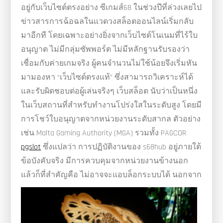
อยู่กับเว็บไซต์ตรงอย่าง ซีเกมส์68
ในช่วงปีที่ล่วงเลยไป
ข่าวสารการฉ้อฉลในแวดวงสล็อตออนไลน์เริ่มกลับ
มาอีกที โดยเฉพาะอย่างยิ่งจากเว็บไซต์โนเนมที่ไร้ใบ
อนุญาต ไม่มีกลุ่มซัพพอร์ต ไม่มีหลักฐานรับรองว่า
เชื่อมกับค่ายเกมจริง ผู้คนจำนวนไม่ใช้น้อยจึงเริ่มหัน
มามองหา “เว็บไซต์ตรงแท้” ซึ่งสามารถวิเคราะห์ได้
และรับผิดชอบต่อผู้เล่นจริงๆ
เว็บสล็อต นับว่าเป็นหนึ่ง
ในเว็บสถานที่สำหรับทำงานโปร่งใสในระดับสูง โดยมี
การโชว์ใบอนุญาตจากหน่วยงานระดับสากล ตัวอย่าง
เช่น Malta Gaming Authority (MGA) รวมทั้ง PAGCOR
pgslot
ซึ่งแปลว่า การปฏิบัติงานของ s68hub อยู่ภายใต้
ข้อบังคับจริง มีการควบคุมจากหน่วยงานข้างนอก
แล้วก็ที่สำคัญคือ ไม่อาจจะแอบล็อกระบบได้
นอกจาก