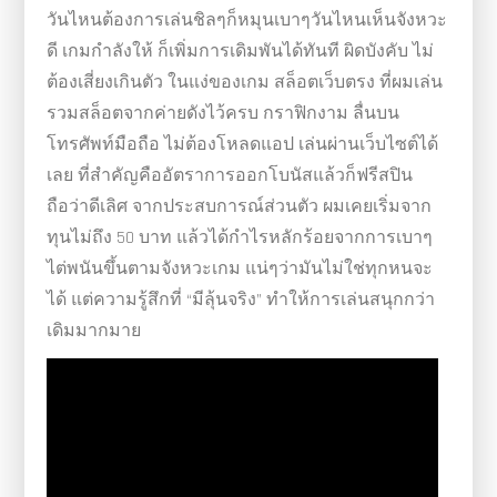
วันไหนต้องการเล่นชิลๆก็หมุนเบาๆวันไหนเห็นจังหวะ
ดี เกมกำลังให้ ก็เพิ่มการเดิมพันได้ทันที ผิดบังคับ ไม่
ต้องเสี่ยงเกินตัว
ในแง่ของเกม สล็อตเว็บตรง ที่ผมเล่น
รวมสล็อตจากค่ายดังไว้ครบ กราฟิกงาม ลื่นบน
โทรศัพท์มือถือ ไม่ต้องโหลดแอป เล่นผ่านเว็บไซต์ได้
เลย ที่สำคัญคืออัตราการออกโบนัสแล้วก็ฟรีสปิน
ถือว่าดีเลิศ จากประสบการณ์ส่วนตัว ผมเคยเริ่มจาก
ทุนไม่ถึง 50 บาท แล้วได้กำไรหลักร้อยจากการเบาๆ
ไต่พนันขึ้นตามจังหวะเกม แน่ๆว่ามันไม่ใช่ทุกหนจะ
ได้ แต่ความรู้สึกที่ “มีลุ้นจริง” ทำให้การเล่นสนุกกว่า
เดิมมากมาย