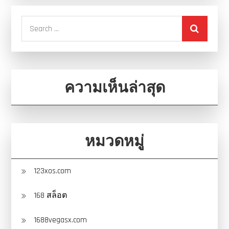
Search
for:
ความเห็นล่าสุด
หมวดหมู่
123xos.com
168 สล็อต
1688vegasx.com