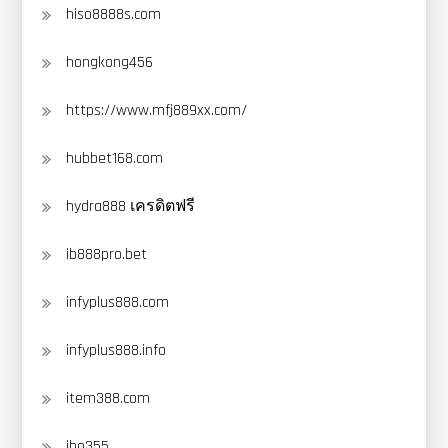
hiso8888s.com
hongkong456
https://www.mfj889xx.com/
hubbet168.com
hydra888 เครดิตฟรี
ib888pro.bet
infyplus888.com
infyplus888.info
item388.com
jbo355