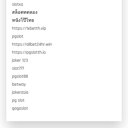
slotxo
สล็อตทดลอง
หนังโป๊ไทย
https://1xbetth.vip
pgslot
https://allbet24hr.win
https://pgslotth.io
joker 123
slot777
pgslot88
betway
jokerasia
pg slot
gogoslot