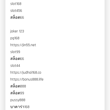
slot168
slot456
สล็อต66
joker 123
pg168
https://jin55.net
slot99
สล็อต66
slot44
https://judhai168.co
https://bonus888.life
สล็อต888
สล็อต99
pussy888
บาคาร่า168