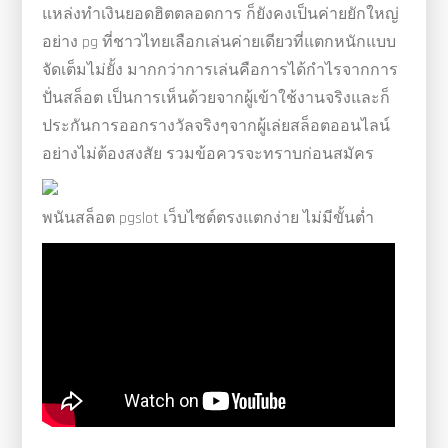
แหล่งทำเงินยอดฮิตตลอดการ ก็ยังคงเป็นค่ายยักใหญ่
อย่าง pg ที่ชาวไทยเลือกเล่นค่ายเดียวที่แตกหนักแบบ
จัดเต็มไม่ยั้ง มากกว่าการเล่นคือการได้กำไรจากการ
ปั่นสล็อต เป็นการเห็นด้วยจากผู้เข้าใช้งานจริงและก็
ประกันการออกรางวัลจริงๆจากผู้เล่ยสล็อตออนไลน์
อย่างไม่ต้องสงสัย
รวมข้อควรจะทราบก่อนสมัคร
พนันสล็อต pgslot เว็บไซต์ตรงแตกง่าย ไม่มีขั้นต่ำ