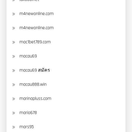
m4newonline.com
m4newonline.com
mac1bet789.com
macau69
macau69 สมัคร
macau888.win
marinapluss.com
mario678
mars95