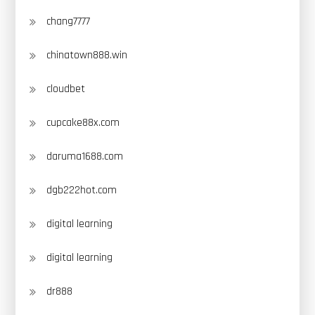
chang7777
chinatown888.win
cloudbet
cupcake88x.com
daruma1688.com
dgb222hot.com
digital learning
digital learning
dr888