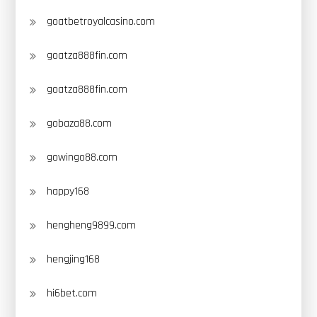
goatbetroyalcasino.com
goatza888fin.com
goatza888fin.com
gobaza88.com
gowingo88.com
happy168
hengheng9899.com
hengjing168
hi6bet.com