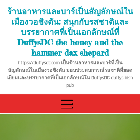
Skip
ร้านอาหารและบาร์เป็นสัญลักษณ์ใน
to
เมืองวอชิงตัน: สนุกกับรสชาติและ
content
บรรยากาศที่เป็นเอกลักษณ์ที่
DuffysDC the honey and the
hammer dax shepard
https://duffysdc.com เป็นร้านอาหารและบาร์ที่เป็น
สัญลักษณ์ในเมืองวอชิงตัน มอบประสบการณ์รสชาติที่ยอด
เยี่ยมและบรรยากาศที่เป็นเอกลักษณ์ใน DuffysDC duffys irish
pub