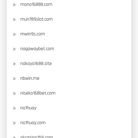
mono16888.com
mun789slot.com
mwin9s.com
nagawaybet.com
nakoya1688.site
nbwin.me
niseko168bet.com
no1huay
no1huay.com
okcasino159.com