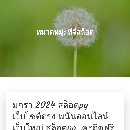
พีจีสล็อต
หมวดหมู่:
พีจีสล็อต
มกรา 2024 สล็อตpg
เว็บไซต์ตรง พนันออนไลน์
เว็บใหญ่ สล็อตpg เครดิตฟรี