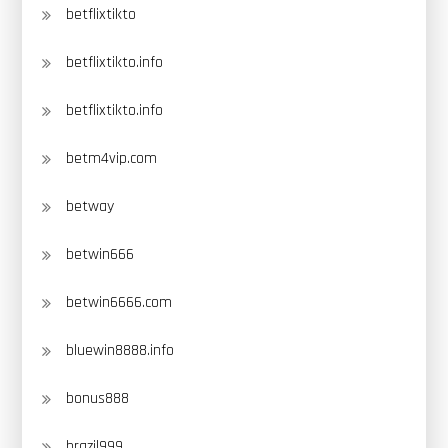
betflixtikto
betflixtikto.info
betflixtikto.info
betm4vip.com
betway
betwin666
betwin6666.com
bluewin8888.info
bonus888
brazil999