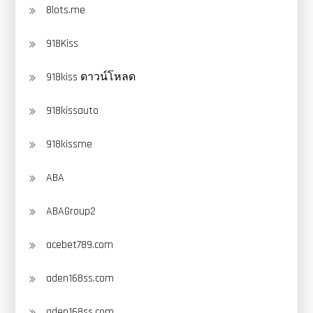
8lots.me
918Kiss
918kiss ดาวน์โหลด
918kissauto
918kissme
ABA
ABAGroup2
acebet789.com
aden168ss.com
aden168ss.com