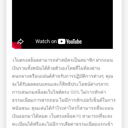
·เว็บตรงสล็อตสามารถทำสมัครเป็นสมาชิก ฝากถอน
เงินรวมทั้งพนันได้ด้วยตัวเองโดยที่ไม่ต้องผ่าน
คนกลางหรือเอเย่นต์สำหรับการปฏิบัติการต่างๆ
·คุณ
จะได้รับผลตอบแทนและก็สิทธิประโยชน์ต่างๆจาก
การเล่นเกมสล็อตเว็บไซต์ตรง 100% ไม่การหักค่า
ธรรมเนียมการฝากถอน ไม่มีการหักเปอร์เซ็นต์ในการ
พนันชนะ คุณเล่นได้กำไรเท่าไหร่ก็สามารถที่จะถอน
เงินออกมาได้หมด
·เว็บตรงสล็อต PG สามารถที่จะลง
ทะเบียนได้ฟรีและไม่มีการเสียค่าธรรมเนียมแรกเข้า