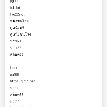
pg99
fullslot
live22slot
หนังชนโรง
ดูหนังฟรี
ดูหนังชนโรง
slot168
slot456
สล็อต66
joker 123
pg168
https://jin55.net
slot99
สล็อต66
slot44