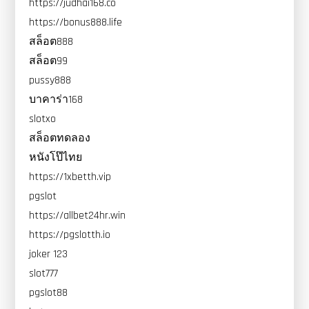
https://judhai168.co
https://bonus888.life
สล็อต888
สล็อต99
pussy888
บาคาร่า168
slotxo
สล็อตทดลอง
หนังโป๊ไทย
https://1xbetth.vip
pgslot
https://allbet24hr.win
https://pgslotth.io
joker 123
slot777
pgslot88