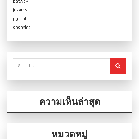
betway
jokerasia
pg slot
gogoslot
Search
for:
ความเห็นล่าสุด
หมวดหมู่