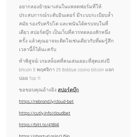
อยากลองย้ายมาเล่นในแพลตฟอร์มที่ให้
ประสบการณ์ระดับอินเตอร์ มีระบบระเบียบล้ำ
สมัย รองรับคริปโต และพนันได้ครบจบในที่
เดียว สปอร์ตบุ๊ก เป็นเว็บที่ควรทดลองสักหนึ่ง
ครั้ง แล้วคุณอาจจะติดใจเช่นเดียวกับที่ผมรู้สึก
เวลานี้ก็ได้นะครับ
ท้าพิสูจน์! เกมสล็อตที่คนเล่นเยอะที่สุดแห่งปี
bitcoin 5 พฤศจิกา 25 Bobbye casino bitcoin แจก
บ่อย Top 11
ขอขอบคุณอ้างอิง
สปอร์ตบุ๊ก
https://rebrand.ly/cloud-bet
https://cutly.info/cloudbet
https://bitt.to/418l4l
https://shorturl.asia/1J5in