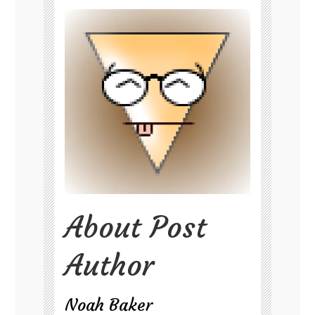
About Post
Author
Noah Baker