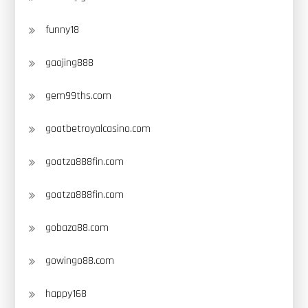
funny18
gaojing888
gem99ths.com
goatbetroyalcasino.com
goatza888fin.com
goatza888fin.com
gobaza88.com
gowingo88.com
happy168