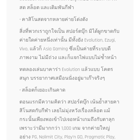
สด สล็อต และเดิมพันกีฬา
• คาสิโนสดจากหลายค่ายโด่งดัง
สิ่งที่พวกเราถูกใจเป็น สปอร์ตบุ๊ก มิได้ผูกขาดกับ
ค่ายใดค่ายหนึ่งเท่านั้น มีทั้งยัง Evolution, Ezugi,
Vivo, แล้วก็ Asia Gaming ซึ่งเป็นค่ายที่ระบบดี
ภาพงาม ไม่มีถ่วง และก็แจกไพ่แบบไม่ซ้ำหน้า
ทดลองเล่นบาคาร่า Evolution แล้วแบบ โคตร
สนุก บรรยากาศเสมือนนั่งอยู่มาเก๊าจริงๆ
• สล็อตก็เยอะเกินคาด
ตอนแรกมีความคิดว่า สปอร์ตบุ๊ก เน้นย้ำสายคา
สิโนสดกับกีฬา เลยไม่มุ่งหวังเรื่องสล็อต แม้
กระนั้นเพียงพอเข้าไปเจอหน้าเกมถึงกับตาลุก
เพราะว่ามีมากกว่า 1,000 เกม จากค่ายใหญ่
อย่าง PG, Nolimit City, Play’n GO, Pragmatic Play,