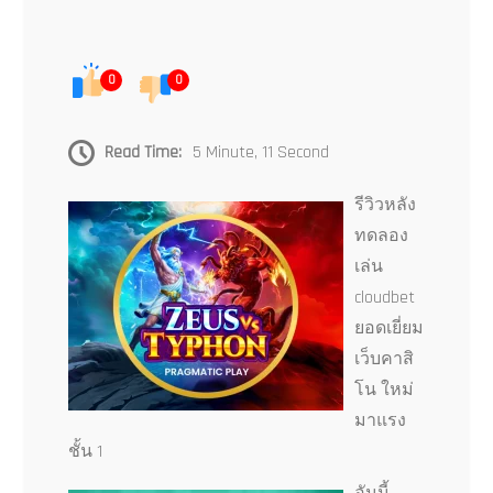
0
0
Read Time:
5 Minute, 11 Second
รีวิวหลัง
ทดลอง
เล่น
cloudbet
ยอดเยี่ยม
เว็บคาสิ
โน ใหม่
มาแรง
ชั้น 1