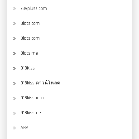
789pluss.com
8lots.com
8lots.com
8lots.me
918Kiss
918kiss ดาวน์โหลด
918kissauto
918kissme
ABA