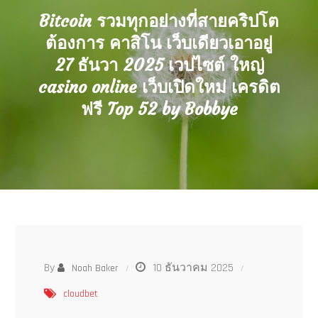
Bitcoin รวมทุกอย่างที่สายคริปโต
ต้องการ คาสิโน เว็บเดียวเอาอยู่
27 ธันวา 2025 เวปไซต์ ใหญ่
casino online เว็บเปิดใหม่ เครดิต
ฟรี Top 52 by Bobbye
By
10 ธันวาคม 2025
Noah Baker
cloudbet