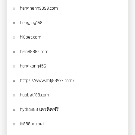
hengheng9899.com
hengjing168
hi6bet.com
hiso8888s.com
hongkong456
https://www.mfj889xx.com/
hubbet168.com
hydra888 เครดิตฟรี
ib888pro.bet