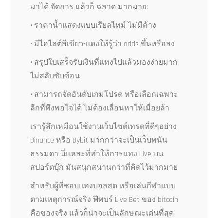
มาได้ จัดการ แล้วก็ ฉลาด มากมาย:
• ราคาน้ำแสดงแบบเรียลไทม์ ไม่มีค้าง
• มีไฮไลต์สีเขียว-แดงให้รู้ว่า odds ขึ้นหรือลง
• สรุปใบเสร็จรับเงินที่แทงไปแล้วมองง่ายมาก
ไม่สลับซับซ้อน
• สามารถจัดอันดับเกมโปรด หรือเลือกเฉพาะ
ลีกที่พึงพอใจได้ ไม่ต้องเลื่อนหาให้เมื่อยล้า
เรารู้สึกเหมือนใช้งานเว็บไซต์เทรดที่ดีๆอย่าง
Binance หรือ Bybit มากกว่าจะเป็นเว็บพนัน
ธรรมดา นี่แหละที่ทำให้การแทง Live บน
สปอร์ตบุ๊ก มันสนุกสนานกว่าที่คิดไว้มากมาย
สำหรับผู้ที่ชอบแทงบอลสด หรือเล่นกีฬาแบบ
ตามเหตุการณ์จริง ฟีพบร์ Live Bet ของ bitcoin
คือของจริง แล้วก็น่าจะเป็นลักษณะเด่นที่สุด