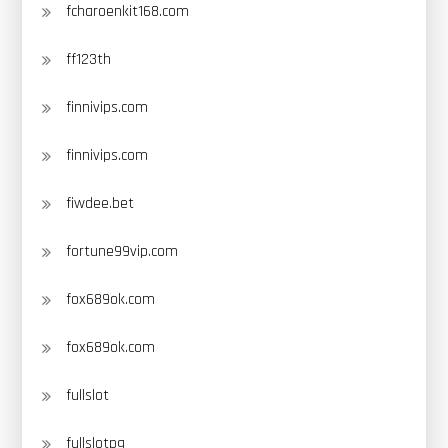
fcharoenkit168.com
ff123th
finnivips.com
finnivips.com
fiwdee.bet
fortune99vip.com
fox689ok.com
fox689ok.com
fullslot
fullslotpg