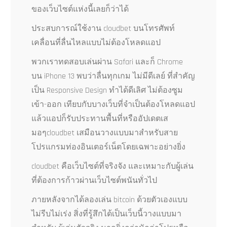
ของเว็บไซต์แห่งนี้เลยก็ว่าได้
ประสบการณ์ใช้งาน cloudbet บนโทรศัพท์
เคลื่อนที่ลื่นไหลแบบไม่ต้องโหลดแอป
พวกเราทดสอบเล่นผ่าน Safari และก็ Chrome
บน iPhone 13 พบว่าลื่นทุกเกม ไม่มีดีเลย์ ที่สำคัญ
เป็น Responsive Design ทำได้ดีเลิศ ไม่ต้องซูม
เข้า-ออก เทียบกับบางเว็บที่จำเป็นต้องโหลดแอป
แล้วแอปก็รับประทานพื้นที่หรืออัปเดตเส
มอๆcloudbet เสมือนวางแบบมาสำหรับสาย
โปรแกรมท่องอินเตอร์เน็ตโดยเฉพาะอย่างยิ่ง
cloudbet คือเว็บไซต์ที่จริงจัง และเหมาะกับผู้เล่น
ที่ต้องการก้าวผ่านเว็บไซต์พนันทั่วไป
ภายหลังจากได้ลองเล่น bitcoin ด้วยตัวเองแบบ
ไม่รีบไม่เร่ง สิ่งที่รู้สึกได้เป็นเว็บนี้วางแบบมา