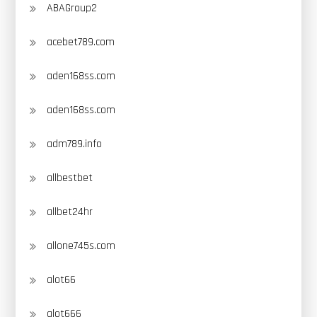
ABAGroup2
acebet789.com
aden168ss.com
aden168ss.com
adm789.info
allbestbet
allbet24hr
allone745s.com
alot66
alot666