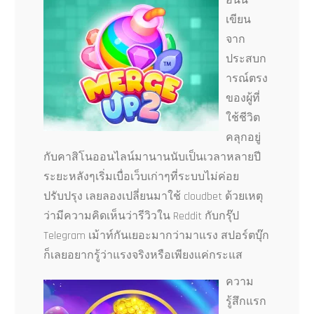
อันนี้
เขียน
จาก
ประสบก
ารณ์ตรง
ของผู้ที่
ใช้ชีวิต
คลุกอยู่
กับคาสิโนออนไลน์มานานนับเป็นเวลาหลายปี
ระยะหลังๆเริ่มเบื่อเว็บเก่าๆที่ระบบไม่ค่อย
ปรับปรุง เลยลองเปลี่ยนมาใช้ cloudbet ด้วยเหตุ
ว่ามีความคิดเห็นว่ารีวิวใน Reddit กับกรุ๊ป
Telegram เม้าท์กันเยอะมากว่ามาแรง สปอร์ตบุ๊ก
ก็เลยอยากรู้ว่าแรงจริงหรือเพียงแค่กระแส
ความ
รู้สึกแรก