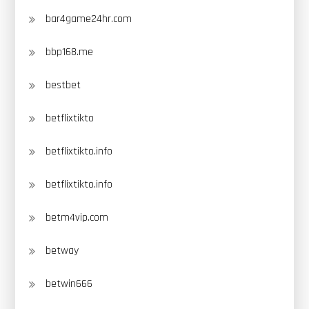
bar4game24hr.com
bbp168.me
bestbet
betflixtikto
betflixtikto.info
betflixtikto.info
betm4vip.com
betway
betwin666