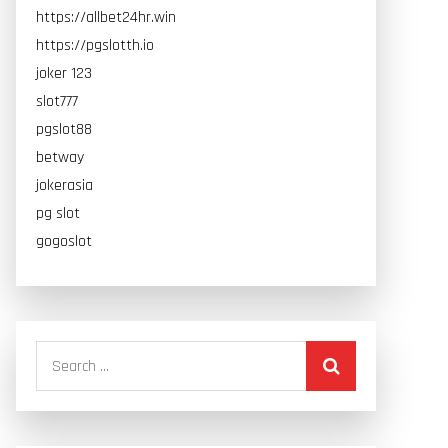
https://allbet24hr.win
https://pgslotth.io
joker 123
slot777
pgslot88
betway
jokerasia
pg slot
gogoslot
Search
for: