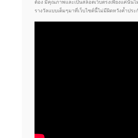
ต้อง มีคุณภาพและเป็นสล็อตเว็บตรงเพียงแค่นั้นไม
รางวัลแบบเต็มๆมาที่เว็บไซต์นี้ไม่มีผิดหวังค้ำ