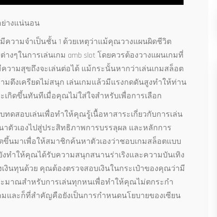
อย่างแน่นอน
ีความจำเป็นชั้น 1 ด้วยเหตุว่าแม้คุณวางแผนผิดชีวิต
คต่างๆในการเล่นเกม amb slot โดยควรต้องวางแผนเกมที่
จมีความสุขถึงจะเล่นต่อได้ แม้กระนั้นหากว่าเล่นเกมสล็อต
ความตึงเครียดไม่สนุก เล่นเกมแล้วมีแรงกดดันสูงทำให้ท่าน
กิดขึ้นทันทีเมื่อคุณไม่ใส่ใจสำหรับเพื่อการเลือก
บทดสอบเล่นเพื่อทำให้คุณรู้เนื้อหาสาระเกี่ยวกับการเล่น
นาตัวเองไปสู่ประสิทธิภาพการบรรลุผล และหลักการ
ิตขึ้นมาเพื่อให้สมาชิกค้นหาตัวเองว่าชอบเกมสล็อตแบบ
งแถมยังทำให้คุณได้รับความสนุกสนานร่าเริงและความบันเทิง
องเงินทุนด้วย คุณต้องตรวจสอบเงินในกระเป๋าของคุณว่ามี
บประมาณสำหรับการเล่นทุกหนเพื่อทำให้คุณไม่ตกระกำ
กมและก็ที่สำคัญคือยังเป็นการกำหนดนโยบายของเซียน