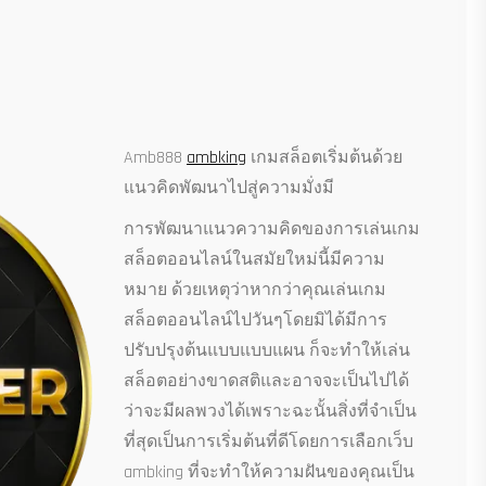
Amb888
ambking
เกมสล็อตเริ่มต้นด้วย
แนวคิดพัฒนาไปสู่ความมั่งมี
การพัฒนาแนวความคิดของการเล่นเกม
สล็อตออนไลน์ในสมัยใหม่นี้มีความ
หมาย ด้วยเหตุว่าหากว่าคุณเล่นเกม
สล็อตออนไลน์ไปวันๆโดยมิได้มีการ
ปรับปรุงต้นแบบแบบแผน ก็จะทำให้เล่น
สล็อตอย่างขาดสติและอาจจะเป็นไปได้
ว่าจะมีผลพวงได้เพราะฉะนั้นสิ่งที่จำเป็น
ที่สุดเป็นการเริ่มต้นที่ดีโดยการเลือกเว็บ
ambking ที่จะทำให้ความฝันของคุณเป็น