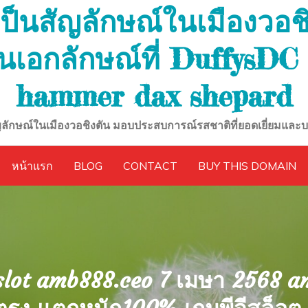
็นสัญลักษณ์ในเมืองวอชิ
นเอกลักษณ์ที่ DuffysDC
hammer dax shepard
สัญลักษณ์ในเมืองวอชิงตัน มอบประสบการณ์รสชาติที่ยอดเยี่ยมและบรร
หน้าแรก
BLOG
CONTACT
BUY THIS DOMAIN
lot amb888.ceo 7 เมษา 2568 