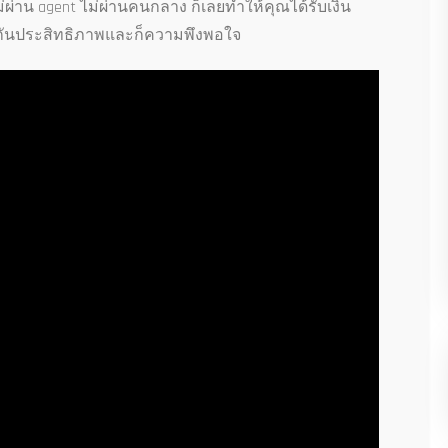
่ผ่าน agent ไม่ผ่านคนกลาง ก็เลยทำให้คุณได้รับเงิน
ประกันประสิทธิภาพและก็ความพึงพอใจ