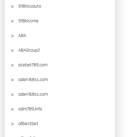
918kissauto
918kissme
ABA
ABAGroup2
acebet789.com
aden168ss.com
aden168ss.com
adm789.info
allbestbet