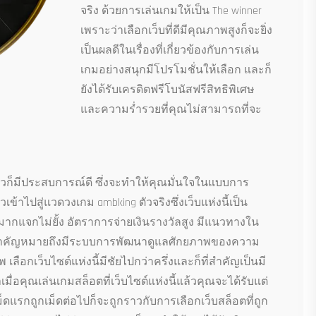
จริง ด้วยการเล่นเกมให้เป็น The winner
เพราะว่าเลือกเว็บที่ดีมีคุณภาพสูงก็จะยิ่ง
เป็นผลดีในเรื่องที่เกี่ยวข้องกับการเล่น
เกมอย่างสนุกมีโปรโมชั่นให้เลือก และก็
ยังได้รับเครดิตฟรีโบนัสฟรีสิทธิพิเศษ
และความร่ำรวยที่คุณไม่สามารถที่จะ
ล้วก็มีประสบการณ์ดี ซึ่งจะทำให้คุณมั่นใจในแบบการ
ข้าไปสู่แวดวงเกม ambking ตัวจริงซึ่งเว็บแห่งนี้เป็น
อยมากแจกไม่ยั้ง อัตราการจ่ายเงินรางวัลสูง มีแนวทางใน
็ที่สำคัญหมายถึงมีระบบการพัฒนาดูแลศักยภาพของความ
ือกเว็บไซต์แห่งนี้มีชัยไปกว่าครึ่งและก็ที่สำคัญเป็นมี
มื่อคุณเล่นเกมสล็อตที่เว็บไซต์แห่งนี้แล้วคุณจะได้รับแต่
็ดแรกถูกเม็ดต่อไปก็จะถูกราวกับการเลือกเว็บสล็อตที่ถูก