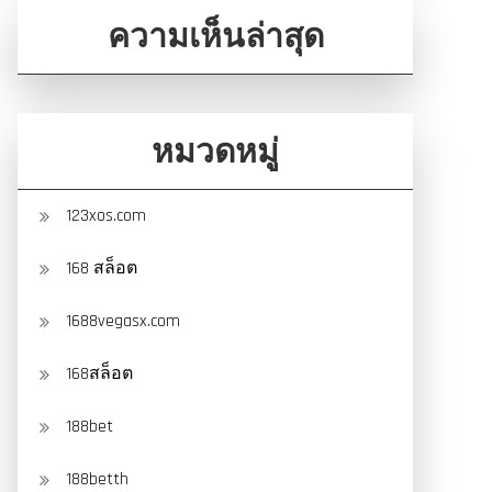
ความเห็นล่าสุด
หมวดหมู่
123xos.com
168 สล็อต
1688vegasx.com
168สล็อต
188bet
188betth