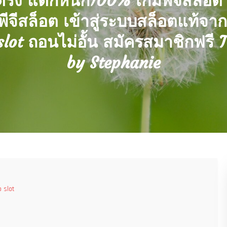
บตรง แตกหนัก100% เกมพีจีสล็อต 
 พีจีสล็อต เข้าสู่ระบบสล็อตแท้จาก
lot ถอนไม่อั้น สมัครสมาชิกฟรี 
by Stephanie
 slot