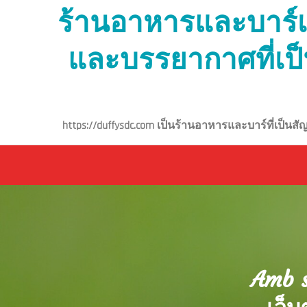
Skip
ร้านอาหารและบาร์เป
to
content
และบรรยากาศที่เป็
https://duffysdc.com เป็นร้านอาหารและบาร์ที่เป็น
Amb s