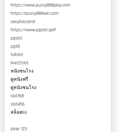
https://www.pussy888play.com
https://pussy888win.com
sexybaccarat
https://www.pgslot.golf
pgslot
pg99
fullslot
live22slot
หนังชนโรง
ดูหนังฟรี
ดูหนังชนโรง
slot168
slot456
สล็อต66
joker 123