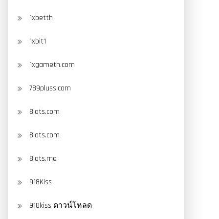
1xbetth
1xbit1
1xgameth.com
789pluss.com
8lots.com
8lots.com
8lots.me
918Kiss
918kiss ดาวน์โหลด