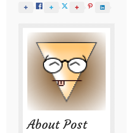
About Post