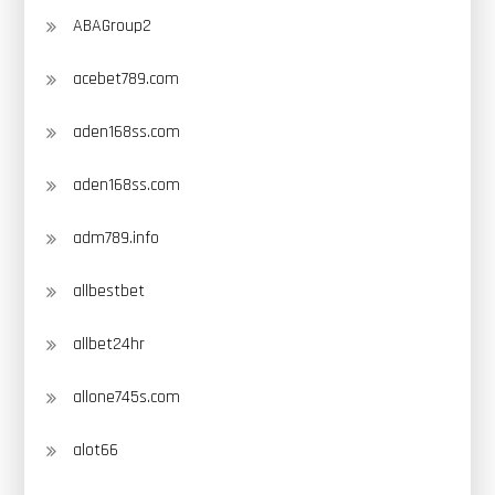
ABAGroup2
acebet789.com
aden168ss.com
aden168ss.com
adm789.info
allbestbet
allbet24hr
allone745s.com
alot66