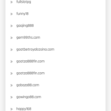
fullslotpg
funny18
gaojing888
gem99ths.com
goatbetroyalcasino.com
goatza888fin.com
goatza888fin.com
gobaza88.com
gowingo88.com
happy168