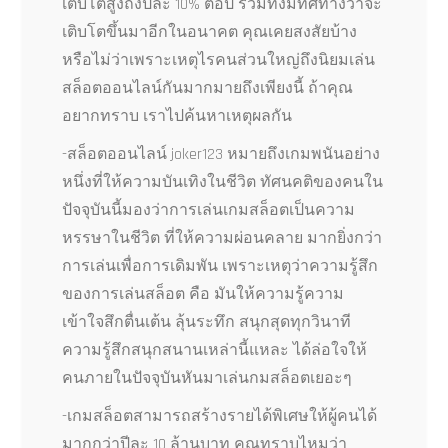
เติบโตสูงถึงปีละ 10% ต่อปี รวมทั้งมีทิศทางว่าจะ
เติบโตขึ้นมาอีกในอนาคต คุณเคยสงสัยบ้าง
หรือไม่ว่าเพราะเหตุไรคนส่วนใหญ่ถึงนิยมเล่น
สล็อตออนไลน์กันมากมายถึงเพียงนี้ ถ้าคุณ
อยากทราบ เราไปค้นหาเหตุผลกัน
-สล็อตออนไลน์ joker123 หมายถึงเกมพนันอย่าง
หนึ่งที่ให้ความบันเทิงในชีวิต ทัศนคติของคนใน
ปัจจุบันนี้มองว่าการเล่นเกมสล็อตเป็นความ
หรรษาในชีวิต ที่ให้ความผ่อนคลาย มากยิ่งกว่า
การเล่นเพื่อการเดิมพัน เพราะเหตุว่าความรู้สึก
ของการเล่นสล็อต คือ มันให้ความรู้ความ
เข้าใจสึกตื่นเต้น ลุ้นระทึก สนุกสุดทุกวินาที
ความรู้สึกสนุกสนานเหล่านี้แหละ ได้ล่อใจให้
คนภายในปัจจุบันหันมาเล่นกมสล็อตเยอะๆ
-เกมสล็อตสามารถสร้างรายได้พิเศษให้ผู้คนได้
มากกว่าปีละ 10 ล้านบาท คุณทราบไหมว่า