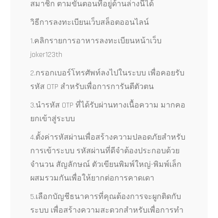
สมาชิก ตามขั้นตอนที่อยู่ด้านล่างนี่ได้
วิธีการลงทะเบียนเว็บสล็อตออนไลน์
1.คลิกรายการอาหารลงทะเบียนหน้าเว็บ
joker123th
2.กรอกเบอร์โทรศัพท์ลงไปในระบบ เพื่อคอยรับ
รหัส OTP สำหรับเพื่อการการันตีตัวตน
3.นำรหัส OTP ที่ได้รับผ่านทางเนื้อความ มากคอ
ยกเข้าสู่ระบบ
4.ตั้งค่ารหัสผ่านเพื่อสร้างความปลอดภัยสำหรับ
การเข้าระบบ รหัสผ่านที่ดีจำต้องประกอบด้วย
จำนวน สัญลักษณ์ ตัวเขียนพิมพ์ใหญ่-พิมพ์เล็ก
ผสมรวมกันเพื่อให้ยากต่อการคาดเดา
5.เลือกบัญชีธนาคารที่คุณต้องการจะผูกติดกับ
ระบบ เพื่อสร้างความสะดวกสำหรับเพื่อการทำ