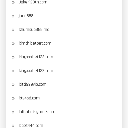
Joker123th.com
juad888
khumsup888.me
kimchibetbet.com
kingxxxbet123.com
kingxxxbet123.com
kitti999vip.com
ktv4sd.com
lalikabetsgame.com
lcbet444.com