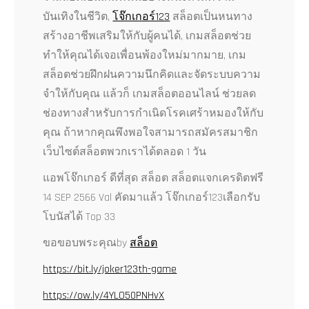
บันเทิงในชีวิต,
โจ๊กเกอร์123
สล็อตเป็นหนทาง
สร้างอาชีพเสริมให้กับผู้คนได้, เกมสล็อตช่วย
ทำให้คุณได้เจอเพื่อนพ้องใหม่มากมาย, เกม
สล็อตช่วยฝึกฝนความนึกคิดและจัดระบบความ
จำให้กับคุณ แล้วก็ เกมสล็อตออนไลน์ ช่วยลด
ช่องทางสำหรับการกำเนิดโรคเศร้าหมองให้กับ
คุณ ถ้าหากคุณพึงพอใจสามารถสมัครสมาชิก
เว็บไซต์สล็อตพวกเราได้ตลอด 1 วัน
แอพโจ๊กเกอร์ ดีที่สุด สล็อต สล็อตแจกเครดิตฟรี
14 SEP 2566 Val คัดมาแล้ว โจ๊กเกอร์123เลือกรับ
โบนัสได้ Top 33
ขอขอบพระคุณby
สล็อต
https://bit.ly/joker123th-game
https://ow.ly/4YLO50PNHvX