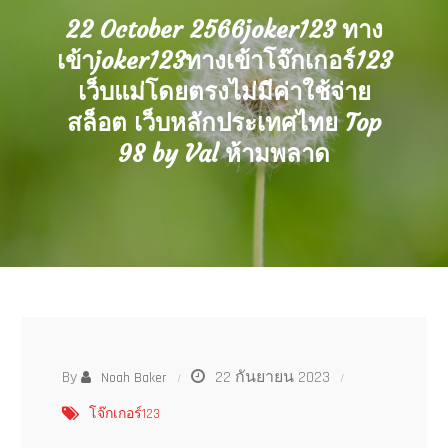
22 October 2566joker123 ทาง
เข้าjoker123ทางเข้าโจ๊กเกอร์123
เว็บแม่โดยตรงไม่มีค่าใช้จ่าย
สล็อต เว็บหลักประเทศไทย Top
98 by Val ห้ามพลาด
By
22 กันยายน 2023
Noah Baker
โจ๊กเกอร์123