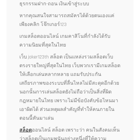
ธุรกรรมฝาก-ถอน เงินเข้าสู่ระบบ
หากคุณสนใจสามารถสมัครได้ด้วยตนเองแค่
เพียงคลิก โจ๊กเกอร์123
เกมสล็อตออนไลน์ เกมคาสิโนที่กำลังได้รับ
ความนิยมที่สุดในไทย
เว็บ joker123th สล็อต เป็นแหล่งรวมสล็อตเว็บ
ตรงรายใหญ่ที่สุดในไทย เว็บพวกเรามีเกมสล็อต
ให้เลือกเล่นหลากหลาย แถมรับประกัน
เสถียรภาพของระบบที่ลื่นไหลไม่มีสะดุดอีกด้วย
นอกนั้นการเล่นสล็อตยังไม่ถือว่าเป็นสิ่งที่ผิด
กฎหมายในไทย เพราะไม่มีข้อบังคับข้อไหนมา
เอาผิดได้ ส่วนเหตุผลสำคัญที่ทำให้คนภายใน
ตอนนี้หันมาเล่น
สล็อต
ออนไลน์ สล็อต เพราะว่า คนในสังคมเห็น
ว่าสล็อตเป็นเกมพนันอย่างหนึ่งที่ให้ความ