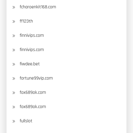
fcharoenkit168.com
ff123th
finnivips.com
finnivips.com
fiwdee.bet
fortune99vip.com
fox689ok.com
fox689ok.com
fullslot