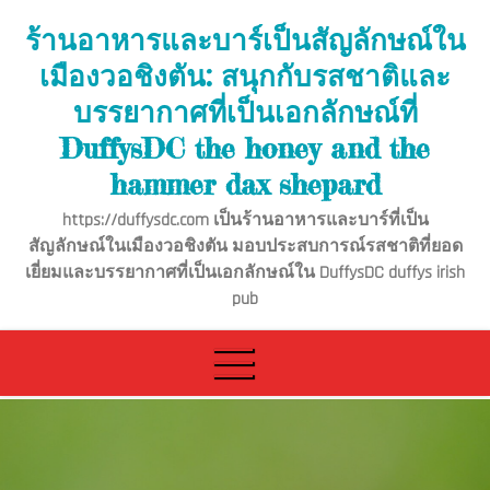
Skip
ร้านอาหารและบาร์เป็นสัญลักษณ์ใน
to
เมืองวอชิงตัน: สนุกกับรสชาติและ
content
บรรยากาศที่เป็นเอกลักษณ์ที่
DuffysDC the honey and the
hammer dax shepard
https://duffysdc.com เป็นร้านอาหารและบาร์ที่เป็น
สัญลักษณ์ในเมืองวอชิงตัน มอบประสบการณ์รสชาติที่ยอด
เยี่ยมและบรรยากาศที่เป็นเอกลักษณ์ใน DuffysDC duffys irish
pub