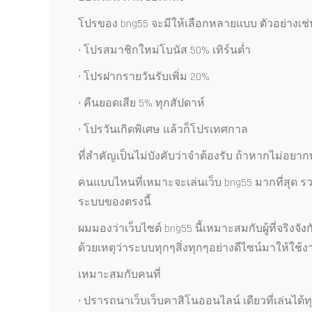
โปรของ bng55 จะมีให้เลือกหลายแบบ ตัวอย่างเช่
• โปรสมาชิกใหม่โบนัส 50% เทิร์นต่ำ
• โปรฝากรายวันรับเพิ่ม 20%
• คืนยอดเสีย 5% ทุกสัปดาห์
• โปรวันเกิดพิเศษ แล้วก็โปรเทศกาล
ที่สำคัญเป็นไม่บังคับว่าจำต้องรับ ถ้าหากไม่อยากท
คนแบบไหนที่เหมาะจะเล่นเว็บ bng55 มากที่สุด รว
ระบบของตรงนี้
ผมมองว่าเว็บไซต์ bng55 นี้เหมาะสมกับผู้ที่จริงจ
ด้วยเหตุว่าระบบทุกๆสิ่งทุกๆอย่างดีไซน์มาให้ใช
เหมาะสมกับคนที่
• ปรารถนาเว็บเว็บคาสิโนออนไลน์ เดียวที่เล่นได้