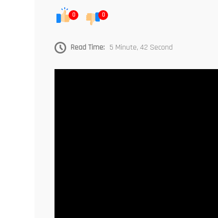
0
0
Read Time:
5 Minute, 42 Second