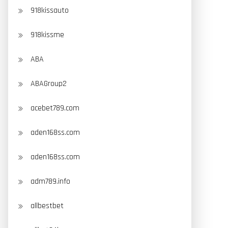
918kissauto
918kissme
ABA
ABAGroup2
acebet789.com
aden168ss.com
aden168ss.com
adm789.info
allbestbet