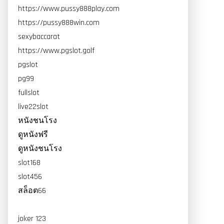
https://www.pussy888play.com
https://pussy888win.com
sexybaccarat
https://www.pgslot.golf
pgslot
pg99
fullslot
live22slot
หนังชนโรง
ดูหนังฟรี
ดูหนังชนโรง
slot168
slot456
สล็อต66
joker 123