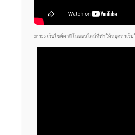
bng55 เว็บไซต์คาสิโนออนไลน์ที่ทำให้หยุดหาเว็บใหม่