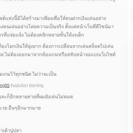
บไซต์แห่งนี้มิได้สร้างมาเพียงเพื่อให้คนฝากเงินเล่นอย่าง
องคนเล่นอย่างโดยความเป็นจริง ตั้งแต่หน้าเว็บที่ดีไซน์มา
ที่แจ่มแจ้ง ไม่ต้องคลิกหลายขั้นให้งงเต็ก
องโยกเงินให้ยุ่งยาก ต้องการเปลี่ยนจากเล่นสล็อตไปเล่น
ลย ไม่ต้องออกมาจากห้องเกมหรือสลับหน้าจอแบบเว็บไซต์
เกมไว้ทุกชนิด ไม่ว่าจะเป็น
ng55
Evolution Gaming
9 และก็อีกหลายค่ายที่ผมยังเล่นไม่หมด
 มวย อื่นๆอีกมากมาย
้ำเต้าปูปลา