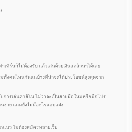
น
ำเทิร์นก็ไม่ต้องรับ แล้วเล่นด้วยเงินสดล้วนๆได้เลย
มทั้งคนไหนกันแน่บ้างที่น่าจะได้ประโยชน์สูงสุดจาก
ังกับการเล่นคาสิโน ไม่ว่าจะเป็นสายมือใหม่หรือมือโปร
้งานง่าย แถมยังไม่มีอะไรแอบแฝง
ทุกแนว ไม่ต้องสมัครหลายเว็บ