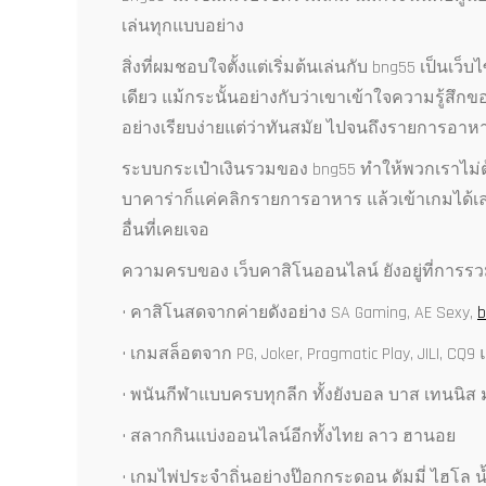
เล่นทุกแบบอย่าง
สิ่งที่ผมชอบใจตั้งแต่เริ่มต้นเล่นกับ bng55 เป็นเว็
เดียว แม้กระนั้นอย่างกับว่าเขาเข้าใจความรู้สึกข
อย่างเรียบง่ายแต่ว่าทันสมัย ไปจนถึงรายการอาหาร
ระบบกระเป๋าเงินรวมของ bng55 ทำให้พวกเราไม่ต้
บาคาร่าก็แค่คลิกรายการอาหาร แล้วเข้าเกมได้เ
อื่นที่เคยเจอ
ความครบของ เว็บคาสิโนออนไลน์ ยังอยู่ที่การรวม
• คาสิโนสดจากค่ายดังอย่าง SA Gaming, AE Sexy,
b
• เกมสล็อตจาก PG, Joker, Pragmatic Play, JILI, CQ
• พนันกีฬาแบบครบทุกลีก ทั้งยังบอล บาส เทนนิส
• สลากกินแบ่งออนไลน์อีกทั้งไทย ลาว ฮานอย
• เกมไพ่ประจำถิ่นอย่างป๊อกกระดอน ดัมมี่ ไฮโล น