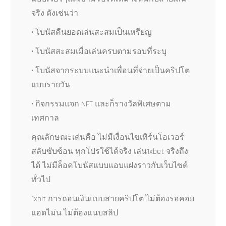
จริง ดังเช่นว่า
• โบนัสคืนยอดเล่นสะสมเป็นเหรียญ
• โบนัสสะสมเมื่อเล่นครบตามรอบที่ระบุ
• โบนัสจากระบบแนะนำเพื่อนที่จ่ายเป็นคริปโต
แบบรายวัน
• กิจกรรมแจก NFT และก็รางวัลพิเศษตาม
เทศกาล
คุณลักษณะเด่นคือ ไม่มีเงื่อนไขเทิร์นโอเวอร์
สลับซับซ้อน ทุกโปรใช้ได้จริง เล่น1xbet จริงถึง
ได้ ไม่มีล็อคโบนัสแบบแอบแฝงราวกับเว็บไซต์
ทั่วไป
1xbit การถอนเงินแบบสายคริปโต ไม่ต้องรอคอย
แอดไม่น ไม่ต้องแนบสลิป