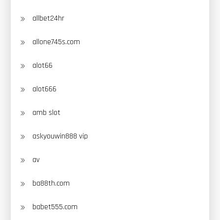
allbet24hr
allone745s.com
alot66
alot666
amb slot
askyouwin888 vip
av
ba88th.com
babet555.com