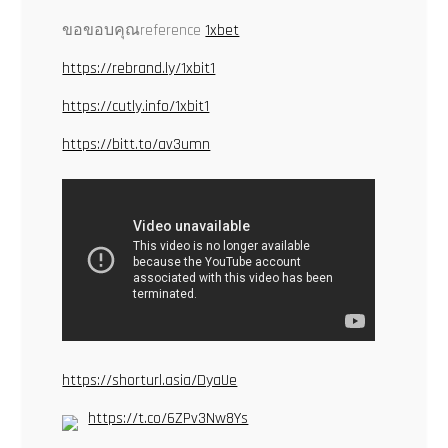
ขอขอบคุณreference
1xbet
https://rebrand.ly/1xbit1
https://cutly.info/1xbit1
https://bitt.to/av3umn
https://shorturl.asia/DyaUe
https://t.co/6ZPv3Nw8Ys