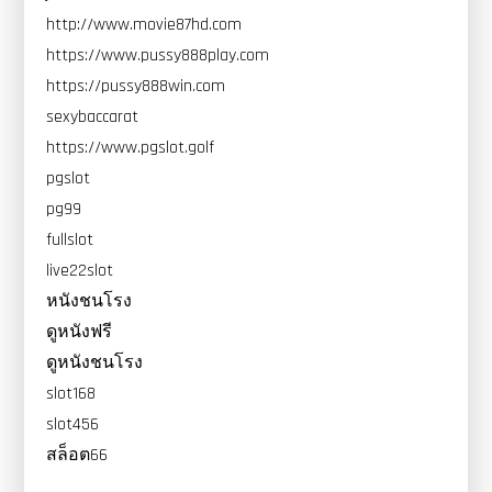
http://www.movie87hd.com
https://www.pussy888play.com
https://pussy888win.com
sexybaccarat
https://www.pgslot.golf
pgslot
pg99
fullslot
live22slot
หนังชนโรง
ดูหนังฟรี
ดูหนังชนโรง
slot168
slot456
สล็อต66