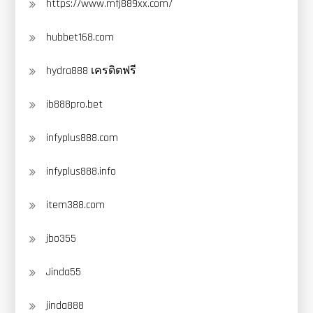
https://www.mfj889xx.com/
hubbet168.com
hydra888 เครดิตฟรี
ib888pro.bet
infyplus888.com
infyplus888.info
item388.com
jbo355
Jinda55
jinda888