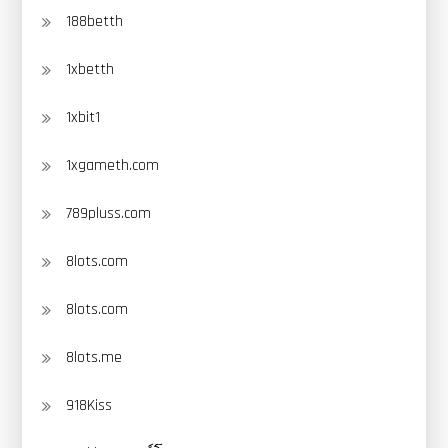
188betth
1xbetth
1xbit1
1xgameth.com
789pluss.com
8lots.com
8lots.com
8lots.me
918Kiss