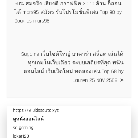
50% สมจริง เสียงดี กราฟฟิค 3D 10 ล้าน ก็ถอน
ได้ mars95 สมัคร รับโปรโมชั่นพิเศษ Top 98 by
Douglas mars95
Sagame เว็บไซต์ใหญ่ บาคาร่า สล็อต เล่นได้
ทุกเกมในเว็บเดียว ระบบเสถียรที่สุด พนัน
ออนไลน์ เว็บเปิดใหม่ ทดลองเล่น Top 68 by
Lauren 25 NOV 2568
https://918kissauto.xyz
ดูหนังออนไลน์
sa gaming
joker123