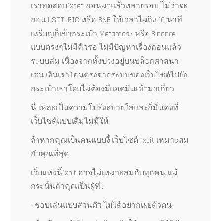
เราทดสอบ1xbet ถอนมาแล้วหลายรอบ ไม่ว่าจะ
ถอน USDT, BTC หรือ BNB ใช้เวลาไม่ถึง 10 นาที
เหรียญก็เข้ากระเป๋า Metamask หรือ Binance
แบบตรงๆไม่มีคิวรอ ไม่มีปัญหาเรื่องถอนแล้ว
ระบบล่ม เนื่องจากทั้งปวงอยู่บนบล็อกศาสนา
เชน เงินเราโอนตรงจากระบบของเว็บไซต์ไปยัง
กระเป๋าเราโดยไม่ต้องมีแอดมินเข้ามาเกี่ยว
นี่แหละเป็นความโปร่งสบายใสและก็มั่นคงที่
เว็บไซต์แบบเดิมไม่มีให้
ถ้าหากคุณเป็นคนแบบงี้ เว็บไซต์ 1xbit เหมาะสม
กับคุณที่สุด
เว็บแห่งนี้1xbit อาจไม่เหมาะสมกับทุกคน แม้
กระนั้นถ้าคุณเป็นผู้ที่…
• ชอบเล่นแบบส่วนตัว ไม่ได้อยากเผยตัวตน