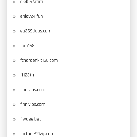
ek4567.com
enjoy24.fun
eu369clubs.com
faro168
fcharoenkit168.com
ff123th
finnivips.com
finnivips.com
fiwdee.bet
fortune99vip.com