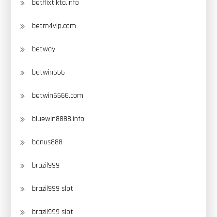
betflixtikto.info
betm4vip.com
betway
betwin666
betwin6666.com
bluewin8888.info
bonus888
brazil999
brazil999 slot
brazil999 slot