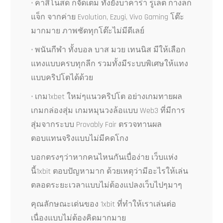
• คาสิโนสด ก็จัดเต็ม ทั้งยังบาคาร่า รูเล็ต กางล็ก
แจ็ก จากค่าย Evolution, Ezugi, Vivo Gaming โต๊ะ
มากมาย ภาพชัดทุกโต๊ะไม่มีดีเลย์
• พนันกีฬา ทั้งบอล บาส มวย เทนนิส มีให้เลือก
แทงแบบครบทุกลีก รวมทั้งมีระบบพิเศษให้แทง
แบบคริปโตได้ด้วย
• เกม1xbet ใหม่ๆแนวคริปโต อย่างเกมทายผล
เกมกล่องสุ่ม เกมหมุนวงล้อแบบ Web3 ที่มีการ
สุ่มจากระบบ Provably Fair ตรวจทานผล
ตอบแทนจริงแบบไม่มีคดโกง
บอกตรงๆว่าหากคนไหนกันเบื่อง่าย เว็บแห่ง
นี้1xbit ตอบปัญหามาก ด้วยเหตุว่ามีอะไรให้เล่น
ตลอดระยะเวลาแบบไม่ต้องแปลงเว็บไปๆมาๆ
คุณลักษณะเด่นของ 1xbit ที่ทำให้เราเล่นต่อ
เนื่องแบบไม่ต้องคิดมากมาย