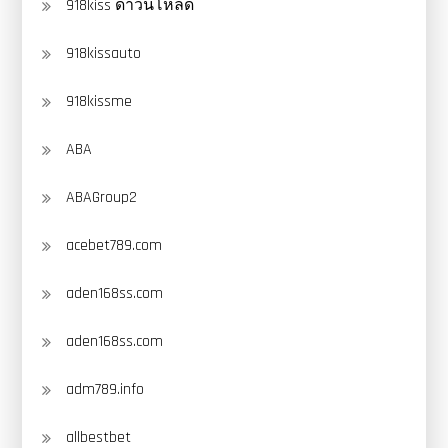
918kiss ดาวน์โหลด
918kissauto
918kissme
ABA
ABAGroup2
acebet789.com
aden168ss.com
aden168ss.com
adm789.info
allbestbet