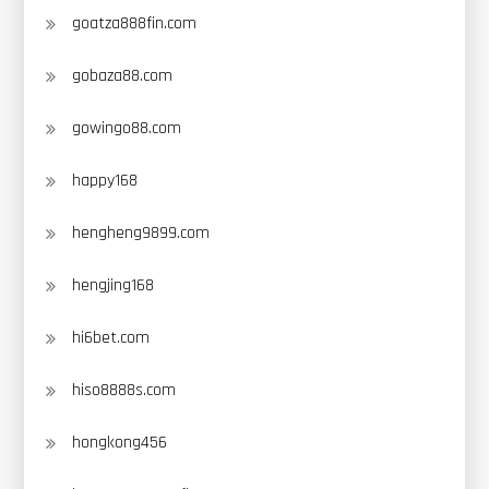
goatza888fin.com
gobaza88.com
gowingo88.com
happy168
hengheng9899.com
hengjing168
hi6bet.com
hiso8888s.com
hongkong456