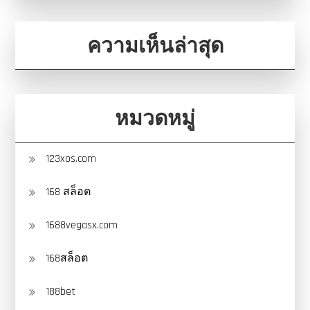
ความเห็นล่าสุด
หมวดหมู่
123xos.com
168 สล็อต
1688vegasx.com
168สล็อต
188bet