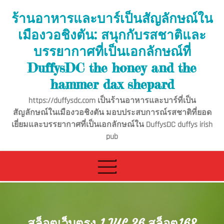
Skip
ร้านอาหารและบาร์เป็นสัญลักษณ์ใน
to
เมืองวอชิงตัน: สนุกกับรสชาติและ
content
บรรยากาศที่เป็นเอกลักษณ์ที่
DuffysDC the honey and the
hammer dax shepard
https://duffysdc.com เป็นร้านอาหารและบาร์ที่เป็น
สัญลักษณ์ในเมืองวอชิงตัน มอบประสบการณ์รสชาติที่ยอด
เยี่ยมและบรรยากาศที่เป็นเอกลักษณ์ใน DuffysDC duffys irish
pub
สล็อตเว็บตรง 1 JUL 26 สล็อต168