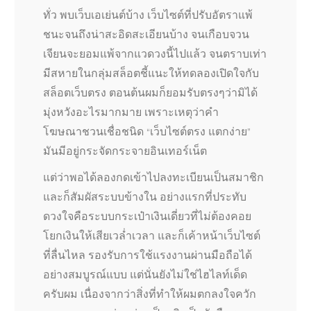
ทั่ว พบเว็บเอเย่นต์บ้าง เว็บไซต์ที่ปรับอัตราแพ้
ชนะจนถึงน่าสะอิดสะเอียนบ้าง จนเกือบจวน
เจียนจะยอมแพ้จากแวดวงนี้ไปแล้ว จนตราบเท่า
มีสหายในกลุ่มสล็อตชี้แนะให้ทดลองเปิดใจกับ
สล็อตเว็บตรง ตอนต้นผมก็ยอมรับตรงๆว่ามิได้
มุ่งหวังอะไรมากมาย เพราะเหตุว่าคำ
โฆษณาชวนเชื่อชนิด “เว็บไซต์ตรง แตกง่าย”
มันมีอยู่กระจัดกระจายอินเทอร์เน็ต
แต่ว่าพอได้ลองกดเข้าไปลงทะเบียนเป็นสมาชิก
และก็สัมผัสระบบข้างใน อย่างแรกที่ประทับ
ดวงใจคือระบบกระเป๋าเงินเดี่ยวที่ไม่ต้องคอย
โยกเงินให้เสียเวล่ำเวลา และก็เค้าหน้าเว็บไซต์
ที่ลื่นไหล รองรับการใช้แรงงานผ่านมือถือได้
อย่างสมบูรณ์แบบ แต่นั่นยังไม่ใช่ไฮไลท์เด็ด
ครับผม เนื่องจากว่าสิ่งที่ทำให้ผมตกลงใจควัก