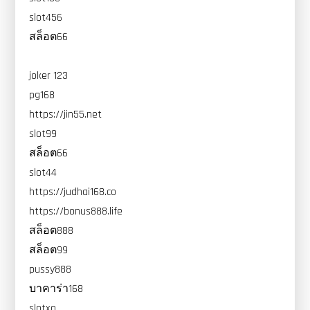
slot456
สล็อต66
joker 123
pg168
https://jin55.net
slot99
สล็อต66
slot44
https://judhai168.co
https://bonus888.life
สล็อต888
สล็อต99
pussy888
บาคาร่า168
slotxo