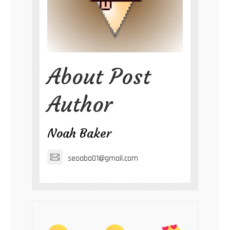
About Post
Author
Noah Baker
seoaba01@gmail.com