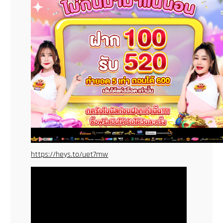
https://heys.to/uet7mw