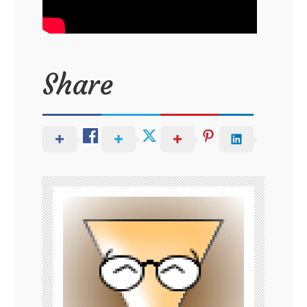
Share