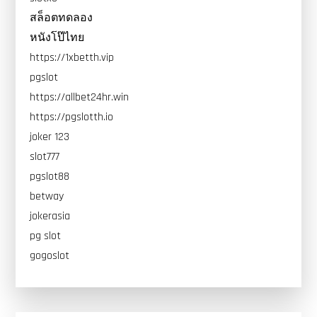
สล็อตทดลอง
หนังโป๊ไทย
https://1xbetth.vip
pgslot
https://allbet24hr.win
https://pgslotth.io
joker 123
slot777
pgslot88
betway
jokerasia
pg slot
gogoslot