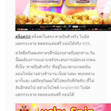
สล็อต168
สล็อตเว็บตรง สายปั่นตัวจริง โบนัส
แตกกระจาย ทดสอบเล่นฟรี ถอนได้จริง 100%
สวัสดีครับผมสหายๆพี่ๆน้องๆสายปั่นทุกท่าน วัน
นี้ผมต้องการจะมาแชร์ประสบการณ์ตรงจากคน
ที่เป็น “สายปั่นตัวจริง” ที่อยู่ในแวดวงเกมพนัน
ออนไลน์มาอย่างช้านาน เจ็บมาเยอะ พบกลลวง
มาก็แยะ แต่ปัจจุบันผมได้ไปพบกับพิกัดลับ (ที่ไม่
ลับอีกต่อไป) อย่างเว็บไซต์ tangtem168 โบนัส
แตกกระจาย ทดลองเล่นฟรี ถอนได้