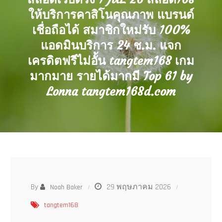
ให้บริการคาสิโนคุณภาพ แบรนด์
เชื่อถือได้ สมาชิกใหม่รับ 100%
แอดมินบริการ 24 ช.ม. แจก
เครดิตฟรีไม่อั้น tangtem168 เกม
มากมาย รายได้มากมี Top 61 by
Lonna tangtem168d.com
By
29 พฤษภาคม 2026
Noah Baker
tangtem168