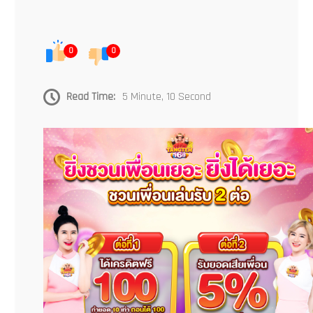
0
0
Read Time:
5 Minute, 10 Second