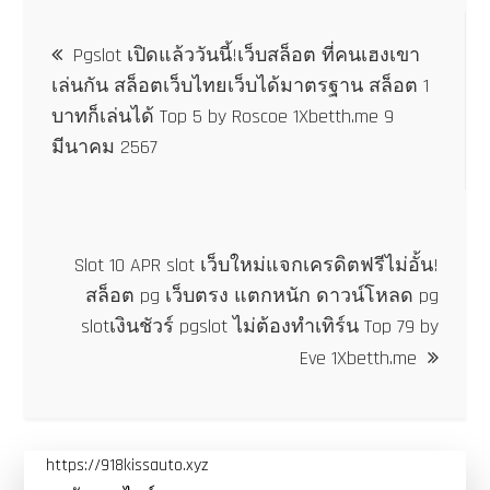
แนะแนว
Pgslot เปิดแล้ววันนี้!เว็บสล็อต ที่คนเฮงเขา
เรื่อง
เล่นกัน สล็อตเว็บไทยเว็บได้มาตรฐาน สล็อต 1
บาทก็เล่นได้ Top 5 by Roscoe 1Xbetth.me 9
มีนาคม 2567
Slot 10 APR slot เว็บใหม่แจกเครดิตฟรีไม่อั้น!
สล็อต pg เว็บตรง แตกหนัก ดาวน์โหลด pg
slotเงินชัวร์ pgslot ไม่ต้องทำเทิร์น Top 79 by
Eve 1Xbetth.me
https://918kissauto.xyz