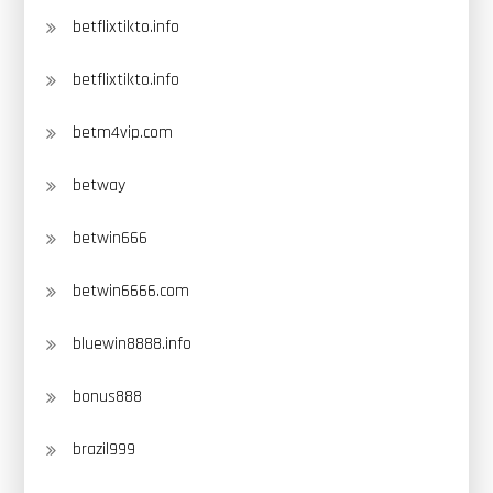
betflixtikto.info
betflixtikto.info
betm4vip.com
betway
betwin666
betwin6666.com
bluewin8888.info
bonus888
brazil999