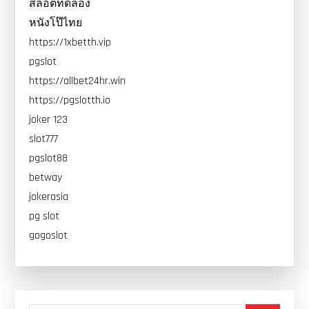
สล็อตทดลอง
หนังโป๊ไทย
https://1xbetth.vip
pgslot
https://allbet24hr.win
https://pgslotth.io
joker 123
slot777
pgslot88
betway
jokerasia
pg slot
gogoslot