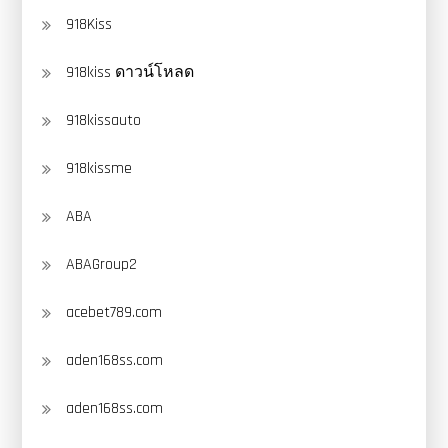
918Kiss
918kiss ดาวน์โหลด
918kissauto
918kissme
ABA
ABAGroup2
acebet789.com
aden168ss.com
aden168ss.com