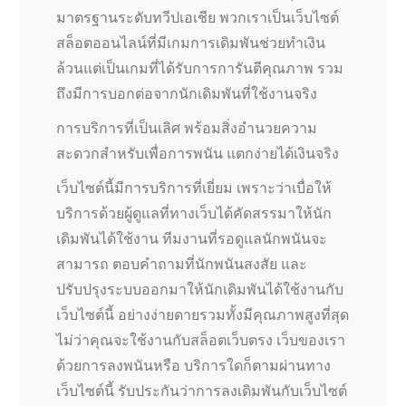
มาตรฐานระดับทวีปเอเชีย พวกเราเป็นเว็บไซต์
สล็อตออนไลน์ที่มีเกมการเดิมพันช่วยทำเงิน
ล้วนแต่เป็นเกมที่ได้รับการการันตีคุณภาพ รวม
ถึงมีการบอกต่อจากนักเดิมพันที่ใช้งานจริง
การบริการที่เป็นเลิศ พร้อมสิ่งอำนวยความ
สะดวกสำหรับเพื่อการพนัน แตกง่ายได้เงินจริง
เว็บไซต์นี้มีการบริการที่เยี่ยม เพราะว่าเบื่อให้
บริการด้วยผู้ดูแลที่ทางเว็บได้คัดสรรมาให้นัก
เดิมพันได้ใช้งาน ทีมงานที่รอดูแลนักพนันจะ
สามารถ ตอบคำถามที่นักพนันสงสัย และ
ปรับปรุงระบบออกมาให้นักเดิมพันได้ใช้งานกับ
เว็บไซต์นี้ อย่างง่ายดายรวมทั้งมีคุณภาพสูงที่สุด
ไม่ว่าคุณจะใช้งานกับสล็อตเว็บตรง เว็บของเรา
ด้วยการลงพนันหรือ บริการใดก็ตามผ่านทาง
เว็บไซต์นี้ รับประกันว่าการลงเดิมพันกับเว็บไซต์