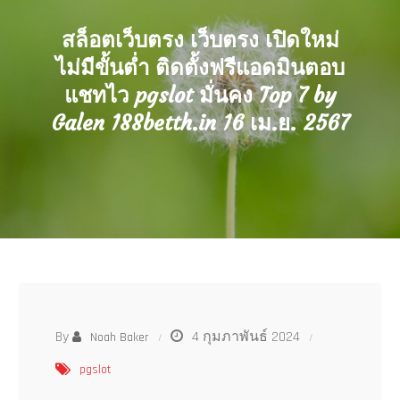
สล็อตเว็บตรง เว็บตรง เปิดใหม่
ไม่มีขั้นต่ำ ติดตั้งฟรีแอดมินตอบ
แชทไว pgslot มั่นคง Top 7 by
Galen 188betth.in 16 เม.ย. 2567
By
4 กุมภาพันธ์ 2024
Noah Baker
pgslot