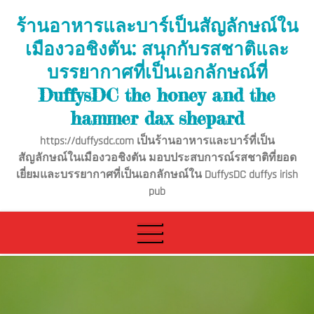
Skip
ร้านอาหารและบาร์เป็นสัญลักษณ์ใน
to
เมืองวอชิงตัน: สนุกกับรสชาติและ
content
บรรยากาศที่เป็นเอกลักษณ์ที่
DuffysDC the honey and the
hammer dax shepard
https://duffysdc.com เป็นร้านอาหารและบาร์ที่เป็น
สัญลักษณ์ในเมืองวอชิงตัน มอบประสบการณ์รสชาติที่ยอด
เยี่ยมและบรรยากาศที่เป็นเอกลักษณ์ใน DuffysDC duffys irish
pub