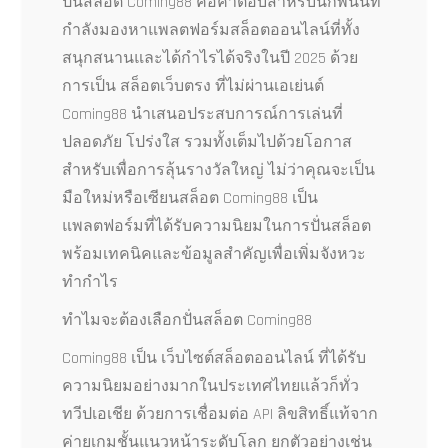
ปั่นสล็อต Coming88 คือคำตอบสำหรับนักพนันที่
กำลังมองหาแพลตฟอร์มสล็อตออนไลน์ที่ทั้ง
สนุกสนานและได้กำไรได้จริงในปี 2025 ด้วย
การเป็น สล็อตเว็บตรง ที่ไม่ผ่านเอเย่นต์
Coming88 นำเสนอประสบการณ์การเล่นที่
ปลอดภัย โปร่งใส รวมทั้งเต็มไปด้วยโอกาส
สำหรับเพื่อการลุ้นรางวัลใหญ่ ไม่ว่าคุณจะเป็น
มือใหม่หรือเซียนสล็อต Coming88 เป็น
แพลตฟอร์มที่ได้รับความนิยมในการปั่นสล็อต
พร้อมเทคนิคและข้อมูลสำคัญเพื่อเพิ่มจังหวะ
ทำกำไร
ทำไมจะต้องเลือกปั่นสล็อต Coming88
Coming88 เป็น เว็บไซต์สล็อตออนไลน์ ที่ได้รับ
ความนิยมอย่างมากในประเทศไทยแล้วก็ทั่ว
ทวีปเอเชีย ด้วยการเชื่อมต่อ API ลิขสิทธิ์แท้จาก
ค่ายเกมชั้นแนวหน้าระดับโลก ยกตัวอย่างเช่น