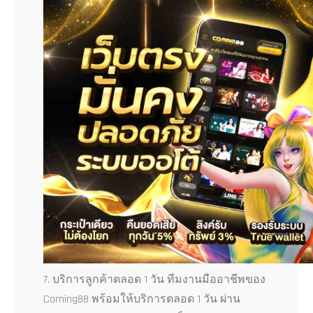
7. บริการลูกค้าตลอด 1 วัน ทีมงานมืออาชีพของ
Coming88 พร้อมให้บริการตลอด 1 วัน ผ่าน