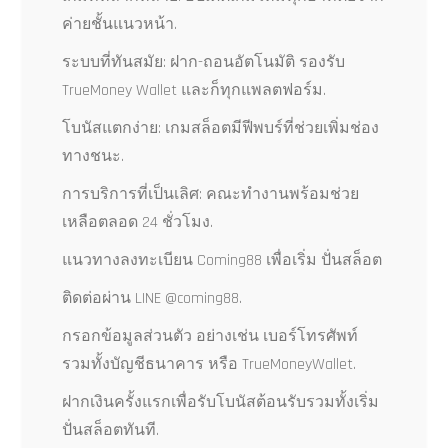
ค่ายชั้นแนวหน้า.
ระบบที่ทันสมัย: ฝาก-ถอนอัตโนมัติ รองรับ
TrueMoney Wallet และก็ทุกแพลตฟอร์ม.
โบนัสแตกง่าย: เกมสล็อตมีฟีพบร์ที่ช่วยเพิ่มช่อง
ทางชนะ.
การบริการที่เป็นเลิศ: คณะทำงานพร้อมช่วย
เหลือตลอด 24 ชั่วโมง.
แนวทางลงทะเบียน Coming88 เพื่อเริ่ม ปั่นสล็อต
ติดต่อผ่าน LINE @coming88.
กรอกข้อมูลส่วนตัว อย่างเช่น เบอร์โทรศัพท์
รวมทั้งบัญชีธนาคาร หรือ TrueMoneyWallet.
ฝากเงินครั้งแรกเพื่อรับโบนัสต้อนรับรวมทั้งเริ่ม
ปั่นสล็อตทันที.