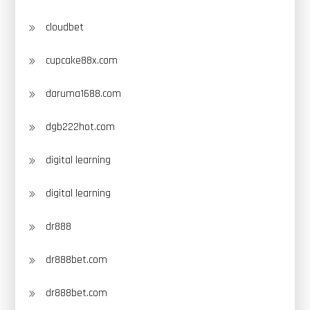
cloudbet
cupcake88x.com
daruma1688.com
dgb222hot.com
digital learning
digital learning
dr888
dr888bet.com
dr888bet.com