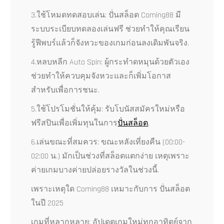
3.ใช้โหมดทดสอบเล่น: ปั่นสล็อต Coming88 มี
ระบบระเบียบทดลองเล่นฟรี ช่วยทำให้คุณเรียน
รู้ฟีพบร์แล้วก็จังหวะของเกมก่อนลงเดิมพันจริง.
4.หลบหลีก Auto Spin: ผู้กระทำดหมุนด้วยตัวเอง
ช่วยทำให้ควบคุมจังหวะและก็เพิ่มโอกาส
สำหรับเพื่อการชนะ.
5.ใช้โปรโมชั่นให้คุ้ม: รับโบนัสสมัครใหม่หรือ
ฟรีสปินเพื่อเพิ่มทุนในการ
ปั่นสล็อต
.
6.เล่นขณะที่สมควร: ขณะหลังเที่ยงคืน (00:00-
02:00 น.) มักเป็นช่วงที่สล็อตแตกง่าย เหตุเพราะ
ค่ายเกมบางค่ายปล่อยรางวัลในช่วงนี้.
เพราะเหตุใด Coming88 เหมาะกับการ ปั่นสล็อต
ในปี 2025
เกมที่หลากหลาย: อัปเดตเกมใหม่ทุกอาทิตย์จาก