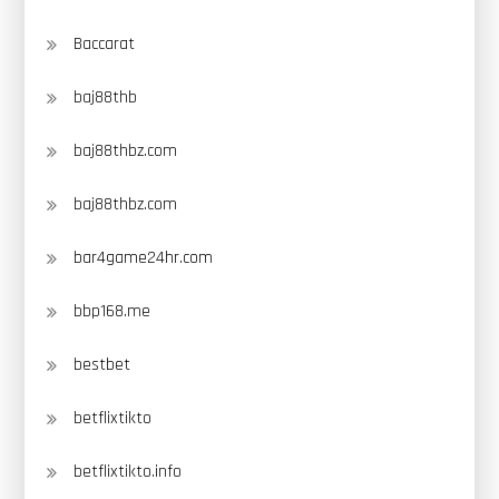
Baccarat
baj88thb
baj88thbz.com
baj88thbz.com
bar4game24hr.com
bbp168.me
bestbet
betflixtikto
betflixtikto.info