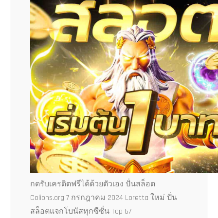
กดรับเครดิตฟรีได้ด้วยตัวเอง ปั่นสล็อต
Colions.org 7 กรกฎาคม 2024 Loretta ใหม่ ปั่น
สล็อตแจกโบนัสทุกซีซั่น Top 67