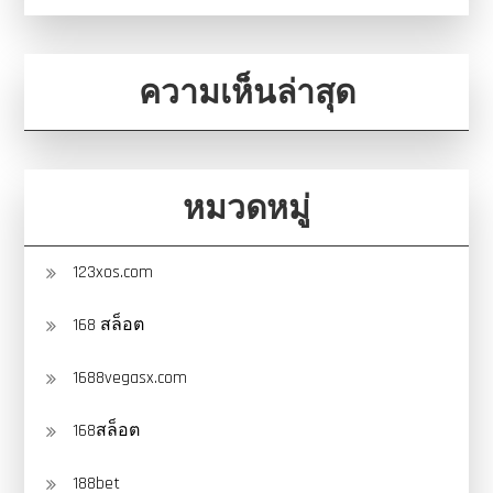
ความเห็นล่าสุด
หมวดหมู่
123xos.com
168 สล็อต
1688vegasx.com
168สล็อต
188bet