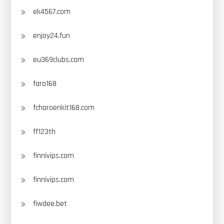
ek4567.com
enjoy24.fun
eu369clubs.com
faro168
fcharoenkit168.com
ff123th
finnivips.com
finnivips.com
fiwdee.bet