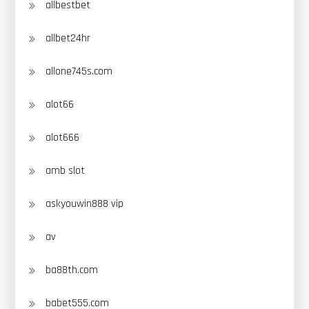
allbestbet
allbet24hr
allone745s.com
alot66
alot666
amb slot
askyouwin888 vip
av
ba88th.com
babet555.com