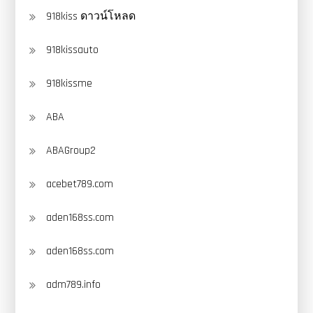
918kiss ดาวน์โหลด
918kissauto
918kissme
ABA
ABAGroup2
acebet789.com
aden168ss.com
aden168ss.com
adm789.info