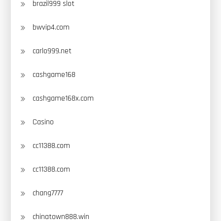
brazil999 slot
bwvip4.com
carlo999.net
cashgame168
cashgame168x.com
Casino
cc11388.com
cc11388.com
chang7777
chinatown888.win