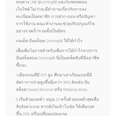
หนทาง LINE @coming88 และก็แชทสดบน
เว็บไซต์ ไม่ว่าจะมีคำถามเกี่ยวกับการลง
ทะเบียนเป็นสมาชิก การฝาก-ถอน หรือปัญหา
การใช้งาน คณะทำงานจะช่วยปรับปรุงแก้ไข
อย่างรวดเร็วรวมทั้งเป็นมิตร.
กลเม็ด ปั่นสล็อต Coming88 ให้ได้กำไร
เพื่อเพิ่มโอกาสสำหรับเพื่อการได้กำไรจากการ
ปั่นสล็อตบน Coming88 นี่เป็นเคล็ดลับที่มืออาชีพ
ชี้แนะ
1.เลือกเกมที่มี RTP สูง: ศึกษาเล่าเรียนเกมที่มี
อัตราการจ่ายสูงขึ้นยิ่งกว่า 96% ดังเช่น ปั่น
สล็อต Sweet Bonanza หรือ Mahjong Ways.
2.เริ่มด้วยเบทต่ำ: หมุน 20 ครั้งด้วยเบทต่ำสุดเพื่อ
จับจังหวะเกม หากยังไม่เข้าโบนัส ให้เพิ่มเบท
ขึ้น 20% หรือเปลี่ยนแปลงเกม.