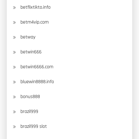
betflixtikto.info
betm4vip.com
betway
betwin666
betwin6666.com
bluewin8888.info
bonus888
brazil999
brazil999 slot