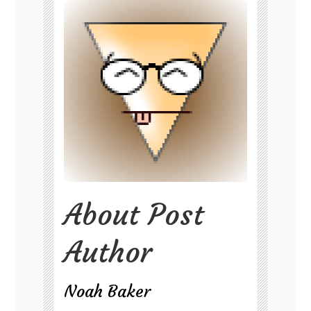
About Post
Author
Noah Baker