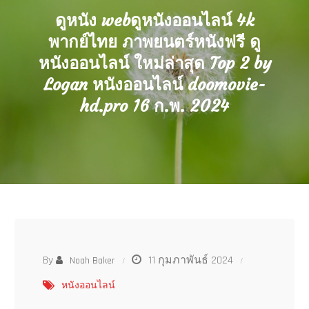
ดูหนัง webดูหนังออนไลน์ 4k
พากย์ไทย ภาพยนตร์หนังฟรี ดู
หนังออนไลน์ ใหม่ล่าสุด Top 2 by
Logan หนังออนไลน์ doomovie-
hd.pro 16 ก.พ. 2024
By
11 กุมภาพันธ์ 2024
Noah Baker
หนังออนไลน์