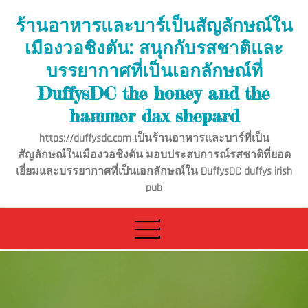
Skip
ร้านอาหารและบาร์เป็นสัญลักษณ์ใน
to
เมืองวอชิงตัน: สนุกกับรสชาติและ
content
บรรยากาศที่เป็นเอกลักษณ์ที่
DuffysDC the honey and the
hammer dax shepard
https://duffysdc.com เป็นร้านอาหารและบาร์ที่เป็น
สัญลักษณ์ในเมืองวอชิงตัน มอบประสบการณ์รสชาติที่ยอด
เยี่ยมและบรรยากาศที่เป็นเอกลักษณ์ใน DuffysDC duffys irish
pub