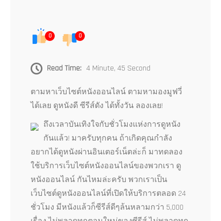
0
0
Read Time:
4 Minute, 45 Second
ตามหาเว็บไซต์หนังออนไลน์ ตามหามองมูฟวี่
ได้เลย ดูหนังดี ซีรีส์ดัง ได้ทั้งวัน ลองเลย!
ถึงเวลาบันเทิงใจกับชั่วโมงแห่งการดูหนัง
กันแล้ว! มาครับทุกคน ถ้าเกิดคุณกำลัง
อยากได้ดูหนังผ่านอินเตอร์เน็ตล่ะก็ มาทดลอง
ใช้บริการเว็บไซต์หนังออนไลน์ของพวกเรา ดู
หนังออนไลน์ กันไหมล่ะครับ พวกเราเป็น
เว็บไซต์ดูหนังออนไลน์ที่เปิดให้บริการตลอด 24
ชั่วโมง มีหนังแล้วก็ซีรีส์ดีๆล้นหลามกว่า 5,000