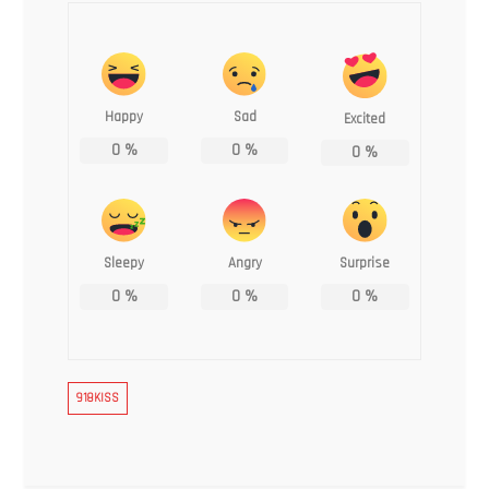
Happy
Sad
Excited
0
%
0
%
0
%
Sleepy
Angry
Surprise
0
%
0
%
0
%
918KISS