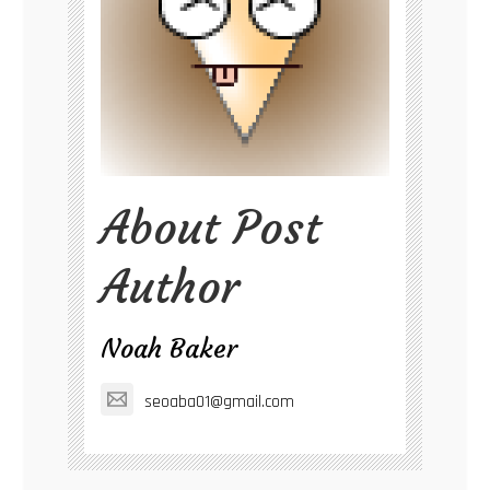
About Post
Author
Noah Baker
seoaba01@gmail.com