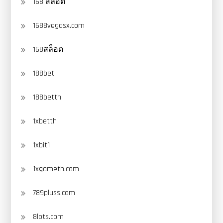
168 สล็อต
1688vegasx.com
168สล็อต
188bet
188betth
1xbetth
1xbit1
1xgameth.com
789pluss.com
8lots.com