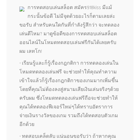
การทดสอบเล่นสล็อต สมัคร918kiss มีแม้
กระนั้นข้อดี ไม่มีจุดด้วยอะไรก็ตามเลยล่ะ
ขอรับ สำหรับคนใดกันที่กำลังรู้สึกว่า จะทดลอง
เล่นดีไหม? มาดูข้อดีของการทดสอบเล่นสล็อต
ออนไลน์ในโหมดทดสอบเล่นฟรีกันได้เลยครับ
ผม เลทโก!
• เรียนรู้และก็รู้เรื่องกฎกติกา การทดลองเล่นใน
โหมดทดลองเล่นฟรี จะช่วยทำให้คุณทำความ
เข้าใจแล้วก็รู้เรื่องกฎกติกาของเกมมากเพิ่มขึ้น
โดยที่คุณไม่ต้องลงสู่สนามเสียเงินเล่นจริงๆด้วย
ครับผม ซึ่งโหมดทดลองเล่นฟรีถือจะช่วยทำให้
คุณได้ทดลองฟีเจอร์ใหม่ๆได้ทราบอัตราการ
จ่ายเงินรางวัลของเกม รวมถึงได้ทดสอบตัวเกม
อีกด้วย
• ทดสอบเคล็ดลับ แน่นอนขอรับว่า ถ้าหากคุณ