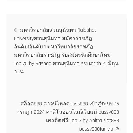
แนะแนว
มหาวิทยาลัยสวนสุนันทา Rajabhat
เรื่อง
Universityสวนสุนันทา สมัครราชภัฏ
อันดับ1อันดับ 1 มหาวิทยาลัยราชภัฏ
มหาวิทยาลัยราชภัฏ รับสมัครนักศึกษาใหม่
Top 75 by Rashad สวนสุนันทา ssru.ac.th 21 มิถุน
า 24
สล็อต888 ดาวน์โหลดpuss888 เข้าสู่ระบบ 15
กรกฎา 2024 คาสิโนออนไลน์เว็บแม่ pussy888
เครดิตฟรี Top 3 by Anitra slot888
pussy888fun.vip