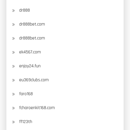
dr888
dr888bet.com
dr888bet.com
ek4567.com
enjoy24.fun
eu369clubs.com
faro168
fcharoenkit168.com
ff123th