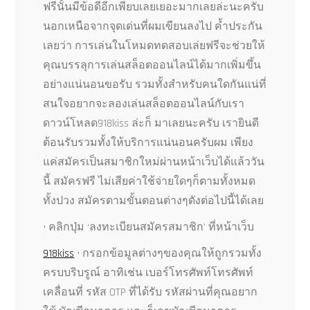
ฟรีนั้นมีข้อดีอีกเพียบเลยเยอะมากเลยล่ะนะครับ
นอกเหนือจากจุดเด่นที่ผมเขียนลงไป ค้ำประกัน
เลยว่า การเล่นในโหมดทดสอบเล่ยฟรีจะช่วยให้
คุณบรรลุการเล่นสล็อตออนไลน์ได้มากเพิ่มขึ้น
อย่างแน่นอนขอรับ รวมทั้งสำหรับคนใดกันแน่ที่
สนใจอยากจะลองเล่นสล็อตออนไลน์กับเรา
ดาวน์โหลด918kiss ล่ะก็ มาเลยนะครับ เรายินดี
ต้อนรับรวมทั้งให้บริการแน่นอนครับผม เพียง
แค่สมัครเป็นสมาชิกใหม่ผ่านหน้าเว็บได้แล้ววัน
นี้ สมัครฟรี ไม่เสียค่าใช้จ่ายใดๆก็ตามทั้งหมด
ทั้งปวง สมัครตามขั้นตอนต่างๆดังต่อไปนี้ได้เลย
• คลิกปุ่ม ‘ลงทะเบียนสมัครสมาชิก’ ที่หน้าเว็บ
918kiss
• กรอกข้อมูลต่างๆของคุณให้ถูกรวมทั้ง
ครบบริบรูณ์ อาทิเช่น เบอร์โทรศัพท์โทรศัพท์
เคลื่อนที่ รหัส OTP ที่ได้รับ รหัสผ่านที่คุณอยาก