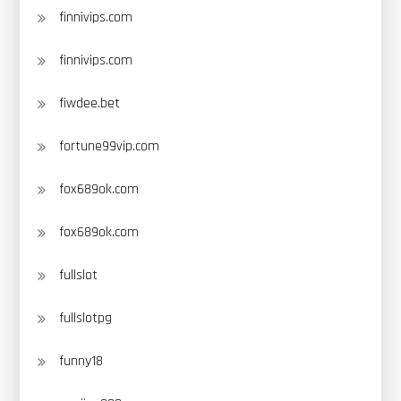
finnivips.com
finnivips.com
fiwdee.bet
fortune99vip.com
fox689ok.com
fox689ok.com
fullslot
fullslotpg
funny18