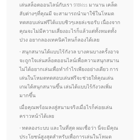
เล่นสล็อตออนไลน์กับเรา 918kiss มานาน เคล็ด
ลับต่างๆที่คุณมี จะสามารถนำมาใช้ในโหมด
ทดสอบเล่นฟรีได้แบบชิวๆเลยล่ะขอรับ เนื่องจาก
คุณจะไม่มีความเสี่ยงอะไรก็แล้วแต่ทั้งหมดทั้ง
ปวง อยากลองเทคนิคไหนก็ลองได้เลย
• สนุกสนานได้แบบไร้กังวล บางคนบางครั้งอาจ
จะถูกใจเล่นสล็อตออนไลน์เพื่อความสนุกสนาน
ไม่ได้อยากเล่นเพื่อทำกำไรเพียงอย่างเดียว การ
เล่นในโหมดทดสอบเล่นฟรีจะช่วยให้คุณเล่น
เกมได้สนุกสนานขึ้น เล่นได้แบบไร้กังวลเพิ่ม
มากขึ้น
เมื่อคุณพร้อมลงสู่สนามจริงเมื่อไรก็ค่อยเล่น
คราวหน้าได้เลย
• ทดลองระบบ และในที่สุด ผมเชื่อว่า นี่จะมีคุณ
ประโยชน์สูงสุดสำหรับเพื่อการเล่นในโหมด