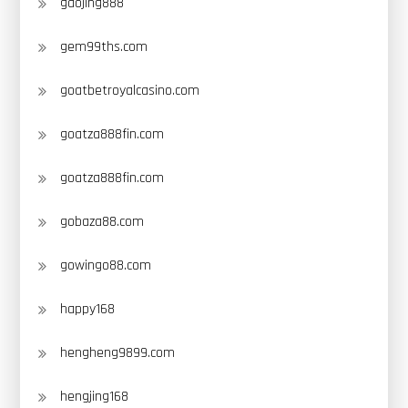
gaojing888
gem99ths.com
goatbetroyalcasino.com
goatza888fin.com
goatza888fin.com
gobaza88.com
gowingo88.com
happy168
hengheng9899.com
hengjing168