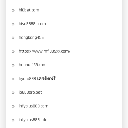
hi6bet.com
hiso8888s.com
hongkong456
https://www.mfj889xx.com/
hubbet168.com
hydra888 เครดิตฟรี
ib888pro.bet
infyplus888.com
infyplus888.info