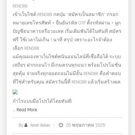
RENO88
เข้าเว็บไซต์ RENO88
กดปุ่ม “สมัครเป็นสมาชิก”
กรอก
หมายเลขโทรศัพท์ + ยืนยันรหัส OTP
ตั้งรหัสผ่าน + ผูก
บัญชีธนาคารหรือวอเลท
เริ่มเดิมพันได้ในทันที
สมัคร
ฟรี ใช้เวลาไม่เกิน 1 นาที
สรุป: เพราะอะไรจำต้อง
เลือก RENO88
แม้คุณมองหาเว็บไซต์พนันออนไลน์ที่เชื่อถือได้ ระบบ
เสถียร ฝากถอนไว มีเกมครบทุกแนว พร้อมโปรโมชั่น
สุดคุ้ม จ่ายจริงทุกยอดถอนไม่มีอั้น RENO88 คือคำตอบ
ที่ใช่สำหรับคุณ
สมัครวันนี้ที่ RENO88 แล้วเริ่มสร้างผล
กำไรแบบมือโปรได้โดยทันที!
…
Read More
By
20 พฤษภาคม 2025
Noah Baker