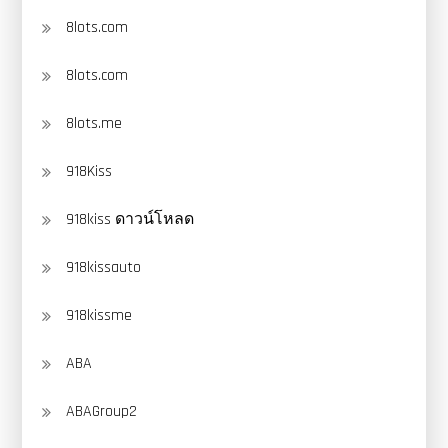
8lots.com
8lots.com
8lots.me
918Kiss
918kiss ดาวน์โหลด
918kissauto
918kissme
ABA
ABAGroup2