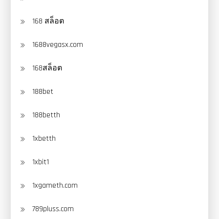
168 สล็อต
1688vegasx.com
168สล็อต
188bet
188betth
1xbetth
1xbit1
1xgameth.com
789pluss.com