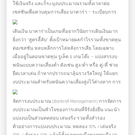
ใช้เงินจริง และก็ระบุงบประมาณรวมทั้งเวลาต่อ
เซสชันเพื่อควบคุมการเสี่ยง
บาคาร่า — ระเบียบการ
เดินเงิน
บาคาร่าเป็นเกมที่อยากวินัยการเดินเงินมาก
ยิ่งกว่า “สูตรลี้ลับ” ตั้งเป้าหมายผลกำไรรวมทั้งขาดทุน
ต่อเซสชัน หลบหลีกการไล่หลังการเสีย โดยเฉพาะ
เมื่ออยู่ในตอนขาดทุน
รูเล็ต & เกมโต๊ะ — แบ่งสรรงบ
พนันแบบความเสี่ยงต่ำ ดังเช่น สูง/ต่ำ หรือ คู่/คี่ ช่วย
ยืดเวลาเล่น ถ้าหากปรารถนาลุ้นรางวัลใหญ่ ให้แยก
งบประมาณสำหรับพนันความเสี่ยงสูงไว้ต่างหาก
การ
จัดการงบประมาณ (Bankroll Management)
การจัดการ
งบประมาณเป็นหัวใจของการเล่นที่จีรังยั่งยืน แนะนำ
แบ่งงบเป็นส่วนทดสอบ เล่นจริง รวมทั้งสำรอง
ตัวอย่างการแบ่งงบประมาณ: ทดลอง 10% / เล่นจริง