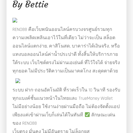
By Bettie
RENO88 คือเว็บพนันออนไลน์ครบวงจรศูนย์รวมทุก
ความเพลิดเพลินเอาไว้ในที่เดียว ไม่ว่าจะเป็น สล็อต
ออนไลน์แตกง่าย, คาสิโนสด, บาคาร่าได้เงินจริง, หรือ
แทงบอลออนไลน์ค่าน้ำประปาดี ทั้งสิ้นให้บริการภาย
ใต้ระบบ เว็บไซต์ตรงไม่ผ่านเอเย่นต์ ที่ไว้ใจได้ จ่ายจริง
ทุกยอด ไม่มีประวัติความเป็นมาคดโกง
สะดุดตาด้วย
ระบบ ฝาก-ถอนอัตโนมัติ ที่รวดเร็วใน 10 วินาที รองรับ
ทุกแบงค์ชั้นแนวหน้าในไทยและ TrueMoney Wallet
ไม่มีอย่างน้อย ใช้งานง่ายผ่านมือถือ ไม่ต้องจัดตั้งแอป
เพียงแค่เข้าผ่านเว็บก็เล่นได้ในทันที
ลักษณะเด่น
ของ RENO88
เว็บตรง มั่นคง ไม่มีอันตราย ไม่ล็อกยูส