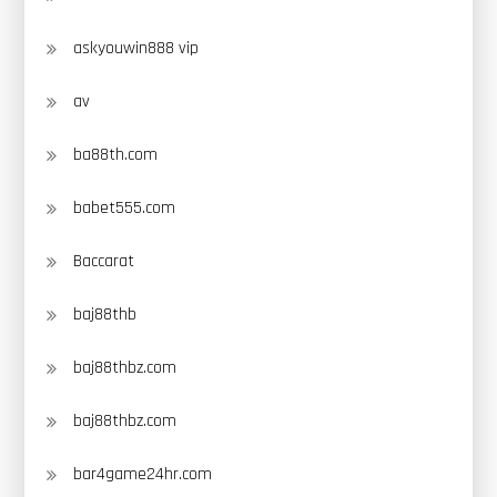
askyouwin888 vip
av
ba88th.com
babet555.com
Baccarat
baj88thb
baj88thbz.com
baj88thbz.com
bar4game24hr.com