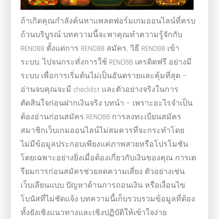
ถ้าเกิดคุณกำลังค้นหาแพลตฟอร์มเกมออนไลน์ที่ครบ
ถ้วนบริบูรณ์ บทความนี้จะพาคุณทำความรู้จักกับ
RENO88 ตั้งแต่การ RENO88 สมัคร, วิธี RENO88 เข้า
ระบบ, ไปจนกระทั่งการใช้ RENO88 เครดิตฟรี อย่างมี
ระบบ เพื่อการเริ่มต้นไม่เป็นอันตรายและคุ้มที่สุด —
อ่านจบคุณจะมี checklist และตัวอย่างจริงในการ
ตัดสินใจก่อนฝากเงินจริง
บทนำ — เพราะอะไรจำเป็น
ต้องอ่านก่อนสมัคร RENO88
การลงทะเบียนสมัคร
สมาชิกเว็บเกมออนไลน์ไม่สมควรที่จะกระทำโดย
ไม่มีข้อมูลประกอบเพียงแค่ภาพสวยหรือโปรโมชัน
โดยเฉพาะอย่างยิ่งเมื่อต้องเกี่ยวกับเงินของคุณ การเต
รียมการก่อนสมัครช่วยลดความเสี่ยง ตัวอย่างเช่น
เว็บเลียนแบบ ปัญหาด้านการถอนเงิน หรือเงื่อนไข
โบนัสที่ไม่ชัดแจ้ง บทความนี้เก็บรวบรวมข้อมูลที่ต้อง
ทั้งยังเชิงแนวทางและเชิงปฏิบัติให้เข้าใจง่าย