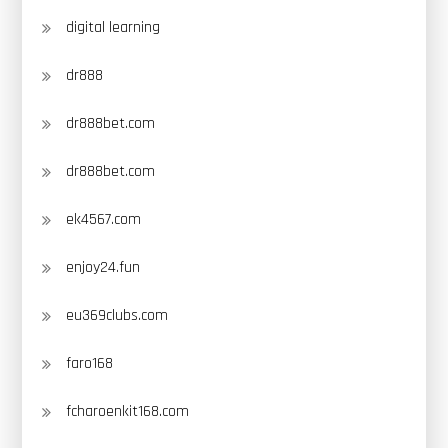
digital learning
dr888
dr888bet.com
dr888bet.com
ek4567.com
enjoy24.fun
eu369clubs.com
faro168
fcharoenkit168.com