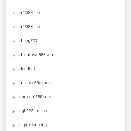
cc11388.com
cc11388.com
chang7777
chinatown888.win
cloudbet
cupcake88x.com
daruma1688.com
dgb222hot.com
digital learning