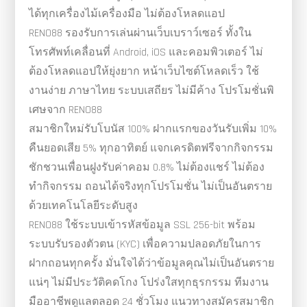
ได้ทุกเครื่องไม้เครื่องมือ ไม่ต้องโหลดแอป
RENO88 รองรับการเล่นผ่านเว็บเบราว์เซอร์ ทั้งใน
โทรศัพท์เคลื่อนที่ Android, iOS และคอมพิวเตอร์ ไม่
ต้องโหลดแอปให้ยุ่งยาก
หน้าเว็บไซต์โหลดเร็ว
ใช้
งานง่าย ภาษาไทย
ระบบเสถียร ไม่มีค้าง
โปรโมชั่นพิ
เศษจาก RENO88
สมาชิกใหม่รับโบนัส 100%
ฝากแรกของวันรับเพิ่ม 10%
คืนยอดเสีย 5% ทุกอาทิตย์
แจกเครดิตฟรีจากกิจกรรม
ชักชวนเพื่อนฝูงรับค่าคอม 0.8%
ไม่ต้องแชร์ ไม่ต้อง
ทำกิจกรรม ถอนได้จริงทุกโปรโมชั่น
ไม่เป็นอันตราย
ด้วยเทคโนโลยีระดับสูง
RENO88 ใช้ระบบเข้ารหัสข้อมูล SSL 256-bit พร้อม
ระบบรับรองตัวตน (KYC) เพื่อความปลอดภัยในการ
ฝากถอนทุกครั้ง มั่นใจได้ว่าข้อมูลคุณไม่เป็นอันตราย
แน่ๆ
ไม่มีประวัติคดโกง
โปร่งใสทุกธุรกรรม
ทีมงาน
มืออาชีพดูแลตลอด 24 ชั่วโมง
แนวทางสมัครสมาชิก