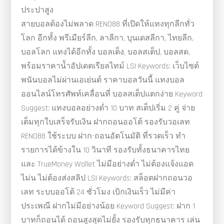
ประปาสูง
สายบอลต้องไม่พลาด RENO88 ที่เปิดให้แทงทุกลีกทั่ว
โลก อีกทั้ง พรีเมียร์ลีก, ลาลีกา, บุนเดสลีกา, ไทยลีก,
บอลโลก แทงได้อีกทั้ง บอลเต็ง, บอลสเต็ป, บอลสด,
พร้อมราคาน้ำอัปเดตเรียลไทม์
LSI Keywords:
เว็บไซต์
พนันบอลไม่ผ่านเอเย่นต์
ราคาบอลวันนี้
แทงบอล
ออนไลน์โทรศัพท์เคลื่อนที่
บอลสเต็ปแตกง่าย
Keyword
Suggest:
แทงบอลอย่างต่ำ 10 บาท
สเต็ปเริ่ม 2 คู่
จ่าย
เต็มทุกใบเสร็จรับเงิน
ฝากถอนออโต้ รองรับวอเลท
RENO88 ใช้ระบบ ฝาก-ถอนอัตโนมัติ ที่รวดเร็ว ทำ
รายการได้ข้างใน 10 วินาที รองรับทั้งธนาคารไทย
และ TrueMoney Wallet ไม่มีอย่างต่ำ ไม่ต้องแจ้งแอด
ไม่น ไม่ต้องส่งสลิป
LSI Keywords:
สล็อตฝากถอนวอ
เลท
ระบบออโต้ 24 ชั่วโมง
เบิกเงินเร็ว ไม่มีค่า
ประเพณี
ฝากไม่มีอย่างน้อย
Keyword Suggest:
ฝาก 1
บาทก็ถอนได้
ถอนสูงสุดไม่ยั้ง
รองรับทุกธนาคาร
เล่น