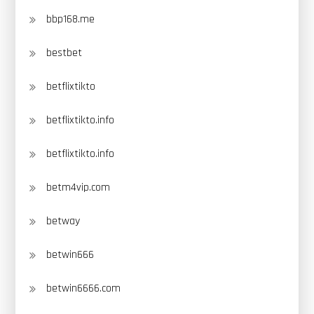
bbp168.me
bestbet
betflixtikto
betflixtikto.info
betflixtikto.info
betm4vip.com
betway
betwin666
betwin6666.com