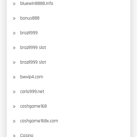
bluewin8888.info
bonus888
brazil999
brazil999 slot
brazil999 slot
bwvip4.com
carlo999.net
cashgame168
cashgame168x.com
Casino