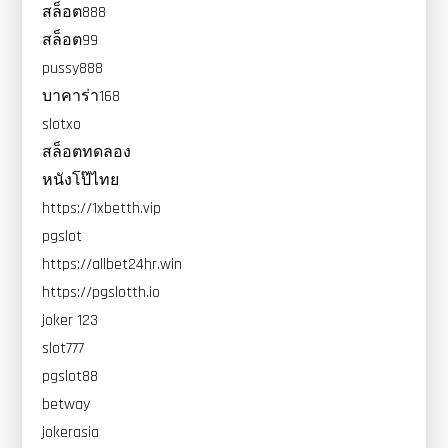
สล็อต888
สล็อต99
pussy888
บาคาร่า168
slotxo
สล็อตทดลอง
หนังโป๊ไทย
https://1xbetth.vip
pgslot
https://allbet24hr.win
https://pgslotth.io
joker 123
slot777
pgslot88
betway
jokerasia