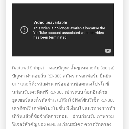
Featured Snippet — ตอบปัญหาสั้นๆ(เหมาะกับ Google)
ปัญหา คำตอบสั้น
RENO88 สมัคร กรอกฟอร์ม ยืนยัน
OTP และก็ตั้งรหัสผ่าน พร้อมอ่านข้อตกลงโปรโมชั่
นก่อนรับเครดิตฟรี
RENO88 เข้าระบบ ล็อกอินด้วย
ยูสเซอร์และก็รหัสผ่าน แม้ลืมใช้ฟังก์ชันรีเซ็ต
RENO88
เครดิตฟรี เครดิตโปรโมชั่น มีเงื่อนไขแนวทางการทำ
เทิร์นแล้วก็ข้อจำกัดการถอน — อ่านก่อนรับ
ภาพรวม
ฟีเจอร์สำคัญของ RENO88
ก่อนสมัคร ควรตรึกตรอง