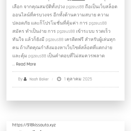
เลือก
จากคุณสมบัติทั้งปวง pgzeus88 ถือเป็นเว็บสล็อต
ออนไลน์ที่ครบวงจร อีกทั้งด้านความสบาย ความ
ปลอดภัย และก็โปรโมชั่นที่คุ้มค่า การ pgzeus88
สมัคร ทำเป็นง่าย การ pgzeus88 เข้าระบบ รวดเร็ว
ทันใจ แล้วก็ยังมี pgzeus88 เครดิตฟรี สำหรับผู้เล่นทุก
คน ถ้าเกิดคุณกำลังมองหาเว็บไซต์สล็อตที่แตกง่าย
และคุ้ม pgzeus88 เป็นคำตอบที่ไม่สมควรพลาด
…
Read More
By
1 ตุลาคม 2025
Noah Baker
https://918kissauto.xyz