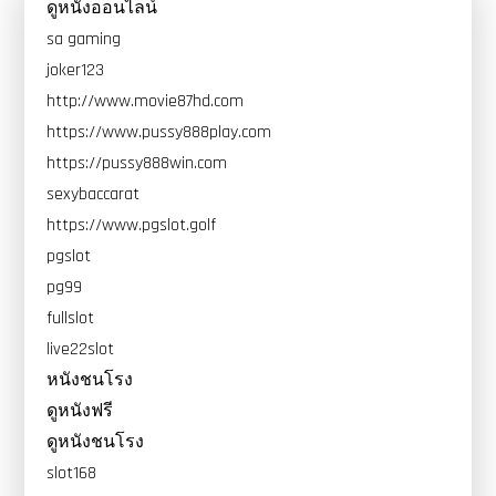
ดูหนังออนไลน์
sa gaming
joker123
http://www.movie87hd.com
https://www.pussy888play.com
https://pussy888win.com
sexybaccarat
https://www.pgslot.golf
pgslot
pg99
fullslot
live22slot
หนังชนโรง
ดูหนังฟรี
ดูหนังชนโรง
slot168