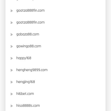
goatza888fin.com
goatza888fin.com
gobaza88.com
gowingo88.com
happy168
hengheng9899.com
hengjing168
hi6bet.com
hiso8888s.com