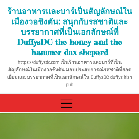
Skip
ร้านอาหารและบาร์เป็นสัญลักษณ์ใน
to
เมืองวอชิงตัน: สนุกกับรสชาติและ
content
บรรยากาศที่เป็นเอกลักษณ์ที่
DuffysDC the honey and the
hammer dax shepard
https://duffysdc.com เป็นร้านอาหารและบาร์ที่เป็น
สัญลักษณ์ในเมืองวอชิงตัน มอบประสบการณ์รสชาติที่ยอด
เยี่ยมและบรรยากาศที่เป็นเอกลักษณ์ใน DuffysDC duffys irish
pub