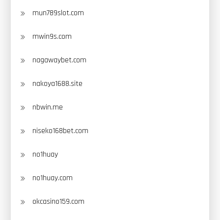
mun789slot.com
mwin9s.com
nagawaybet.com
nakoya1688.site
nbwin.me
niseko168bet.com
no1huay
no1huay.com
okcasino159.com