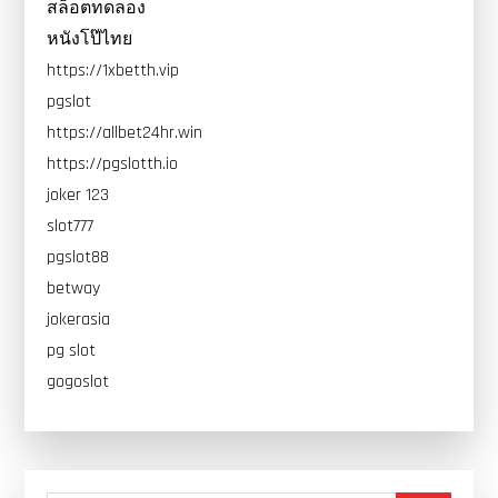
สล็อตทดลอง
หนังโป๊ไทย
https://1xbetth.vip
pgslot
https://allbet24hr.win
https://pgslotth.io
joker 123
slot777
pgslot88
betway
jokerasia
pg slot
gogoslot