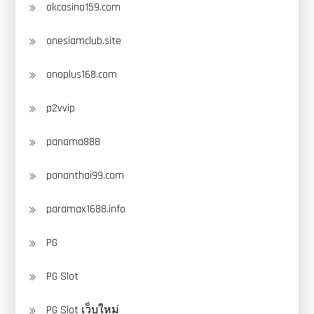
okcasino159.com
onesiamclub.site
onoplus168.com
p2vvip
panama888
pananthai99.com
paramax1688.info
PG
PG Slot
PG Slot เว็บใหม่