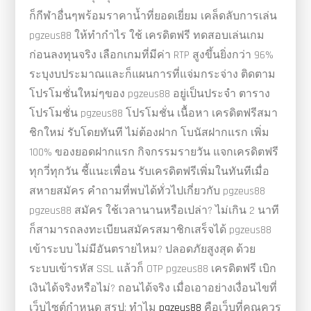
ก็กีฬาอื่นๆพร้อมราคาน้ำที่ยอดเยี่ยม
เคล็ดลับการเล่น
pgzeus88 ให้ทำกำไร
ใช้ เครดิตฟรี ทดสอบเล่นเกม
ก่อนลงทุนจริง
เลือกเกมที่มีค่า RTP สูงขึ้นยิ่งกว่า 96%
ระบุงบประมาณและก็แผนการที่แจ่มกระจ่าง
ติดตาม
โปรโมชั่นใหม่ๆของ pgzeus88 อยู่เป็นประจำ
ตาราง
โปรโมชั่น pgzeus88
โปรโมชั่น เนื้อหา
เครดิตฟรีสมา
ชิกใหม่ รับโดยทันที ไม่ต้องฝาก
โบนัสฝากแรก เพิ่ม
100% ของยอดฝากแรก
กิจกรรมรายวัน แจกเครดิตฟรี
ทุกวี่ทุกวัน
ชี้แนะเพื่อน รับเครดิตฟรีเพิ่มในทันทีเมื่อ
สหายสมัคร
คำถามที่พบได้ทั่วไปเกี่ยวกับ pgzeus88
pgzeus88 สมัคร ใช้เวลานานหรือเปล่า?
ไม่เกิน 2 นาที
ก็สามารถลงทะเบียนสมัครสมาชิกเสร็จได้
pgzeus88
เข้าระบบ ไม่มีอันตรายไหม?
ปลอดภัยสูงสุด ด้วย
ระบบเข้ารหัส SSL แล้วก็ OTP
pgzeus88 เครดิตฟรี เบิก
เงินได้จริงหรือไม่?
ถอนได้จริง เมื่อเอาอย่างเงื่อนไขที่
เว็บไซต์กำหนด
สรุป: ทำไม
pgzeus88
คือเว็บที่คุณควร