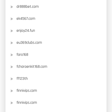
dr888bet.com
ek4567.com
enjoy24.fun
eu369clubs.com
faro168
fcharoenkit168.com
ff123th
finnivips.com
finnivips.com