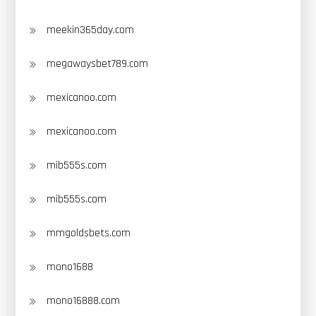
meekin365day.com
megawaysbet789.com
mexicanoo.com
mexicanoo.com
mib555s.com
mib555s.com
mmgoldsbets.com
mono1688
mono16888.com