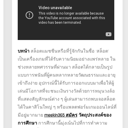
บทนำ
สล็อตแมชชีนหรือที่รู้จักกันในชื่อ ‘สล็อต’
เป็นเครื่องเกมที่ได้รับความนิยมอย่างแพร่หลาย ใน
ช่วงหลายทศวรรษที่ผ่านมา สล็อตได้กลายเป็นรูป
แบบการพนันที่ผู้คนหลากหลายวัฒนธรรมและอายุ
เข้าถึงง่าย อุปกรณ์นี้ได้รับการออกแบบมาเพื่อให้ผู้
เล่นมีโอกาสที่จะชนะเงินรางวัลด้วยการหมุนวงล้อ
ที่แสดงสัญลักษณ์ต่าง ๆ ผู้เล่นสามารถพบเจอสล็อต
ได้ในคาสิโนใหญ่ ๆ หรือแพลตฟอร์มเกมออนไลน์ที่
มีอยู่มากมาย
meekin365 สมัคร
วัตถุประสงค์ของ
การศึกษา
การศึกษานี้มุ่งเน้นไปที่การทำความ