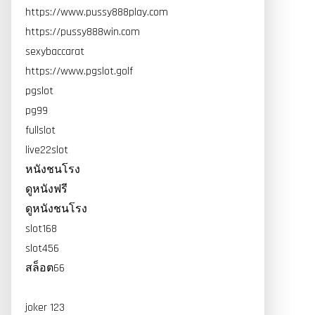
https://www.pussy888play.com
https://pussy888win.com
sexybaccarat
https://www.pgslot.golf
pgslot
pg99
fullslot
live22slot
หนังชนโรง
ดูหนังฟรี
ดูหนังชนโรง
slot168
slot456
สล็อต66
joker 123