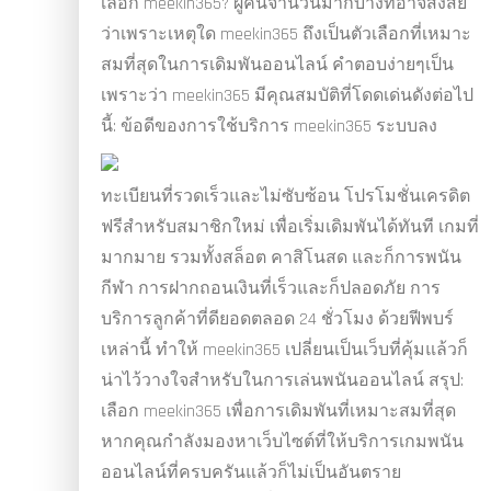
เลือก meekin365?
ผู้คนจำนวนมากบางทีอาจสงสัย
ว่าเพราะเหตุใด meekin365 ถึงเป็นตัวเลือกที่เหมาะ
สมที่สุดในการเดิมพันออนไลน์ คำตอบง่ายๆเป็น
เพราะว่า meekin365 มีคุณสมบัติที่โดดเด่นดังต่อไป
นี้:
ข้อดีของการใช้บริการ meekin365
ระบบลง
ทะเบียนที่รวดเร็วและไม่ซับซ้อน
โปรโมชั่นเครดิต
ฟรีสำหรับสมาชิกใหม่ เพื่อเริ่มเดิมพันได้ทันที
เกมที่
มากมาย รวมทั้งสล็อต คาสิโนสด และก็การพนัน
กีฬา
การฝากถอนเงินที่เร็วและก็ปลอดภัย
การ
บริการลูกค้าที่ดียอดตลอด 24 ชั่วโมง
ด้วยฟีพบร์
เหล่านี้ ทำให้ meekin365 เปลี่ยนเป็นเว็บที่คุ้มแล้วก็
น่าไว้วางใจสำหรับในการเล่นพนันออนไลน์
สรุป:
เลือก meekin365 เพื่อการเดิมพันที่เหมาะสมที่สุด
หากคุณกำลังมองหาเว็บไซต์ที่ให้บริการเกมพนัน
ออนไลน์ที่ครบครันแล้วก็ไม่เป็นอันตราย