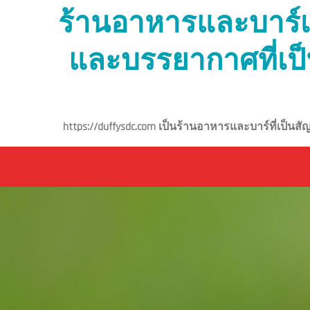
Skip
ร้านอาหารและบาร์เป
to
content
และบรรยากาศที่เป็
https://duffysdc.com เป็นร้านอาหารและบาร์ที่เป็น