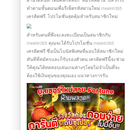
ผ่านได้ทันที โดยคลิกที่ลิงก์ “ลืมรหัสผ่าน” แล้วกระ
ทำตามขั้นตอนเพื่อรีเซ็ตรหัสผ่านใหม่
meekin365
เครดิตฟรี: โปรโมชั่นสุดคุ้มสำหรับสมาชิกใหม่
สำหรับคนที่พึ่งจะลงทะเบียนเป็นสมาชิกกับ
meekin365 คุณจะได้รับโปรโมชั่น meekin365
เครดิตฟรี ซึ่งเป็นโบนัสพิเศษที่มอบให้สมาชิกใหม่
ทันทีที่สมัครและก็รับรองตัวตน เครดิตฟรีนี้จะช่วย
ให้คุณได้ทดสอบเล่นเกมต่างๆโดยไม่จำเป็นที่จะ
ต้องใช้เงินทุนของคุณเอง
แนวทางการรับ