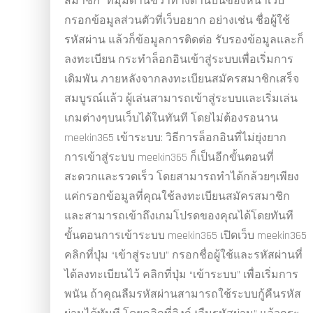
สมาชิก” ที่มุมด้านขวาทางด้านบนของหน้าเว็บ
กรอกข้อมูลส่วนตัวที่เว็บอยาก อย่างเช่น ชื่อผู้ใช้
รหัสผ่าน แล้วก็ข้อมูลการติดต่อ
รับรองข้อมูลและก็
ลงทะเบียน
กระทำล็อกอินเข้าสู่ระบบเพื่อเริ่มการ
เดิมพัน
ภายหลังจากลงทะเบียนสมัครสมาชิกเสร็จ
สมบูรณ์แล้ว ผู้เล่นสามารถเข้าสู่ระบบและเริ่มเล่น
เกมต่างๆบนเว็บได้ในทันที โดยไม่ต้องรอนาน
meekin365 เข้าระบบ: วิธีการล็อกอินที่ไม่ยุ่งยาก
การเข้าสู่ระบบ meekin365 ก็เป็นอีกขั้นตอนที่
สะดวกและรวดเร็ว โดยสามารถทำได้กล้วยๆเพียง
แค่กรอกข้อมูลที่คุณใช้ลงทะเบียนสมัครสมาชิก
และสามารถเข้าถึงเกมโปรดของคุณได้โดยทันที
ขั้นตอนการเข้าระบบ meekin365
เปิดเว็บ meekin365
คลิกที่ปุ่ม “เข้าสู่ระบบ”
กรอกชื่อผู้ใช้และรหัสผ่านที่
ได้ลงทะเบียนไว้
คลิกที่ปุ่ม “เข้าระบบ” เพื่อเริ่มการ
พนัน
ถ้าคุณลืมรหัสผ่านสามารถใช้ระบบกู้คืนรหัส