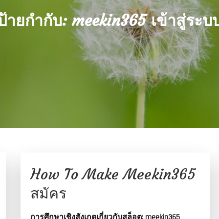
ป้ายกำกับ:
meekin365 เข้าสู่ระบ
How To Make Meekin365
สมัคร
การศึกษาเชิงสังเกตเกี่ยวกับสล็อต:
meekin365