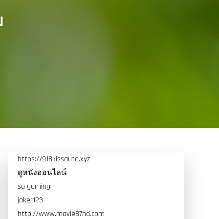
บ
https://918kissauto.xyz
ดูหนังออนไลน์
sa gaming
joker123
http://www.movie87hd.com