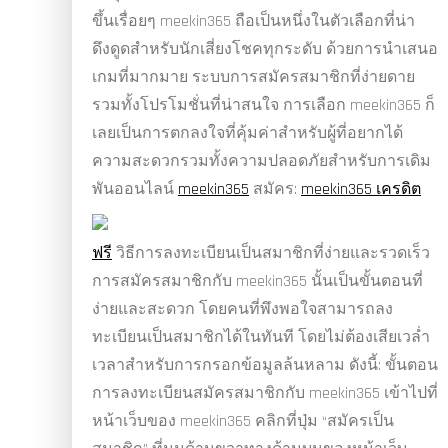
ขึ้นเรื่อยๆ meekin365 ถือเป็นหนึ่งในตัวเลือกที่น่า
ดึงดูดสำหรับนักเสี่ยงโชคทุกระดับ ด้วยการนำเสนอ
เกมที่มากมาย ระบบการสมัครสมาชิกที่ง่ายดาย
รวมทั้งโปรโมชั่นที่น่าสนใจ การเลือก meekin365 ก็
เลยเป็นการตกลงใจที่คุ้มค่าสำหรับผู้ที่อยากได้
ความสะดวกรวมทั้งความปลอดภัยสำหรับการเดิม
พันออนไลน์
meekin365
สมัคร:
meekin365 เครดิต
ฟรี
วิธีการลงทะเบียนเป็นสมาชิกที่ง่ายและรวดเร็ว
การสมัครสมาชิกกับ meekin365 นั้นเป็นขั้นตอนที่
ง่ายและสะดวก โดยคนที่พึงพอใจสามารถลง
ทะเบียนเป็นสมาชิกได้ในทันที โดยไม่ต้องเสียเวล่ำ
เวลาสำหรับการกรอกข้อมูลล้นหลาม ดังนี้:
ขั้นตอน
การลงทะเบียนสมัครสมาชิกกับ meekin365
เข้าไปที่
หน้าเว็บของ meekin365
คลิกที่ปุ่ม “สมัครเป็น