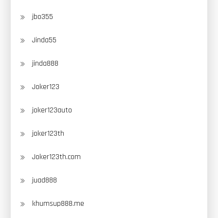
jbo355
Jinda55
jinda888
Joker123
joker123auto
joker123th
Joker123th.com
juad888
khumsup888.me