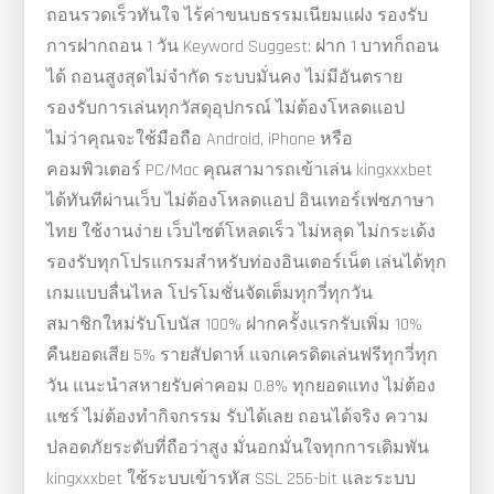
ถอนรวดเร็วทันใจ
ไร้ค่าขนบธรรมเนียมแฝง
รองรับ
การฝากถอน 1 วัน
Keyword Suggest:
ฝาก 1 บาทก็ถอน
ได้
ถอนสูงสุดไม่จำกัด
ระบบมั่นคง ไม่มีอันตราย
รองรับการเล่นทุกวัสดุอุปกรณ์ ไม่ต้องโหลดแอป
ไม่ว่าคุณจะใช้มือถือ Android, iPhone หรือ
คอมพิวเตอร์ PC/Mac คุณสามารถเข้าเล่น kingxxxbet
ได้ทันทีผ่านเว็บ ไม่ต้องโหลดแอป อินเทอร์เฟซภาษา
ไทย ใช้งานง่าย
เว็บไซต์โหลดเร็ว ไม่หลุด ไม่กระเด้ง
รองรับทุกโปรแกรมสำหรับท่องอินเตอร์เน็ต
เล่นได้ทุก
เกมแบบลื่นไหล
โปรโมชั่นจัดเต็มทุกวี่ทุกวัน
สมาชิกใหม่รับโบนัส 100%
ฝากครั้งแรกรับเพิ่ม 10%
คืนยอดเสีย 5% รายสัปดาห์
แจกเครดิตเล่นฟรีทุกวี่ทุก
วัน
แนะนำสหายรับค่าคอม 0.8% ทุกยอดแทง
ไม่ต้อง
แชร์ ไม่ต้องทำกิจกรรม รับได้เลย ถอนได้จริง
ความ
ปลอดภัยระดับที่ถือว่าสูง มั่นอกมั่นใจทุกการเดิมพัน
kingxxxbet ใช้ระบบเข้ารหัส SSL 256-bit และระบบ