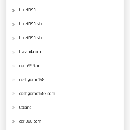
brazil999
brazil999 slot
brazil999 slot
bwvip4.com
carlo999.net
cashgame168
cashgame168x.com
Casino
cc11388.com