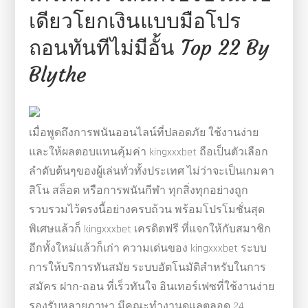
เดียวโยกเงินแบบมือโปร
ถอนทันทีไม่มีอั้น Top 22 By
Blythe
เมื่อพูดถึงการพนันออนไลน์ที่ปลอดภัย ใช้งานง่าย
และให้ผลตอบแทนคุ้มค่า kingxxxbet ถือเป็นตัวเลือก
ลำดับต้นๆของผู้เล่นทั่วทั้งประเทศ ไม่ว่าจะเป็นเกมคา
สิโน สล็อต หรือการพนันกีฬา ทุกสิ่งทุกอย่างถูก
รวบรวมไว้ตรงนี้อย่างครบถ้วน พร้อมโปรโมชั่นสุด
พิเศษแล้วก็ kingxxxbet เครดิตฟรี ที่แจกให้กับสมาชิก
อีกทั้งใหม่แล้วก็เก่า
ความเด่นของ kingxxxbet
ระบบ
การให้บริการทันสมัย
ระบบอัตโนมัติสำหรับในการ
สมัคร ฝาก-ถอน ที่เร็วทันใจ
อินเทอร์เฟซที่ใช้งานง่าย
รองรับหลายภาษา
มีคณะทำงานดูแลตลอด 24