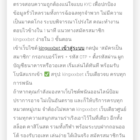
ตรวจสอบความถูกต้องแน่ใจแบบ KYC เพื่อปกป้อง
ข้อมูลรั่วไหลรวมทั้งการฉ้อฉลทุกจำพวก
ไม่มีความ
เป็นมาคดโกง
ระบบพิจารณาโปร่งใส
คณะทำงาน
ตอบไวข้างใน 1 นาที
แนวทางสมัครสมาชิก
kingxxxbet ง่ายใน 3 ขั้นตอน
เข้าเว็บไซต์
kingxxxbet เข้าสู่ระบบ
กดปุ่ม “สมัครเป็น
สมาชิก”
กรอกเบอร์โทร + รหัส OTP + ตั้งรหัสผ่าน
ผูก
บัญชีธนาคารหรือวอเลท
เริ่มเล่นได้ทันที พร้อมรับ
โบนัสแรกเข้า
สรุป: kingxxxbet เว็บเดียวจบ ครบทุก
การพนัน
ถ้าหากคุณกำลังมองหาเว็บไซต์พนันออนไลน์ป้อม
ปราการอาจ ไม่เป็นอันตราย และก็ให้บริการครบทุก
หมวดหมู่เกม จำต้องไม่พลาด kingxxxbet เว็บเดียวศูนย์
รวมทุกความสนุกสนานร่าเริงเอาไว้ในที่เดียว อีกทั้ง
สล็อต คาสิโนสด รวมทั้งกีฬา พร้อมระบบฝากถอนออ
โต้ รองรับวอเลท เล่นง่าย ได้เงินจริง
สมัครสมาชิกวัน