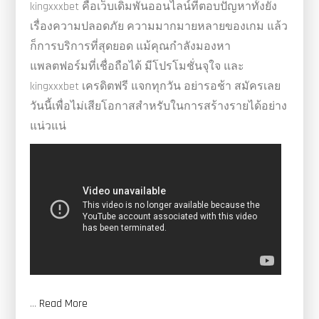
kingxxxbet คือเว็บเดิมพันออนไลน์ที่ตอบปัญหาทั้งยัง
เรื่องความปลอดภัย ความมากมายหลายของเกม แล้ว
ก็การบริการที่สุดยอด แม้คุณกำลังมองหา
แพลตฟอร์มที่เชื่อถือได้ มีโปรโมชั่นจุใจ และ
kingxxxbet เครดิตฟรี แจกทุกวัน อย่ารอช้า สมัครเลย
วันนี้เพื่อไม่เสียโอกาสสำหรับในการสร้างรายได้อย่าง
แน่วแน่
…
Read More