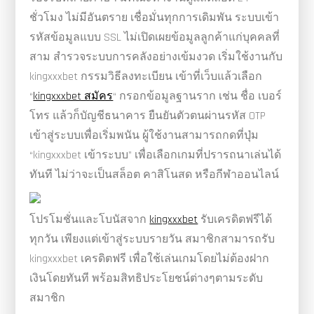
ชั่วโมง
ไม่มีอันตราย เชื่อมั่นทุกการเดิมพัน
ระบบเข้า
รหัสข้อมูลแบบ SSL
ไม่เปิดเผยข้อมูลลูกค้าแก่บุคคลที่
สาม
สำรวจระบบการคลังอย่างเข้มงวด
เริ่มใช้งานกับ
kingxxxbet
กรรมวิธีลงทะเบียน
เข้าที่เว็บแล้วเลือก
“
kingxxxbet สมัคร
“
กรอกข้อมูลฐานราก เช่น ชื่อ เบอร์
โทร แล้วก็บัญชีธนาคาร
ยืนยันตัวตนผ่านรหัส OTP
เข้าสู่ระบบเพื่อเริ่มพนัน
ผู้ใช้งานสามารถกดที่ปุ่ม
“kingxxxbet เข้าระบบ” เพื่อเลือกเกมที่ปรารถนาเล่นได้
ทันที ไม่ว่าจะเป็นสล็อต คาสิโนสด หรือกีฬาออนไลน์
โปรโมชั่นและโบนัสจาก
kingxxxbet
รับเครดิตฟรีได้
ทุกวัน
เพียงแต่เข้าสู่ระบบรายวัน สมาชิกสามารถรับ
kingxxxbet เครดิตฟรี เพื่อใช้เล่นเกมโดยไม่ต้องฝาก
เงินโดยทันที พร้อมสิทธิประโยชน์ต่างๆตามระดับ
สมาชิก