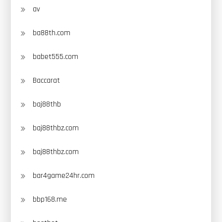
av
ba88th.com
babet555.com
Baccarat
baj88thb
baj88thbz.com
baj88thbz.com
bar4game24hr.com
bbp168.me