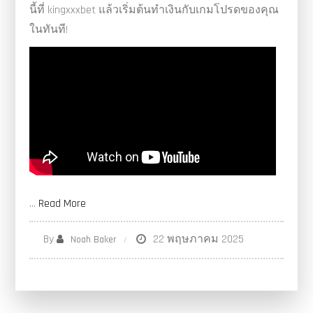
นี้ที่ kingxxxbet แล้วเริ่มต้นทำเงินกับเกมโปรดของคุณ
ในทันที!
…
Read More
By
22 พฤษภาคม 2025
Noah Baker