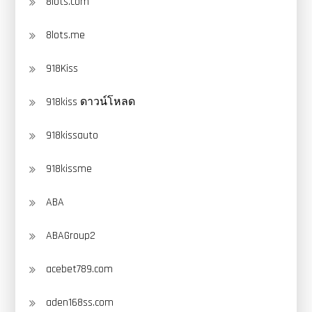
8lots.com
8lots.me
918Kiss
918kiss ดาวน์โหลด
918kissauto
918kissme
ABA
ABAGroup2
acebet789.com
aden168ss.com