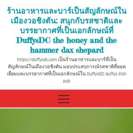
Skip
ร้านอาหารและบาร์เป็นสัญลักษณ์ใน
to
เมืองวอชิงตัน: สนุกกับรสชาติและ
content
บรรยากาศที่เป็นเอกลักษณ์ที่
DuffysDC the honey and the
hammer dax shepard
https://duffysdc.com เป็นร้านอาหารและบาร์ที่เป็น
สัญลักษณ์ในเมืองวอชิงตัน มอบประสบการณ์รสชาติที่ยอด
เยี่ยมและบรรยากาศที่เป็นเอกลักษณ์ใน DuffysDC duffys irish
pub