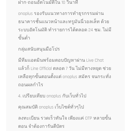
ฝาก-ถอนอัตโนมัติใน 10 วินาที
onoplus รองรับแนวทางการทำธุรกรรมผ่าน
ธนาคารชั้นแนวหน้าและทรูมันนี่วอลเล็ท ด้วย
ระบบอัตโนมัติ ทำรายการได้ตลอด 24 ชม. ไม่มี
ขั้นต่ำ
กลุ่มสนับสนุนมือโปร
มีทีมแอดมินพร้อมตอบปัญหาผ่าน Live Chat
แล้วก็ Line Official ตลอด 7 วัน ไม่มีทางหยุด ช่วย
เหลือทุกขั้นตอนตั้งแต่ onoplus สมัคร จนกระทั่ง
ถอนผลกำไร
4. เปรียบเทียบ onoplus กับเว็บทั่วไป
คุณสมบัติ onoplus เว็บไซต์ทั่วๆไป
ลงทะเบียน รวดเร็วทันใจ เพียงแค่ OTP หลายขั้น
ตอน จำต้องการันตีบัตร