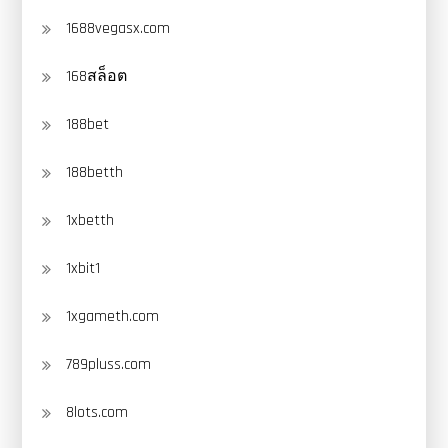
1688vegasx.com
168สล็อต
188bet
188betth
1xbetth
1xbit1
1xgameth.com
789pluss.com
8lots.com