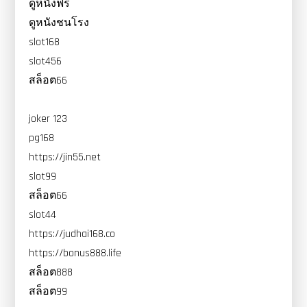
ดูหนังฟรี
ดูหนังชนโรง
slot168
slot456
สล็อต66
joker 123
pg168
https://jin55.net
slot99
สล็อต66
slot44
https://judhai168.co
https://bonus888.life
สล็อต888
สล็อต99