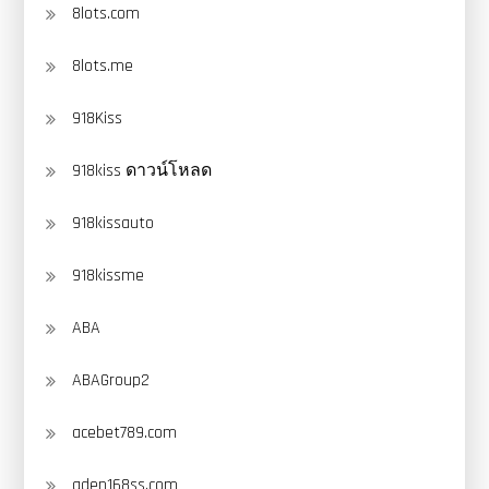
8lots.com
8lots.me
918Kiss
918kiss ดาวน์โหลด
918kissauto
918kissme
ABA
ABAGroup2
acebet789.com
aden168ss.com