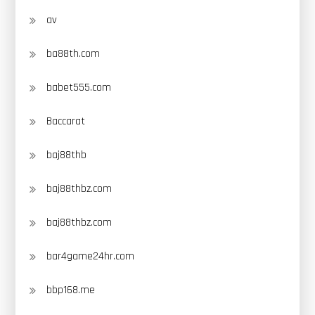
av
ba88th.com
babet555.com
Baccarat
baj88thb
baj88thbz.com
baj88thbz.com
bar4game24hr.com
bbp168.me