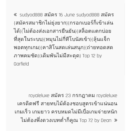
แนะแนว
sudyod888 สมัคร 16 June sudyod888 สมัคร
เรื่อง
{สมัครสมาชิกไม่ยุ่งยาก}{กรอกเบอร์ก็เข้าเล่น
ได้}{ไม่ต้องส่งเอกสารยืนยัน}{สล็อตแตกบ่อย
ที่สุดในระบบ}{หมุนไม่กี่ทีโบนัสเข้า}{ลุ้นแจ็ก
พอตทุกเกม}{คาสิโนสดเล่นสนุก}{ถ่ายทอดสด
ภาพคมชัด}{เดิมพันไม่มีสะดุด} Top 12 by
Garfield
royaleluxe สมัคร 23 กรกฎาคม royaleluxe
เครดิตฟรี สายทบไม้ต้องชอบสูตรเข้าแน่นอน
เกมเร็ว เกมยาว ครบหมดไม่มีเบื่อเกมจ่ายหนัก
ไม่ต้องพึ่งดวงเบทต่ำก็คูณ Top 72 by Dean