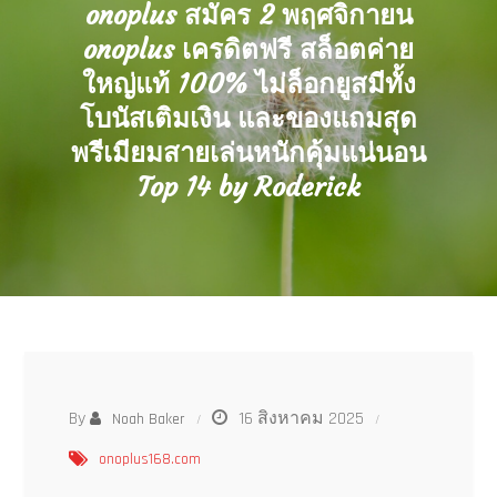
onoplus สมัคร 2 พฤศจิกายน
onoplus เครดิตฟรี สล็อตค่าย
ใหญ่แท้ 100% ไม่ล็อกยูสมีทั้ง
โบนัสเติมเงิน และของแถมสุด
พรีเมียมสายเล่นหนักคุ้มแน่นอน
Top 14 by Roderick
By
16 สิงหาคม 2025
Noah Baker
onoplus168.com