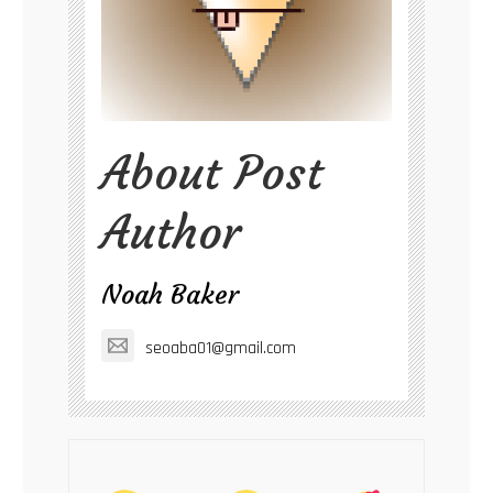
About Post
Author
Noah Baker
seoaba01@gmail.com