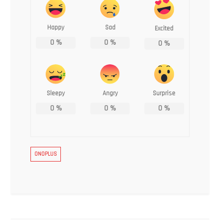
Happy
Sad
Excited
0
%
0
%
0
%
Sleepy
Angry
Surprise
0
%
0
%
0
%
ONOPLUS