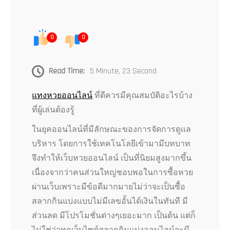
0
0
Read Time:
5 Minute, 23 Second
แทงหวยออนไลน์
ที่ดีควรมีคุณสมบัติอะไรบ้าง
ที่ผู้เล่นต้องรู้
ในยุคออนไลน์ที่มีลักษณะของการจัดการดูแล
บริหาร โดยการใช้เทคโนโลยีเข้ามามีบทบาท
จึงทำให้เว็บหวยออนไลน์ เป็นที่นิยมสูงมากขึ้น
เนื่องจากว่าคนส่วนใหญ่ชอบพอในการซื้อหวย
ผ่านเว็บเพราะมีข้อดีมากมายไม่ว่าจะเป็นซื้อ
สลากกินแบ่งแบบไม่มีเลขอั้นได้เงินในทันที มี
ส่วนลด มีโปรโมชั่นต่างๆเยอะมาก เป็นต้น แต่ก็