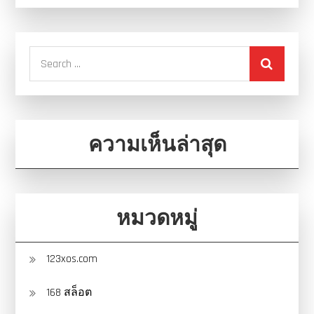
Search
for:
ความเห็นล่าสุด
หมวดหมู่
123xos.com
168 สล็อต