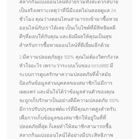
สลากกินแบ่งออนไลน์ที่ง่ายรวมทั้งสะดวกสบาย
เป็นจริงเพราะเหตุว่าที่นี่มีแอดไม่นคอยดูแล 24
ชั่วโมง คุณว่างตอนไหนสามารถเข้ามาซื้อหวย
ออนไลน์กับเราได้เลย เป็นเว็บไซต์ที่มีสิทธิผลดี
ดีๆที่มอบให้กับคุณ และยังมีผลให้คุณเป็นสุข
สำหรับการซื้อหวยออนไลน์ที่ดีเยี่ยมอีกด้วย
2.มีความปลอดภัยสูง 100% คุณไม่ต้องวิตกกังวล
หัวใจอะไร เพราะว่าระบบเว็บของ lotto888 มี
ระบบการดูแลรักษาความปลอดภัยที่ล้ำสมัย
ป้องกันข้อมูลส่วนบุคคลของสมาชิกไม่มีการ
เผยแพร่ และมั่นใจได้ว่าข้อมูลส่วนตัวของคุณ
จะถูกเก็บรักษาเป็นอย่างดีมีความปลอดภัย 100%
มีการปรับปรุงซอฟต์แวร์ที่มีคุณภาพสูงสำหรับ
เพื่อการเก็บข้อมูลของสมาชิกให้อยู่ในที่ที่
ปลอดภัยที่สุด ก็เลยทำให้สมาชิกสามารถซื้อ
สลากกินแบ่งออนไลน์ได้อย่างมีประสิทธิภาพ