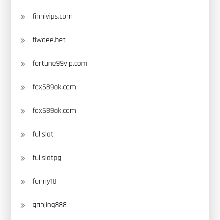
finnivips.com
fiwdee.bet
fortune99vip.com
fox689ok.com
fox689ok.com
fullslot
fullslotpg
funny18
gaojing888