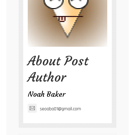
About Post
Author
Noah Baker
seoaba01@gmail.com