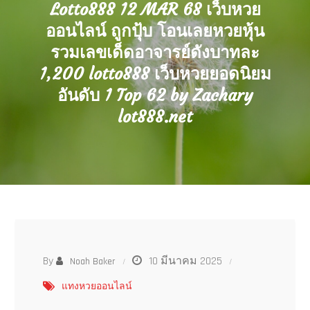
Lotto888 12 MAR 68 เว็บหวย
ออนไลน์ ถูกปุ้บ โอนเลยหวยหุ้น
รวมเลขเด็ดอาจารย์ดังบาทละ
1,200 lotto888 เว็บหวยยอดนิยม
อันดับ 1 Top 62 by Zachary
lot888.net
By
10 มีนาคม 2025
Noah Baker
แทงหวยออนไลน์