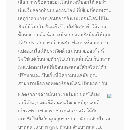
เลือก การซื้อหวยออนไลน์ตรงนี้บอกได้เลยว่า
เป็นเว็บสลากกินแบ่งออนไลน์ ที่เยี่ยมที่สุดเพราะ
เหตุว่าสามารถเล่นสลากกินแบ่งออนไลน์ได้ใน
ทันทีมีโปรโมชั่นแล้วก็โบนัสพิเศษ ทำให้ท่าน
ซื้อหวยออนไลน์อย่างมีระบบแถมยังมีผลให้คุณ
ได้รับประสบการณ์ สำหรับเพื่อการซื้อสลากกิน
แบ่งออนไลน์ที่บรรเจิดด้วย เว็บหวยออนไลน์
ไม่ใช่แค่เว็บหวยทั่วๆไปแม้กระนั้นเป็นเว็บสลาก
กินแบ่งออนไลน์ที่เซียนลอตเตอรี่ตัวจริงให้คำ
ปรึกษาและเป็นเว็บที่มีความทันสมัย คุณ
สามารถเลือกลอตเตอรี่ออนไลน์ได้ตลอด 1 วัน
5.อัตราการจ่ายเงินรางวัลไม่ยั้ง บอกได้เลย
ว่านี่เป็นจุดเด่นที่มีคนสนใจเยอะที่สุดเลยที
เดียวเพราะพวกเราชำระเงินรางวัลให้กับ
สมาชิกไม่ยั้งถ้าคุณถูกรางวัล 2 ตัวบนจ่ายไปเลย
บาทละ 90 บาท ถูก 3 ตัวบน จ่ายบาทละ 900