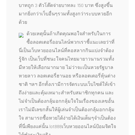
บาทถูก 3 ตัวโต๊ดจ่ายบาทละ 150 บาท ซึ่งสูงขึ้น
มากยิ่งกว่าเว็บอื่นๆรวมทั้งสูงกว่าระบบหวยอีก
ด้วย
ด้วยเหตุนั้นถ้าเกิดคุณพอใจสำหรับในการ
ซื้อลอตเตอรี่ออนไลน์พวกเราชี้แนะเลยว่าที่
นี่เป็นเว็บหวยออนไลน์ที่คอสลากกินแบ่งจำต้อง
รู้จัก เป็นเว็บที่ชนะใจคนไทยมายาวนานรวมทั้ง
มีหวยให้เลือกมากมาย ไม่ว่าจะเป็นหวยรัฐบาล
หวยลาว ลอตเตอรี่ฮานอย หรือลอตเตอรี่หุ้นต่าง
ชาติ ฯลฯ อีกทั้งเรามีการจัดระบบเว็บไซต์ให้เข้า
ถึงง่ายและคุ้มเหมาะสำหรับสมาชิกทุกคน และ
ไม่จำเป็นต้องกลุ้มอกกลุ้มใจในเรื่องของเลขอั้น
เราไม่มีเลขกลั้นให้ผู้เล่นจำเป็นต้องกลุ้มอกกลุ้ม
ใจ สามารถซื้อหวยได้ง่ายได้เงินเต็มๆจำเป็นต้อง
ที่นี่เพียงแค่นั้น lot888เว็บหวยออนไลน์ป้อมจิตใจ