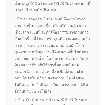
ทั้งยังสนุกได้เงินง่ายแถมยังไม่มีอันตรายขนาดนี้
มาตรงนี้ได้เลยไม่มีผิดหวัง
3.มีระบบฝากถอนเงินอัตโนมัติ ที่จะทำให้ท่าน
สามารถซื้อลอตเตอรี่ออนไลน์ได้ตามต้องการ
เนื่องจากระบบนี้ จะทำให้ธุรกรรมทางด้านการ
เงินเกิดเรื่องที่ง่ายสำหรับคุณมีความสะดวกแล้ว
ก็รวดเร็ว เพราะว่าระบบฝากเบิกเงินอัตโนมัติ
คุณสามารถทำธุรกรรมได้เองผ่านเว็บไซต์ของ
เว็บหวยออนไลน์ ทำให้ท่านสนุกสนานไปกับวิธี
พิเศษต่างๆที่จะทำให้การซื้อสลากกินแบ่ง
ออนไลน์ง่ายแบบคุ้มค่าที่สุด อีกทั้งระบบฝาก
ถอนเงินอัตโนมัติคุณยังฝากถอนเงินได้อย่าง
ไม่มีข้อจำกัด ถ้ามีข้อสงสัยสามารถถามไถ่เพิ่ม
อีกกับทาง admin ได้เลย
4. มีโปรโมชั่นมากไม่น้อยเลยทีเดียวให้ท่านได้