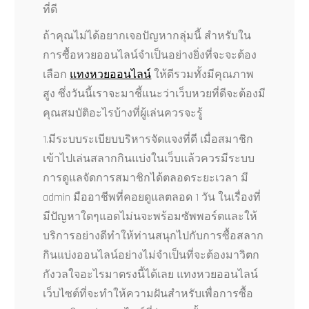
ที่ดี
ถ้าคุณไม่ได้อยากเจอปัญหากลุ่มนี้ สำหรับใน
การซื้อหวยออนไลน์จำเป็นอย่างยิ่งที่จะจะต้อง
เลือก
แทงหวยออนไลน์
ให้ดีรวมทั้งมีคุณภาพ
สูง ซึ่งวันนี้เราจะมาชี้แนะว่าเว็บหวยที่ดีจะต้องมี
คุณสมบัติอะไรบ้างที่ผู้เล่นควรจะรู้
1.มีระบบระเบียบบริหารจัดแจงที่ดี เมื่อสมาชิก
เข้าไปเล่นสลากกินแบ่งในเว็บแล้วควรมีระบบ
การดูแลจัดการสมาชิกได้ตลอดระยะเวลา มี
admin มืออาชีพที่คอยดูแลตลอด 1 วัน ในเรื่องที่
มีปัญหาใดๆแอดไม่นจะพร้อมซัพพอร์ตและให้
บริการอย่างดีทำให้ท่านสนุกไปกับการซื้อสลาก
กินแบ่งออนไลน์อย่างไม่จำเป็นที่จะต้องมาวิตก
กังวลใจอะไรมาตรงนี้ได้เลย แทงหวยออนไลน์
เว็บไซต์ที่จะทำให้ความฝันสำหรับเพื่อการซื้อ