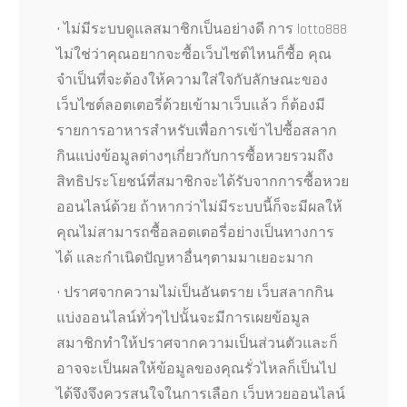
• ไม่มีระบบดูแลสมาชิกเป็นอย่างดี การ lotto888
ไม่ใช่ว่าคุณอยากจะซื้อเว็บไซต์ไหนก็ซื้อ คุณ
จำเป็นที่จะต้องให้ความใส่ใจกับลักษณะของ
เว็บไซต์ลอตเตอรี่ด้วยเข้ามาเว็บแล้ว ก็ต้องมี
รายการอาหารสำหรับเพื่อการเข้าไปซื้อสลาก
กินแบ่งข้อมูลต่างๆเกี่ยวกับการซื้อหวยรวมถึง
สิทธิประโยชน์ที่สมาชิกจะได้รับจากการซื้อหวย
ออนไลน์ด้วย ถ้าหากว่าไม่มีระบบนี้ก็จะมีผลให้
คุณไม่สามารถซื้อลอตเตอรี่อย่างเป็นทางการ
ได้ และกำเนิดปัญหาอื่นๆตามมาเยอะมาก
• ปราศจากความไม่เป็นอันตราย เว็บสลากกิน
แบ่งออนไลน์ทั่วๆไปนั้นจะมีการเผยข้อมูล
สมาชิกทำให้ปราศจากความเป็นส่วนตัวและก็
อาจจะเป็นผลให้ข้อมูลของคุณรั่วไหลก็เป็นไป
ได้จึงจึงควรสนใจในการเลือก เว็บหวยออนไลน์