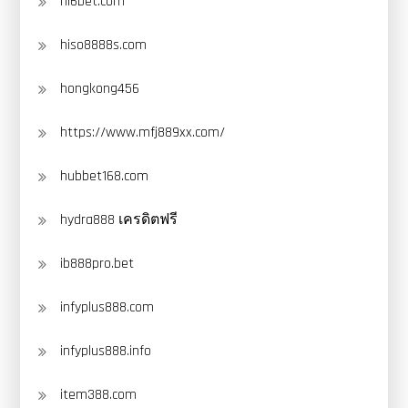
hi6bet.com
hiso8888s.com
hongkong456
https://www.mfj889xx.com/
hubbet168.com
hydra888 เครดิตฟรี
ib888pro.bet
infyplus888.com
infyplus888.info
item388.com