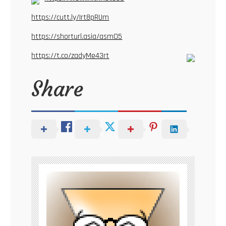
https://cutt.ly/Irt8pRUm
https://shorturl.asia/asmO5
https://t.co/zadyMe43rt
Share