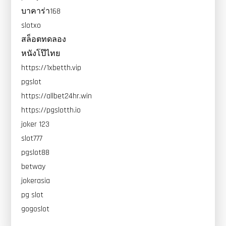
บาคาร่า168
slotxo
สล็อตทดลอง
หนังโป๊ไทย
https://1xbetth.vip
pgslot
https://allbet24hr.win
https://pgslotth.io
joker 123
slot777
pgslot88
betway
jokerasia
pg slot
gogoslot