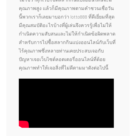
ไม่ใช่ว่าทุกเว็บไซต์สลากกินแบ่งออนไลน์จะมี
คุณภาพสูง แล้วก็มีคุณภาพตามคำชวนเชื่อวัน
นี้พวกเราก็เลยมาบอกว่า lotto888 ที่ดีเยี่ยมที่สุด
มีคุณสมบัติอะไรบ้างที่ผู้เล่นจึงควรรู้เพื่อไม่ให้
กำเนิดความสับสนและไม่ให้กำเนิดข้อผิดพลาด
สำหรับการไปซื้อสลากกินแบ่งออนไลน์กับเว็บที่
ไร้คุณภาพซึ่งหลายท่านเคยประสบเจอกับ
ปัญหาเจอเว็บไซต์ลอตเตอรี่ออนไลน์ที่ด้อย
คุณภาพทำให้เจอสิ่งที่ไม่ดีตามมาดังต่อไปนี้