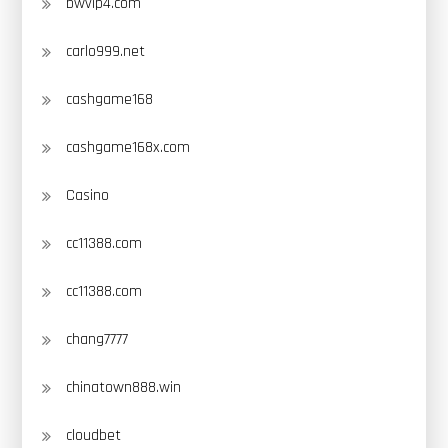
bwvip4.com
carlo999.net
cashgame168
cashgame168x.com
Casino
cc11388.com
cc11388.com
chang7777
chinatown888.win
cloudbet