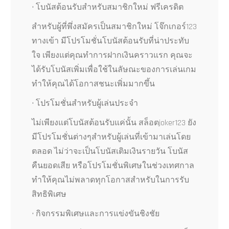
• โบนัสต้อนรับสำหรับสมาชิกใหม่ ฟรีเครดิต
สำหรับผู้ที่พึ่งสมัครเป็นสมาชิกใหม่ โจ๊กเกอร์123
ทางเข้า มีโปรโมชั่นโบนัสต้อนรับที่น่าประทับ
ใจ เพียงแต่คุณทำการฝากเงินคราวแรก คุณจะ
ได้รับโบนัสเพิ่มเพื่อใช้ในลัษณะของการเล่นเกม
ทำให้คุณได้โอกาสชนะเพิ่มมากขึ้น
• โปรโมชั่นสำหรับผู้เล่นประจำ
ไม่เพียงแต่โบนัสต้อนรับแค่นั้น สล็อตjoker123 ยัง
มีโปรโมชั่นต่างๆสำหรับผู้เล่นที่เข้ามาเล่นโดย
ตลอด ไม่ว่าจะเป็นโบนัสเติมเงินรายวัน โบนัส
คืนยอดเสีย หรือโปรโมชั่นพิเศษในช่วงเทศกาล
ทำให้คุณไม่พลาดทุกโอกาสสำหรับในการรับ
สิทธิพิเศษ
• กิจกรรมพิเศษและการแข่งขันชิงชัย