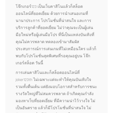
โจ๊กเกอร์123 เป็นเว็บคาสิโนแล้วก็สล็อต
ออนไลน์ที่ยอดเยี่ยม ด้วยการนำเสนอเกมที่
นานาประการ โปรโมชั่นที่น่าสนใจ และการ
บริการลูกค้าที่ยอดเยี่ยม ไม่ว่าคุณจะเป็นผู้เล่น
มือใหม่หรือผู้เล่นมือโปร ที่นี่เป็นแหล่งบันเทิงที่
คุณไม่ควรพลาด ทดลองเข้ามาสัมผัส
ประสบการณ์การเล่นเกมที่ไม่เหมือนใคร แล้วก็
พบกับโปรโมชั่นสุดพิเศษที่รอคุณอยู่บน โจ๊ก
เกอร์สล็อต วันนี้
การเล่นคาสิโนและก็สล็อตออนไลน์ที่
joker123th ไม่เฉพาะแต่จะทำให้คุณบันเทิงใจ
รวมทั้งตื่นเต้น แต่ยังมอบโอกาสสำหรับการชนะ
รางวัลใหญ่ที่ไม่สมควรพลาด ถ้าเกิดคุณกำลัง
มองหาเว็บที่ยอดเยี่ยม ที่มีความน่าไว้วางใจ ไม่
เป็นอันตราย แล้วก็มีโปรโมชั่นที่น่าสนใจ ไม่