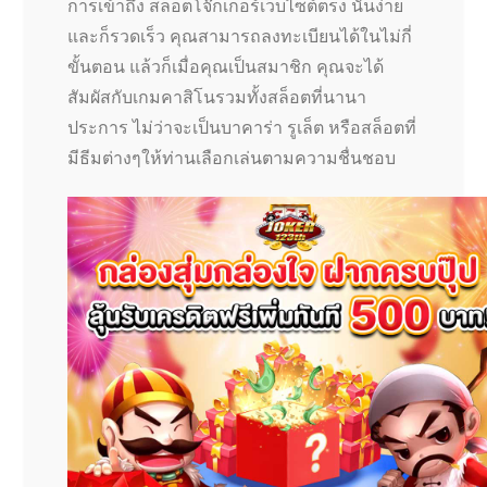
การเข้าถึง สล็อตโจ๊กเกอร์เว็บไซต์ตรง นั้นง่าย
และก็รวดเร็ว คุณสามารถลงทะเบียนได้ในไม่กี่
ขั้นตอน แล้วก็เมื่อคุณเป็นสมาชิก คุณจะได้
สัมผัสกับเกมคาสิโนรวมทั้งสล็อตที่นานา
ประการ ไม่ว่าจะเป็นบาคาร่า รูเล็ต หรือสล็อตที่
มีธีมต่างๆให้ท่านเลือกเล่นตามความชื่นชอบ