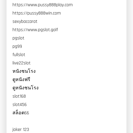
https://www.pussy888play.com
https://pussy888win.com
sexybaccarat
https://www.pgslot.golf
pgslot
pg99
fullslot
live22slot
หนังชนโรง
ดูหนังฟรี
ดูหนังชนโรง
slot168
slot456
สล็อต66
joker 123