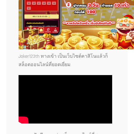
Joker123th ทางเข้า เป็นเว็บไซต์คาสิโนแล้วก็
สล็อตออนไลน์ที่ยอดเยี่ยม