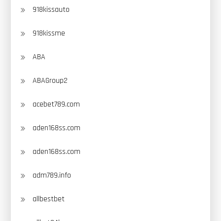
918kissauto
918kissme
ABA
ABAGroup2
acebet789.com
aden168ss.com
aden168ss.com
adm789.info
allbestbet