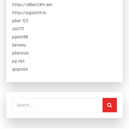
https://allbet24hr.win
https://pgslotth.io
joker 123
slot777
pgslot88
betway
jokerasia
pg slot
gogoslot
Search
for: