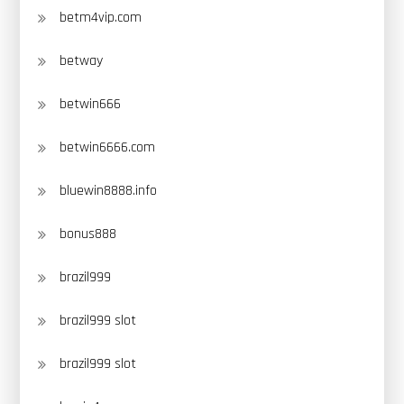
betm4vip.com
betway
betwin666
betwin6666.com
bluewin8888.info
bonus888
brazil999
brazil999 slot
brazil999 slot