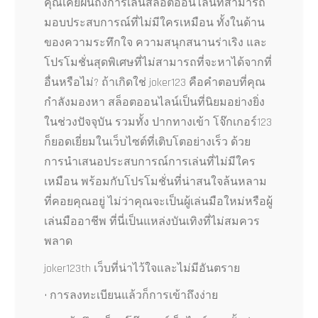
คุณเคยฝันถึงการเล่นสล็อตออนไลน์ที่สามารถ
มอบประสบการณ์ที่ไม่มีใครเหมือน ทั้งในด้าน
ของความระทึกใจ ความสนุกสนานร่าเริง และ
โปรโมชั่นสุดพิเศษที่ไม่สามารถที่จะหาได้จากที่
อื่นหรือไม่? ถ้าเกิดใช่ joker123 คือคำตอบที่คุณ
กำลังมองหา สล็อตออนไลน์เป็นที่นิยมอย่างยิ่ง
ในช่วงปัจจุบัน รวมทั้ง ปากทางเข้า โจ๊กเกอร์123
ก็ยอดเยี่ยมในเว็บไซต์ที่เติบโตอย่างเร็ว ด้วย
การนำเสนอประสบการณ์การเล่นที่ไม่มีใคร
เหมือน พร้อมกับโปรโมชั่นที่น่าสนใจล้นหลาม
ที่คอยคุณอยู่ ไม่ว่าคุณจะเป็นผู้เล่นมือใหม่หรือผู้
เล่นมืออาชีพ ที่นี่เป็นแหล่งบันเทิงที่ไม่สมควร
พลาด
joker123th เว็บที่น่าไว้ใจและไม่มีอันตราย
• การลงทะเบียนแล้วก็การเข้าถึงง่าย