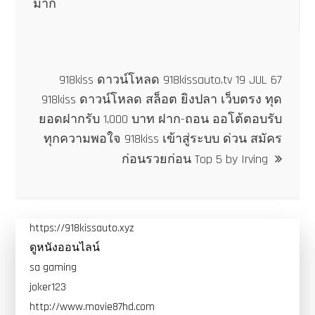
เรื่อง
มาก
918kiss ดาวน์โหลด 918kissauto.tv 19 JUL 67
918kiss ดาวน์โหลด สล็อต ยิงปลา เว็บตรง ทุด
ยอดฝากรับ 1,000 บาท ฝาก-ถอน ออโต้ตอบรับ
ทุกความพอใจ 918kiss เข้าสู่ระบบ ด่วน สมัคร
ก่อนรวยก่อน Top 5 by Irving
https://918kissauto.xyz
ดูหนังออนไลน์
sa gaming
joker123
http://www.movie87hd.com