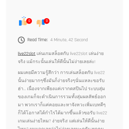
0
0
Read Time:
4 Minute, 42 Second
live22slot
เล่นเกมสล็อตกับ live22slot เล่นง่าย
จริง แม้กระนั้นเล่นให้ดีนั้นไม่ง่ายเลยล่ะ!
ผมเคยมีความรู้สึกว่า การเล่นสล็อตกับ live22
นั้นง่ายมากๆซึ่งมันก็ง่ายจริงๆนั่นแหละขอรับ
ฮ่า… เนื่องจากเพียงแค่เรากดสปินไป ระบบสุ่ม
ของเกมก็จะดำเนินการรวมทั้งสุ่มผลลัพธ์ออก
มา พวกเราก็แค่คอยและหาจังหวะเพิ่มเบทดีๆ
ก็ได้โอกาสได้กำไรได้มากขึ้นแล้วขอรับ live22
เกมเล่นง่ายไหม? ง่ายจริง! แต่เล่นให้ดีนั้นง่าย