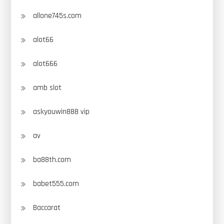
allone745s.com
alot66
alot666
amb slot
askyouwin888 vip
av
ba88th.com
babet555.com
Baccarat