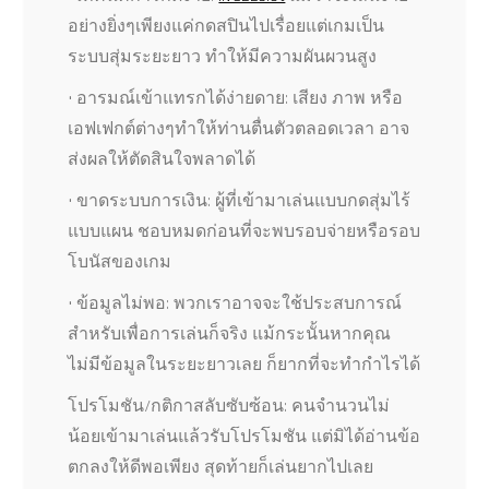
อย่างยิ่งๆเพียงแค่กดสปินไปเรื่อยแต่เกมเป็น
ระบบสุ่มระยะยาว ทำให้มีความผันผวนสูง
• อารมณ์เข้าแทรกได้ง่ายดาย: เสียง ภาพ หรือ
เอฟเฟกต์ต่างๆทำให้ท่านตื่นตัวตลอดเวลา อาจ
ส่งผลให้ตัดสินใจพลาดได้
• ขาดระบบการเงิน: ผู้ที่เข้ามาเล่นแบบกดสุ่มไร้
แบบแผน ชอบหมดก่อนที่จะพบรอบจ่ายหรือรอบ
โบนัสของเกม
• ข้อมูลไม่พอ: พวกเราอาจจะใช้ประสบการณ์
สำหรับเพื่อการเล่นก็จริง แม้กระนั้นหากคุณ
ไม่มีข้อมูลในระยะยาวเลย ก็ยากที่จะทำกำไรได้
โปรโมชัน/กติกาสลับซับซ้อน: คนจำนวนไม่
น้อยเข้ามาเล่นแล้วรับโปรโมชัน แต่มิได้อ่านข้อ
ตกลงให้ดีพอเพียง สุดท้ายก็เล่นยากไปเลย