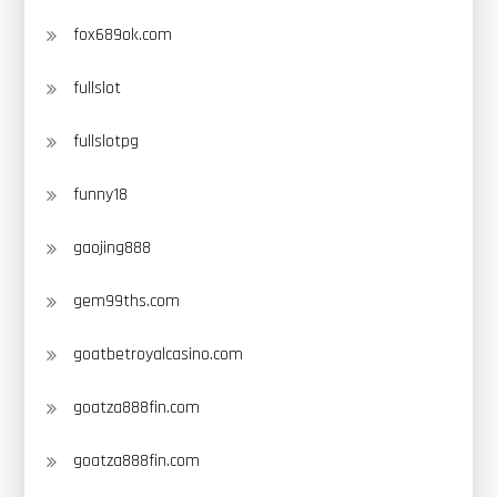
fox689ok.com
fullslot
fullslotpg
funny18
gaojing888
gem99ths.com
goatbetroyalcasino.com
goatza888fin.com
goatza888fin.com