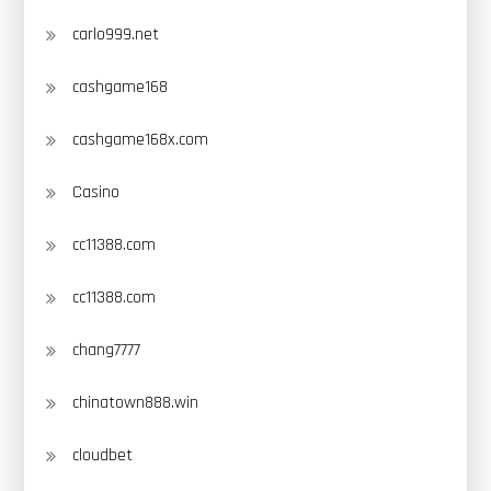
carlo999.net
cashgame168
cashgame168x.com
Casino
cc11388.com
cc11388.com
chang7777
chinatown888.win
cloudbet