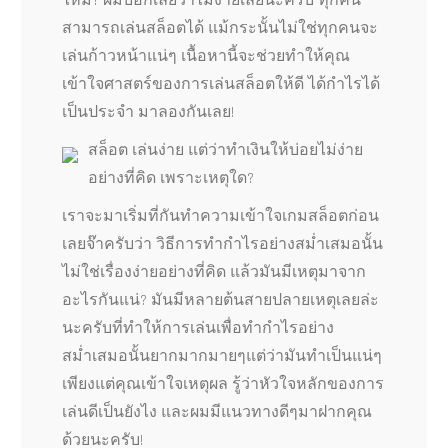
ไหม? ผมบอกเลยว่าไม่ง่ายเลยนะครับ ทุกคน
สามารถเล่นสล็อตได้ แม้กระนั้นไม่ใช่ทุกคนจะ
เล่นก้าวหน้าแน่ๆ เนื้อหานี้จะช่วยทำให้คุณ
เข้าใจศาสตร์ของการเล่นสล็อตให้ดี ได้กำไรได้
เป็นประจำ มาลองกันเลย!
สล็อต เล่นง่าย แต่ว่าทำเงินให้บ่อยไม่ง่าย
อย่างที่คิด เพราะเหตุใด?
เราจะมาเริ่มที่กันทำความเข้าใจเกมสล็อตก่อน
เลยจ๊าครับว่า วิธีการทำกำไรอย่างสม่ำเสมอนั้น
ไม่ใช่เรื่องง่ายอย่างที่คิด แล้วมันมีเหตุมาจาก
อะไรกันแน่? มันมีหลายต้นสายปลายเหตุเลยล่ะ
นะครับที่ทำให้การเล่นเพื่อทำกำไรอย่าง
สม่ำเสมอนั้นยากมากมายๆแต่ว่ามันทำเป็นแน่ๆ
เพียงแต่คุณเข้าใจเหตุผล รู้ว่าหัวใจหลักของการ
เล่นดีเป็นยังไง และผมมีแนวทางดีๆมาฝากคุณ
ด้วยนะครับ!