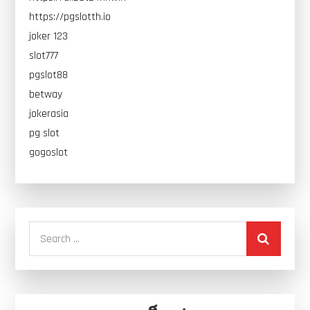
https://pgslotth.io
joker 123
slot777
pgslot88
betway
jokerasia
pg slot
gogoslot
Search
for: