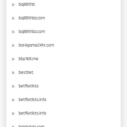
baj88thb
baj88thbz.com
baj88thbz.com
bar4game24hr.com
bbp168.me
bestbet
betflixtikto
betflixtikto.info
betflixtikto.info
betm4vip.com