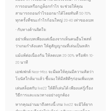
การถอนหรือกฎล็อกกำไร จะช่วยให้คุณ
สามารถถอนกำไรออกมาได้โดยทันที 50-70%
ทุกครั้งที่ชนะกำไรก้อนใหญ่ 20-40 เท่าของเบท
• กับทางด้านจิตใจ:
อย่าเพิ่มเบทเพียงแต่เนื่องจากเห็นคนอื่นโพสท์
ว่าเกมกำลังแตก ให้ดูสัญญาณที่เล่นเป็นหลัก
แม้แพ้ต่อเนื่องกัน ให้ลดเบท 20-30% หรือพัก 10-
20 นาที
เอฟเฟกต์ Near-Miss จะมีผลให้คุณมีความคิดว่า
โบนัสใกล้มาแล้ว ชี้แนะให้มีสติดีๆก่อนเพิ่มเบท
เล่นสล็อตกับ live22 ให้ดีก็เล่นได้ เพียงแค่รู้เรื่อง
วิธีการและแนวทางอย่างถูกต้อง
หากคุณอ่านมาถึงตรงนี้ เกม live22 จะมิได้ยาก