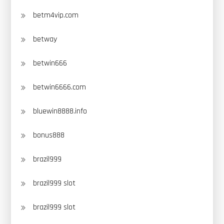
betm4vip.com
betway
betwin666
betwin6666.com
bluewin8888.info
bonus888
brazil999
brazil999 slot
brazil999 slot