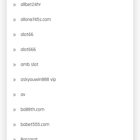
allbet24hr
allone745s.com
alot66
alot666
amb slot
askyouwin888 vip
av
ba88th.com
babet555.com
Baccarat