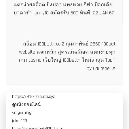
แตกง่ายสล็อต ยิงปลา แทงหวย กีฬา ป๊อกเด้ง
บาคาร่า funny18 สมัครรับ 500 ทันที! 22 JAN 67
สล็อต 188betth.cc 2 กุมภาพันธ์ 2568 188bet
website แจกหนัก สูตรเล่นสล็อต แตกง่ายทุก
เกม casino เว็บใหญ่ 188betth ใหม่ล่าสุด Top 1
by Laurene
https://918kissauto.xyz
ดูหนังออนไลน์
sa gaming
joker123
http://www.movie87hd.com