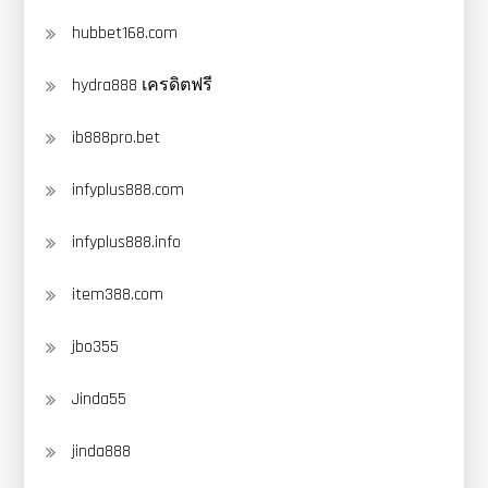
hubbet168.com
hydra888 เครดิตฟรี
ib888pro.bet
infyplus888.com
infyplus888.info
item388.com
jbo355
Jinda55
jinda888