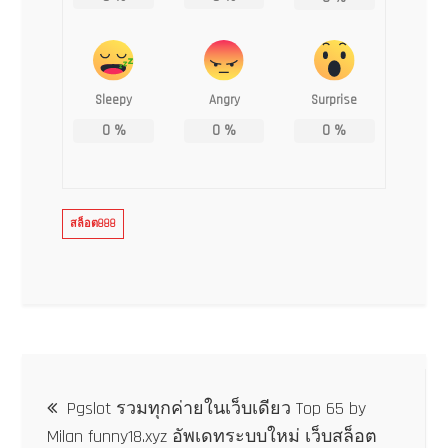
Sleepy
Angry
Surprise
0
%
0
%
0
%
สล็อต888
แนะแนว
Pgslot รวมทุกค่ายในเว็บเดียว Top 65 by
เรื่อง
Milan funny18.xyz อัพเดทระบบใหม่ เว็บสล็อต