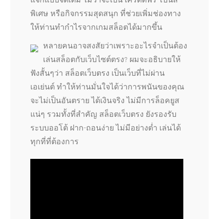
แจกแบบจัดเต็ม ไม่ว่าจะเป็น เครดิตฟรี โบนัส
พิเศษ หรือกิจกรรมสุดสนุก ที่ช่วยเพิ่มช่องทาง
ให้ท่านทำกำไรจากเกมสล็อตได้มากขึ้น
หลายคนอาจสงสัยว่าเพราะอะไรจำเป็นต้อง
เล่นสล็อตกับเว็บไซต์ตรง? ผมจะอธิบายให้
ฟังสั้นๆว่า สล็อตเว็บตรง เป็นเว็บที่ไม่ผ่าน
เอเย่นต์ ทำให้ท่านมั่นใจได้ว่าการพนันของคุณ
จะไม่เป็นอันตราย ได้เงินจริง ไม่มีการล็อคยูส
แน่ๆ รวมทั้งที่สำคัญ สล็อตเว็บตรง ยังรองรับ
ระบบออโต้ ฝาก-ถอนง่าย ไม่มีอย่างต่ำ เล่นได้
ทุกที่ที่ต้องการ