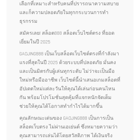
เลือกที่เหมาะสำหรับคนที่ปรารถนาความสบาย
และก็ความปลอดภัยในทุกกระบวนการทำ
ธุรกรรม
สมัครเลย! สล็อต888 สล็อตเว็บไซต์ตรง ที่ยอด
เยี่ยมในปี 2025
GAOJING888 เป็นเว็บสล็อตเว็บไซต์ตรงที่กำลังมา
แรงที่สุดในปี 2025 ด้วยระบบที่ปลอดภัย มั่นคง
และเป็นมิตรกับผู้เล่นทุกระดับ ไม่ว่าจะเป็นมือ
ใหม่หรือมืออาชีพ เว็บไซต์นี้นำเสนอเกมสล็อตที่
อัปเดตใหม่แต่ละวันให้คุณได้เล่นก่อนคนไหน
กัน พร้อมโปรโมชั่นสุดคุ้มที่แจกหนักจัดเต็ม
ช่วยให้คุณได้โอกาสทำกำไรได้มากขึ้น
คุณลักษณะเด่นของ GAOJING888 เป็นการเป็น
สล็อตเว็บตรง ไม่ผ่านเอเย่นต์ ซึ่งหมายความว่า
คุณสามารถเล่นได้โดยสวัสดิภาพ ได้เงินจริง