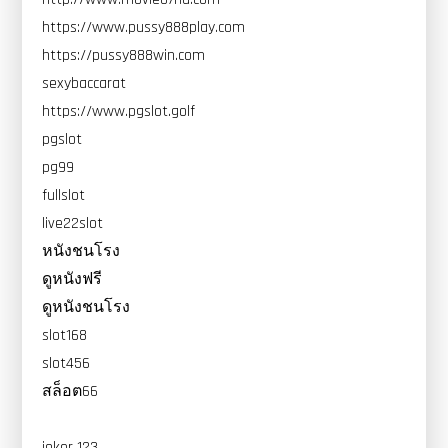
https://www.pussy888play.com
https://pussy888win.com
sexybaccarat
https://www.pgslot.golf
pgslot
pg99
fullslot
live22slot
หนังชนโรง
ดูหนังฟรี
ดูหนังชนโรง
slot168
slot456
สล็อต66
joker 123