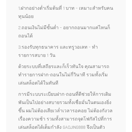
1.ฝากอย่างต่ำเริ่มต้นที่ 1 บาท – เหมาะสำหรับคน
ทุนน้อย
2.ถอนเงินไม่มีขั้นต่ำ – อยากถอนมากแค่ไหนก็
ถอนได้
3.รองรับทุกธนาคาร และทรูวอเลท – ทำ
รายการสบาย 1 วัน
ด้วยระบบที่เสถียรและก็เร็วทันใจ คุณสามารถ
ทำรายการฝาก-ถอนในไม่กี่วินาที รวมทั้งเริ่ม
เล่นสล็อตได้ในทันที
การมีระบบระเบียบฝาก-ถอนที่ดีช่วยให้การเดิม
พันเป็นไปอย่างสบายรวมทั้งเชื่อมั่นในตนเองยิ่ง
ขึ้น ผมไม่ต้องเสียเวล่ำเวลารอคอย ไม่ต้องกังวล
เรื่องความช้า รวมทั้งสามารถจุดโฟกัสไปที่การ
เล่นสล็อตได้เต็มกำลัง GAOJING888 จึงเป็นตัว