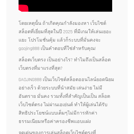
โดยเหตุนั้น ถ้าเกิดคุณกำลังมองหา เว็บไซต์
สล็อตที่เยี่ยมที่สุดในปี 2025 ที่มีเกมให้เล่นเยอะ
แยะ โปรโมชั่นคุ้ม แล้วก็ระบบที่มั่นคงจะ
gaojing888 เป็นคำตอบที่ใช่สำหรับคุณ!
สล็อตเว็บตรง เป็นอย่างไร? ทำไมถึงเป็นสล็อต
เว็บตรงที่มาแรงที่สุด?
GAOJING888 เป็นเว็บไซต์สล็อตออนไลน์ยอดนิยม
อย่างเร็ว ด้วยระบบที่นำสมัย เล่นง่าย ไม่มี
อันตราย มั่นคง รวมทั้งที่สำคัญเป็นเป็น สล็อต
เว็บไซต์ตรง ไม่ผ่านเอเย่นต์ ทำให้ผู้เล่นได้รับ
สิทธิประโยชน์แบบเต็มๆไม่มีการหักค่า
ธรรมเนียมหรือค่าครองชีพแอบแฝง
จุดเด่นของการเล่นสล็อตเว็บไซต์ตรงที่