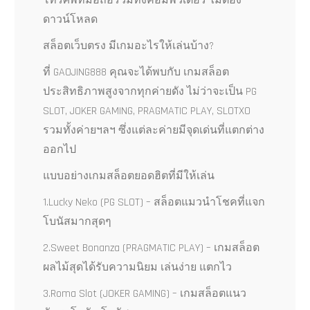
โทรศัพท์มือถือรวมทั้งคอมพิวเตอร์ ไม่ต้อง
ดาวน์โหลด
สล็อตเว็บตรง มีเกมอะไรให้เล่นบ้าง?
ที่ GAOJING888 คุณจะได้พบกับ เกมสล็อต
ประสิทธิภาพสูงจากทุกค่ายดัง ไม่ว่าจะเป็น PG
SLOT, JOKER GAMING, PRAGMATIC PLAY, SLOTXO
รวมทั้งค่ายฯลฯ ซึ่งแต่ละค่ายมีจุดเด่นที่แตกต่าง
ออกไป
แบบอย่างเกมสล็อตยอดฮิตที่มีให้เล่น
1.Lucky Neko (PG SLOT) – สล็อตแมวนำโชคที่แจก
โบนัสมากสุดๆ
2.Sweet Bonanza (PRAGMATIC PLAY) – เกมสล็อต
ผลไม้สุดได้รับความนิยม เล่นง่าย แตกไว
3.Roma Slot (JOKER GAMING) – เกมสล็อตแนว