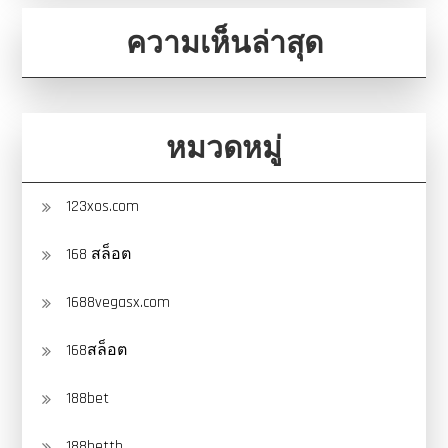
ความเห็นล่าสุด
หมวดหมู่
123xos.com
168 สล็อต
1688vegasx.com
168สล็อต
188bet
188betth