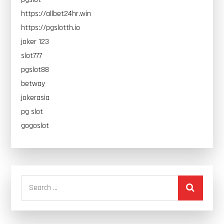
https://allbet24hr.win
https://pgslotth.io
joker 123
slot777
pgslot88
betway
jokerasia
pg slot
gogoslot
Search
for: