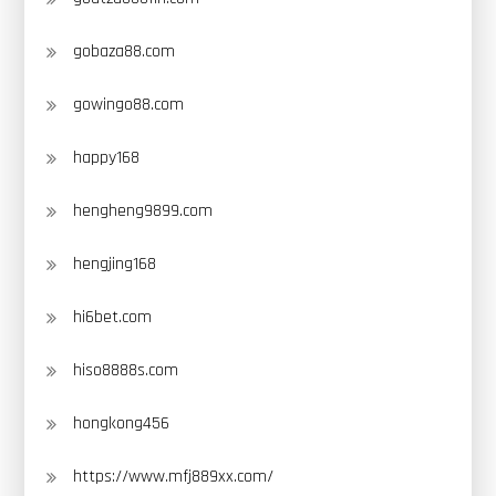
gobaza88.com
gowingo88.com
happy168
hengheng9899.com
hengjing168
hi6bet.com
hiso8888s.com
hongkong456
https://www.mfj889xx.com/