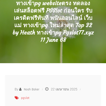
ทางเข้าpg websiteตรง ทดลอง
เล่นสล็อตฟรี PGSlot ก่อนใคร รับ
เครดิตฟรีทันที พนันออนไลน์ เว็บ
แม่ ทางเข้าpg ใหม่ล่าสุด Top 32
by Heath ทางเข้าpg Pgslot77.xyz
11 June 68
By
22 เมษายน 2025
Noah Baker
pgslot