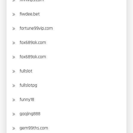
fiwdee.bet
fortune99vip.com
fox689ok.com
fox689ok.com
fullslot
fullslotpg
funny18
gaojing888
gem99ths.com