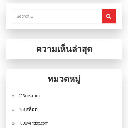
Search
for:
ความเห็นล่าสุด
หมวดหมู่
123xos.com
168 สล็อต
1688vegasx.com