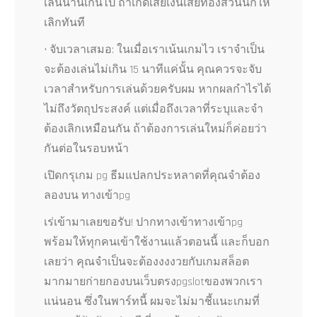
เล่นนานเกินไป ถ้าเกิดเสียเงินเสียทองส่วนนี้ก็ให้
เลิกทันที
• จับเวลาเสมอ: ในเมื่อเราเน้นเกมไว เราจำเป็น
จะต้องเล่นไม่เกิน 15 นาทีแค่นั้น คุณควรจะจับ
เวลาสำหรับการเล่นด้วยครับผม หากผลกำไรได้
ไม่ถึงวัตถุประสงค์ แต่เมื่อถึงเวลาที่ระบุและจำ
ต้องเลิกเหมือนกัน ถ้าต้องการเล่นใหม่ก็ค่อยว่า
กันต่อในรอบหน้า
เปิดกรุเกม pg ธีมแปลกประหลาดที่คุณจำต้อง
ลองบน ทางเข้าpg
เร่เข้ามาเลยขอรับ! ปากทางเข้าทางเข้าpg
พร้อมให้ทุกคนเข้าใช้งานแล้วตอนนี้ และก็บอก
เลยว่า คุณจำเป็นจะต้องงงงวยกับเกมสล็อต
มากมายก่ายกองบนเว็บตรงpgslotของพวกเรา
แน่นอน ซึ่งในพาร์ทนี้ ผมจะไม่มาชี้แนะเกมที่