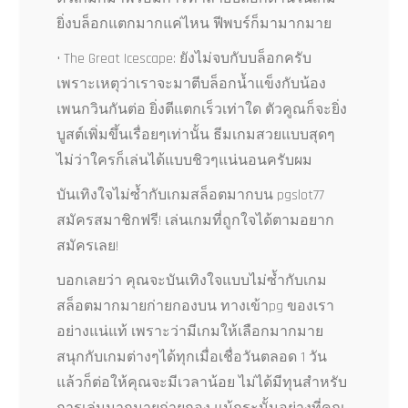
ยิ่งบล็อกแตกมากแค่ไหน ฟีพบร์ก็มามากมาย
• The Great Icescape: ยังไม่จบกับบล็อกครับ
เพราะเหตุว่าเราจะมาตีบล็อกน้ำแข็งกับน้อง
เพนกวินกันต่อ ยิ่งตีแตกเร็วเท่าใด ตัวคูณก็จะยิ่ง
บูสต์เพิ่มขึ้นเรื่อยๆเท่านั้น ธีมเกมสวยแบบสุดๆ
ไม่ว่าใครก็เล่นได้แบบชิวๆแน่นอนครับผม
บันเทิงใจไม่ซ้ำกับเกมสล็อตมากบน pgslot77
สมัครสมาชิกฟรี! เล่นเกมที่ถูกใจได้ตามอยาก
สมัครเลย!
บอกเลยว่า คุณจะบันเทิงใจแบบไม่ซ้ำกับเกม
สล็อตมากมายก่ายกองบน ทางเข้าpg ของเรา
อย่างแน่แท้ เพราะว่ามีเกมให้เลือกมากมาย
สนุกกับเกมต่างๆได้ทุกเมื่อเชื่อวันตลอด 1 วัน
แล้วก็ต่อให้คุณจะมีเวลาน้อย ไม่ได้มีทุนสำหรับ