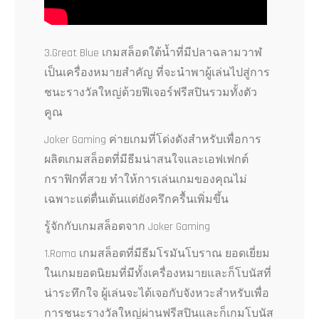
3.Great Blue เกมสล็อตใต้น้ำที่มีปลาฉลามวาฬ
เป็นเครื่องหมายสำคัญ ที่จะนำพาผู้เล่นไปสู่การ
ชนะรางวัลใหญ่ด้วยฟีเจอร์ฟรีสปินรวมทั้งตัว
คูณ
Joker Gaming ค่ายเกมที่โด่งดังสำหรับเพื่อการ
ผลิตเกมสล็อตที่มีธีมน่าสนใจและเอฟเฟกต์
กราฟิกที่สวย ทำให้การเล่นเกมของคุณไม่
เฉพาะแต่ตื่นเต้นแต่ยังครึกครื้นเพิ่มขึ้น
รู้จักกับเกมสล็อตจาก Joker Gaming
1.Roma เกมสล็อตที่มีธีมโรมันโบราณ ยอดเยี่ยม
ในเกมยอดนิยมที่มีทั้งเครื่องหมายและก็โบนัสที่
น่าระทึกใจ ผู้เล่นจะได้เจอกับจังหวะสำหรับเพื่อ
การชนะรางวัลใหญ่ผ่านฟรีสปินและก็เกมโบนัส