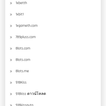
1xbetth
1xbit1
1xgameth.com
789pluss.com
8lots.com
8lots.com
8lots.me
918Kiss
918kiss ดาวน์โหลด
918kissauto