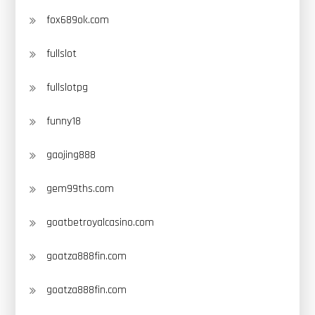
fox689ok.com
fullslot
fullslotpg
funny18
gaojing888
gem99ths.com
goatbetroyalcasino.com
goatza888fin.com
goatza888fin.com