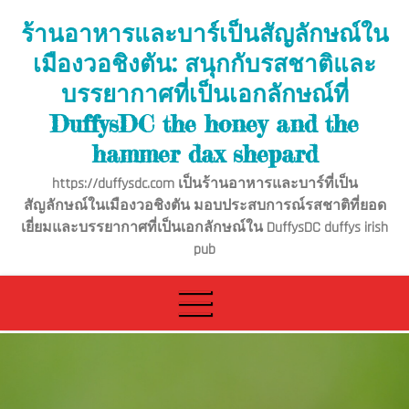
Skip
ร้านอาหารและบาร์เป็นสัญลักษณ์ใน
to
เมืองวอชิงตัน: สนุกกับรสชาติและ
content
บรรยากาศที่เป็นเอกลักษณ์ที่
DuffysDC the honey and the
hammer dax shepard
https://duffysdc.com เป็นร้านอาหารและบาร์ที่เป็น
สัญลักษณ์ในเมืองวอชิงตัน มอบประสบการณ์รสชาติที่ยอด
เยี่ยมและบรรยากาศที่เป็นเอกลักษณ์ใน DuffysDC duffys irish
pub