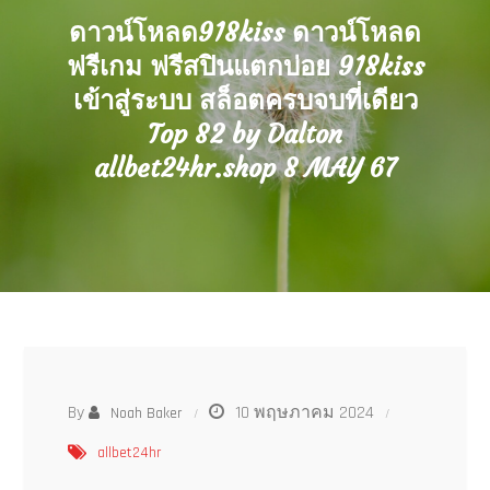
ดาวน์โหลด918kiss ดาวน์โหลด
ฟรีเกม ฟรีสปินแตกบ่อย 918kiss
เข้าสู่ระบบ สล็อตครบจบที่เดียว
Top 82 by Dalton
allbet24hr.shop 8 MAY 67
By
10 พฤษภาคม 2024
Noah Baker
allbet24hr