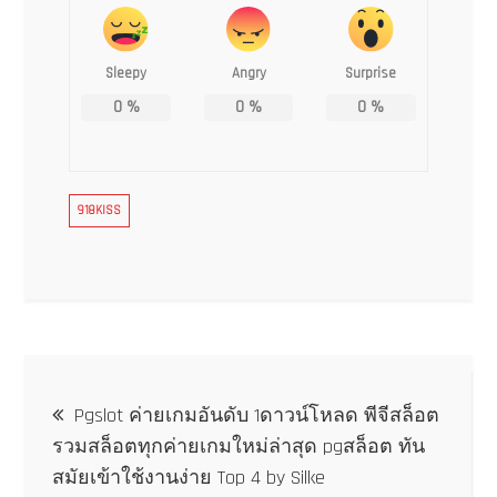
Sleepy
Angry
Surprise
0
%
0
%
0
%
918KISS
แนะแนว
Pgslot ค่ายเกมอันดับ 1ดาวน์โหลด พีจีสล็อต
เรื่อง
รวมสล็อตทุกค่ายเกมใหม่ล่าสุด pgสล็อต ทัน
สมัยเข้าใช้งานง่าย Top 4 by Silke