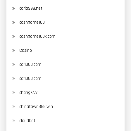
carlo999.net
cashgame168
cashgame168x.com
Casino
cc11388.com
cc11388.com
chang7777
chinatown888.win
cloudbet