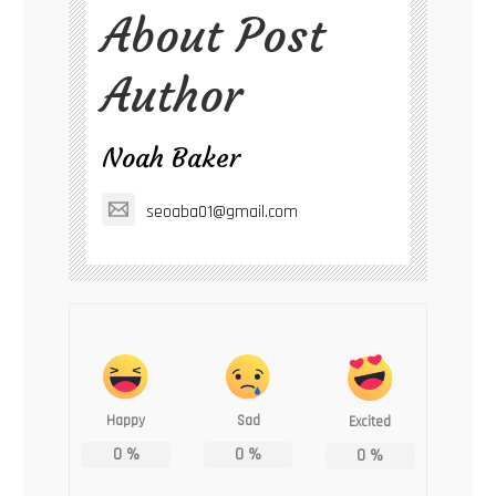
About Post
Author
Noah Baker
seoaba01@gmail.com
Happy
Sad
Excited
0
%
0
%
0
%