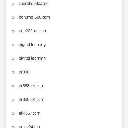
cupcake88x.com
daruma1688.com
dgb222hot.com
digital learning
digital learning
dr888
dr888bet.com
dr888bet.com
ek4567.com
enjoy24.fun