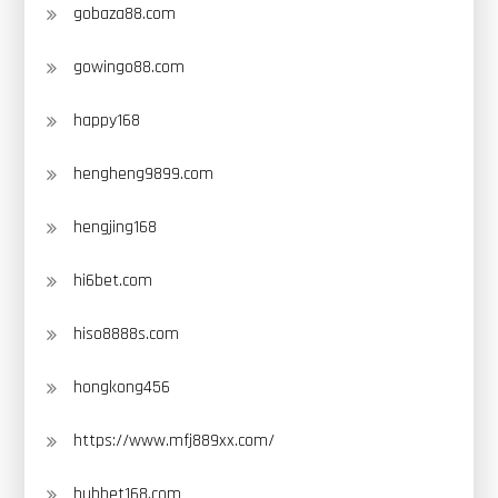
gobaza88.com
gowingo88.com
happy168
hengheng9899.com
hengjing168
hi6bet.com
hiso8888s.com
hongkong456
https://www.mfj889xx.com/
hubbet168.com