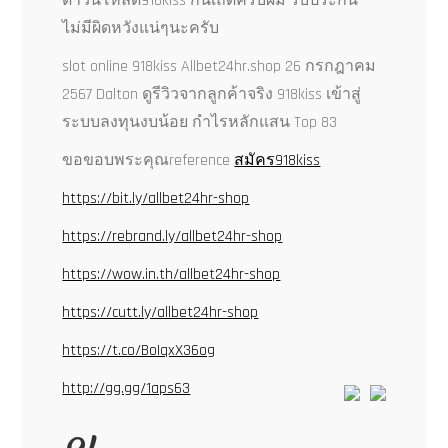
ดาวน์โหลด918kiss กันเถิดครับผม รับประกัน
ไม่มีผิดหวังแน่ๆนะครับ
slot online 918kiss Allbet24hr.shop 26 กรกฎาคม
2567 Dalton ดูรีวิวจากลูกค้าจริง 918kiss เข้าสู่
ระบบลงทุนงบน้อย กำไรหลักแสน Top 83
ขอขอบพระคุณreference
สมัคร918kiss
https://bit.ly/allbet24hr-shop
https://rebrand.ly/allbet24hr-shop
https://wow.in.th/allbet24hr-shop
https://cutt.ly/allbet24hr-shop
https://t.co/BoIqxX36og
http://gg.gg/1aps63