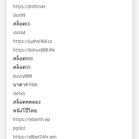
https://jin55.net
slot99
สล็อต66
slot44
https://judhai168.co
https://bonus888.life
สล็อต888
สล็อต99
pussy888
บาคาร่า168
slotxo
สล็อตทดลอง
หนังโป๊ไทย
https://1xbetth.vip
pgslot
https://allbet24hr.win