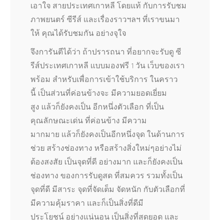
เอาใจ สายประเทศเกาหลี โดยแท้ กับการรับชม
ภาพยนตร์ ซีรีส์ และเรื่องราวฯลฯ ที่เราขนมา
ให้ คุณได้รับชมกัน อย่างจุใจ
จึงการันตีได้ว่า ถ้าปรารถนา ที่อยากจะรับดู ซี
รีส์ประเทศเกาหลี แบบมองฟรี 1 วัน เว็บของเรา
พร้อม สำหรับเพื่อการเข้าใช้บริการ ในคราว
นี้ เป็นส่วนที่ค่อนข้างจะ มีความยอดเยี่ยม
สูง แล้วก็ยังคงเป็น อีกหนึ่งตัวเลือก ที่เป็น
คุณลักษณะเด่น ที่ค่อนข้าง มีความ
มากมาย แล้วก็ยังคงเป็นอีกหนึ่งจุด ในด้านการ
ช่วย สร้างช่องทาง หรือสร้างสิ่งใหม่ๆอย่างไม่
ต้องสงสัย เป็นจุดที่ดี อย่างมาก และก็ยังคงเป็น
ช่องทาง ของการรับดูสด ที่สมควร รวมทั้งเป็น
จุดที่ดี มีสาระ จุดที่จัดเต็ม จัดหนัก กับตัวเลือกที่
มีความคุ้มราคา และก็เป็นสิ่งที่ดีมี
ประโยชน์ อย่างแน่นอน เป็นสิ่งที่สุดยอด และ