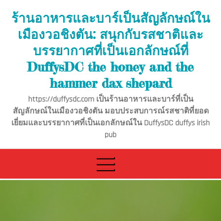
Skip
ร้านอาหารและบาร์เป็นสัญลักษณ์ใน
to
เมืองวอชิงตัน: สนุกกับรสชาติและ
content
บรรยากาศที่เป็นเอกลักษณ์ที่
DuffysDC the honey and the
hammer dax shepard
https://duffysdc.com เป็นร้านอาหารและบาร์ที่เป็น
สัญลักษณ์ในเมืองวอชิงตัน มอบประสบการณ์รสชาติที่ยอด
เยี่ยมและบรรยากาศที่เป็นเอกลักษณ์ใน DuffysDC duffys irish
pub