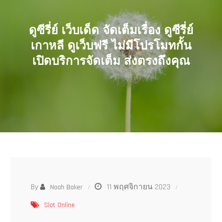
ดูซีรี่ย์ เว็บเด็ด จัดเต็มเรื่อง ดูซีรี่ย์
เกาหลี ดูเว็บฟรี ไม่มีโปรโมทกั้น
เปิดบริการจัดเต็ม ส่งตรงถึงคุณ
By
11 พฤศจิกายน 2023
Noah Baker
Slot Online