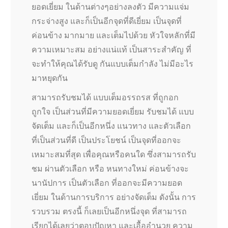
ยอดเยี่ยม ในด้านต่างๆอย่างลงตัว มีความแจ่ม
กระจ่างสูง และก็เป็นอีกจุดที่ดีเยี่ยม เป็นจุดที่
ค่อนข้าง มากมาย และเต็มไปด้วย หัวใจหลักที่มี
ความเหมาะสม อย่างแน่แท้ เป็นสาระสำคัญ ที่
จะทำให้คุณได้รับดู กันแบบเต็มกำลัง ไม่มีอะไร
มาหยุดกัน
สามารถรับชมได้ แบบเต็มอรรถรส ที่ถูกอก
ถูกใจ เป็นส่วนที่มีความยอดเยี่ยม รับชมได้ แบบ
จัดเต็ม และก็เป็นอีกหนึ่ง แนวทาง และตัวเลือก
ที่เป็นส่วนที่ดี เป็นประโยชน์ เป็นจุดที่ออกจะ
เหมาะสมที่สุด เพื่อคุณหรือคนใด ซึ่งสามารถรับ
ชม ผ่านตัวเลือก หรือ หนทางใหม่ ค่อนข้างจะ
นานัปการ เป็นตัวเลือก ที่ออกจะมีความยอด
เยี่ยม ในด้านการบริการ อย่างจัดเต็ม ดังนั้น การ
รวบรวม ตรงนี้ ก็เลยเป็นอีกหนึ่งจุด ที่สามารถ
เรียกได้เลยว่าตอบปัญหา และเอื้ออำนวย ความ