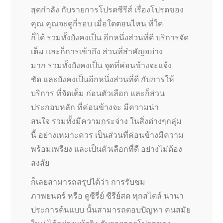
สุดกำลัง กับรายการโปรดซีรีส์ เรื่องโปรดของ
คุณ คุณจะดูกี่รอบ เมื่อใดตอนไหน ที่ใด
ก็ได้ รวมทั้งยังคงเป็น อีกหนึ่งส่วนที่ดี บริการจัด
เต็ม และก็การเข้าถึง ส่วนที่สำคัญอย่าง
มาก รวมทั้งยังคงเป็น จุดที่ค่อนข้างจะแจ้ง
ชัด และยังคงเป็นอีกหนึ่งส่วนที่ดี กับการให้
บริการ ที่จัดเต็ม ก่อนตัวเลือก และก็ส่วน
ประกอบหลัก ที่ค่อนข้างจะ มีความน่า
สนใจ รวมทั้งมีความกระจ่าง ในสิ่งต่างๆกลุ่ม
นี้ อย่างเหมาะควร เป็นส่วนที่ค่อนข้างมีความ
พร้อมเพรียง และเป็นตัวเลือกที่ดี อย่างไม่ต้อง
สงสัย
ก็เลยสามารถสรุปได้ว่า การรับชม
ภาพยนตร์ หรือ ดูซีรี่ย์ ซีรีย์สด ทุกสไตล์ นานา
ประการต้นแบบ นั้นสามารถตอบปัญหา คนสมัย