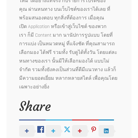
ใหม่ ได้อย่างแท้จริง กับรายการโปรดของ
คุณ ผ่านหนทาง บนเว็บไซต์ของเราได้เลย ที่
พร้อมสนองตอบ ทุกสิ่งที่ต้องการ เมื่อคุณ
เปิด Application หรือเข้าสู่เว็บไซต์ ของพวก
เรา ก็มี Content มาก นานัปการรูปแบบ โดยที่
การแบ่ง เป็นหมวดหมู่ ที่แจ้งชัด ที่คุณสามารถ
เลือกมอง ได้ฟรี รวมทั้ง รับดูได้ทั้งวัน โดยแต่ละ
หนทางของเรา นั้นมีให้เลือกมองได้ แบบไม่
จำกัด รวมทั้งยังคงเป็นส่วนที่ดีมีแนวทาง แล้วก็
มีความยอดเยี่ยม หลากหลายสไตล์ เพื่อคุณโดย
เฉพาะอย่างยิ่ง
Share