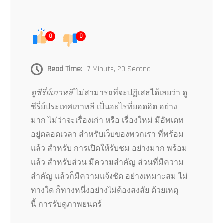
0
0
Read Time:
7 Minute, 20 Second
ดูซีรี่ย์เกาหลี
ไม่สามารถที่จะปฏิเสธได้เลยว่า ดู
ซีรี่ย์ประเทศเกาหลี เป็นอะไรที่ยอดฮิต อย่าง
มาก ไม่ว่าจะเรื่องเก่า หรือ เรื่องใหม่ มีอัพเดท
อยู่ตลอดเวลา สำหรับเว็บของพวกเรา ที่พร้อม
แล้ว สำหรับ การเปิดให้รับชม อย่างมาก พร้อม
แล้ว สำหรับส่วน มีความสำคัญ ส่วนที่มีความ
สำคัญ แล้วก็มีความแจ้งชัด อย่างเหมาะสม ไม่
ทางใด ก็ทางหนึ่งอย่างไม่ต้องสงสัย ด้วยเหตุ
นี้ การรับดูภาพยนตร์