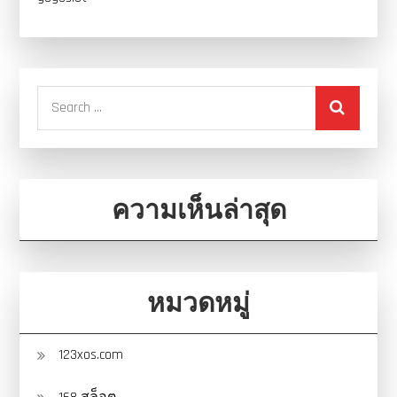
Search
for:
ความเห็นล่าสุด
หมวดหมู่
123xos.com