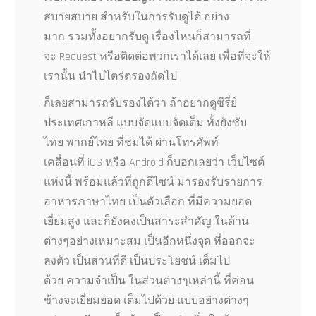
สบายสบาย สำหรับในการรับดูได้ อย่าง
มาก รวมทั้งอยากรับดู เรื่องไหนก็สามารถที่
จะ Request หรือติดต่อพวกเราได้เลย เพื่อที่จะให้
เรานั้น นำไปไตร่ตรองถัดไป
ก็เลยสามารถรับรองได้ว่า ถ้าอยากดูซีรี่ย์
ประเทศเกาหลี แบบจัดแบบจัดเต็ม ทั้งยังซับ
ไทย พากย์ไทย ที่ชมได้ ผ่านโทรศัพท์
เคลื่อนที่ iOS หรือ Android ก็บอกเลยว่า เว็บไซต์
แห่งนี้ พร้อมแล้วที่ถูกดีไซน์ มารองรับรายการ
อาหารภาษาไทย เป็นตัวเลือก ที่มีความยอด
เยี่ยมสูง และก็ยังคงเป็นสาระสำคัญ ในด้าน
ต่างๆอย่างเหมาะสม เป็นอีกหนึ่งจุด ที่ออกจะ
ลงตัว เป็นส่วนที่ดี เป็นประโยชน์ เต็มไป
ด้วย ความจำเป็น ในส่วนต่างๆเหล่านี้ ที่ค่อน
ข้างจะเยี่ยมยอด เต็มไปด้วย แบบอย่างต่างๆ