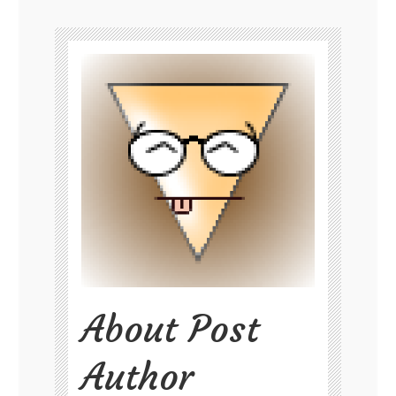
About Post
Author