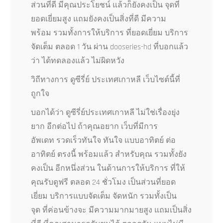
ส่วนที่ดี มีคุณประโยชน์ แล้วก็ยังคงเป็น จุดที่
ยอดเยี่ยมสูง แถมยังคงเป็นสิ่งที่ดี มีความ
พร้อม รวมทั้งการให้บริการ ที่ยอดเยี่ยม บริการ
จัดเต็ม ตลอด 1 วัน ผ่าน dooseries-hd ที่บอกแล้ว
ว่า ได้ทดลองแล้ว ไม่ผิดหวัง
วิถีทางการ ดูซีรี่ย์ ประเทศเกาหลี เว็บไซต์นี้ที่
ถูกใจ
บอกได้ว่า ดูซีรี่ย์ประเทศเกาหลี ไม่ใช่เรื่องยุ่ง
ยาก อีกต่อไป ถ้าคุณอยาก เว็บที่มีการ
อัพเดท รวดเร็วทันใจ ทันใจ แบบอาทิตย์ ต่อ
อาทิตย์ ตรงนี้ พร้อมแล้ว สำหรับคุณ รวมทั้งยัง
คงเป็น อีกหนึ่งส่วน ในด้านการให้บริการ ที่ให้
คุณรับดูฟรี ตลอด 24 ชั่วโมง เป็นส่วนที่ยอด
เยี่ยม บริการแบบจัดเต็ม จัดหนัก รวมทั้งเป็น
จุด ที่ค่อนข้างจะ มีความมากมายสูง แถมเป็นสิ่ง